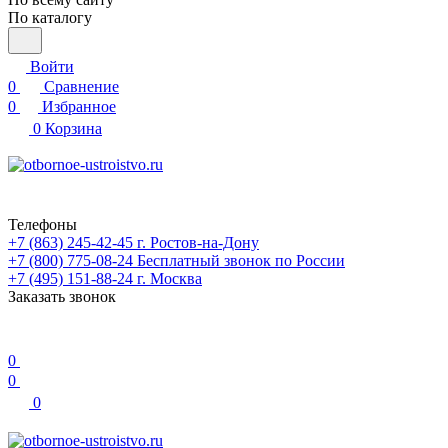
По каталогу
Войти
0
Сравнение
0
Избранное
0
Корзина
Телефоны
+7 (863) 245-42-45
г. Ростов-на-Дону
+7 (800) 775-08-24
Бесплатный звонок по России
+7 (495) 151-88-24
г. Москва
Заказать звонок
0
0
0