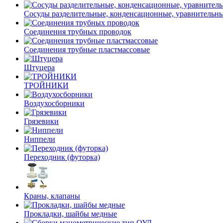
Сосуды разделительные, конденсационные, уравнительн
Соединения трубных проводок
Соединения трубные пластмассовые
Штуцера
ТРОЙНИКИ
Воздухосборники
Грязевики
Ниппели
Переходник (футорка)
Краны, клапаны
Прокладки, шайбы медные