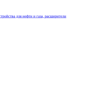
тройства для нефти и газа, расширители