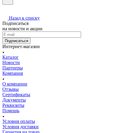
Назад к списку
Подписаться
на новости и акции
Подписаться
Интернет-магазин
Каталог
Новости
Партнеры
Компания
О компании
Отзывы
Сертификаты
Документы
Реквизиты
Помощь
Условия оплаты
Условия доставки
Гарантия на товар