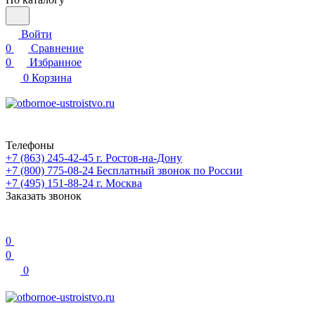
Войти
0
Сравнение
0
Избранное
0
Корзина
Телефоны
+7 (863) 245-42-45
г. Ростов-на-Дону
+7 (800) 775-08-24
Бесплатный звонок по России
+7 (495) 151-88-24
г. Москва
Заказать звонок
0
0
0