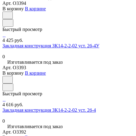
Арт.
O3394
В корзину
В корзине
Быстрый просмотр
4 425 руб.
Закладная конструкция ЗК14-2-2-02 уст. 2б-4У
0
Изготавливается под заказ
Арт.
O3393
В корзину
В корзине
Быстрый просмотр
4 616 руб.
Закладная конструкция ЗК14-2-2-02 уст. 2б-4
0
Изготавливается под заказ
Арт.
O3392