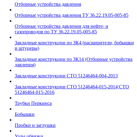
Отборные устройства давления
Отборные устройства давления ТУ 36.22.19.05-005-85
Отборные устройства давления для нефте- и
газопроводов по ТУ 36.22.19.05-005-85
Закладные конструкции по ЗК4 (расширители, бобышки
и штуцеры)
Закладные конструкции по ЗК14 (Отборные устройства
давления)
Закладные конструкции СТО 51246464-004-2013
Закладные конструкции СТО 51246464-015-2014;СТО
51246464-015-2016
Трубки Перкинса
Бобышки
Пробки и заглушки
Узлы обвязки