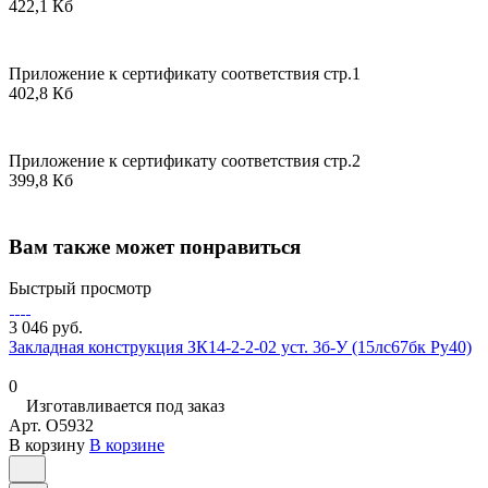
422,1 Кб
Приложение к сертификату соответствия стр.1
402,8 Кб
Приложение к сертификату соответствия стр.2
399,8 Кб
Вам также может понравиться
Быстрый просмотр
3 046 руб.
Закладная конструкция ЗК14-2-2-02 уст. 3б-У (15лс67бк Ру40)
0
Изготавливается под заказ
Арт.
O5932
В корзину
В корзине