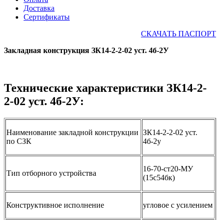
Доставка
Сертификаты
СКАЧАТЬ ПАСПОРТ
Закладная конструкция ЗК14-2-2-02 уст. 4б-2У
Технические характеристики ЗК14-2-
2-02 уст. 4б-2У:
Наименование закладной конструкции
ЗК14-2-2-02 уст.
по СЗК
4б-2у
16-70-ст20-МУ
Тип отборного устройства
(15с54бк)
Конструктивное исполнение
угловое с усилением