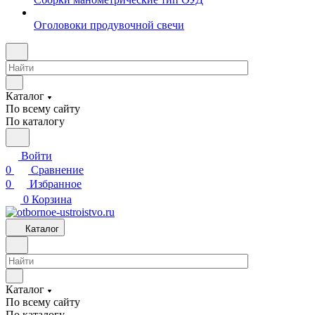
Оголовоки продувочной свечи
Каталог
По всему сайту
По каталогу
Войти
0
Сравнение
0
Избранное
0
Корзина
Каталог
Каталог
По всему сайту
По каталогу