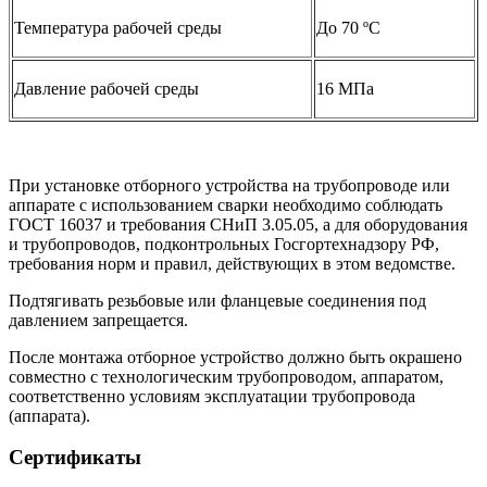
Температура рабочей среды
До 70 ºС
Давление рабочей среды
16 МПа
При установке отборного устройства на трубопроводе или
аппарате с использованием сварки необходимо соблюдать
ГОСТ 16037 и требования СНиП 3.05.05, а для оборудования
и трубопроводов, подконтрольных Госгортехнадзору РФ,
требования норм и правил, действующих в этом ведомстве.
Подтягивать резьбовые или фланцевые соединения под
давлением запрещается.
После монтажа отборное устройство должно быть окрашено
совместно с технологическим трубопроводом, аппаратом,
соответственно условиям эксплуатации трубопровода
(аппарата).
Сертификаты