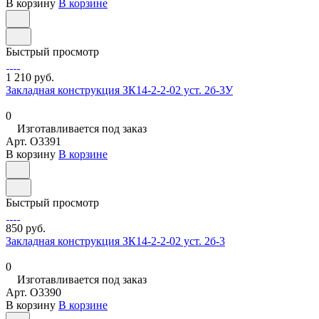
В корзину
В корзине
Быстрый просмотр
1 210 руб.
Закладная конструкция ЗК14-2-2-02 уст. 2б-3У
0
Изготавливается под заказ
Арт.
O3391
В корзину
В корзине
Быстрый просмотр
850 руб.
Закладная конструкция ЗК14-2-2-02 уст. 2б-3
0
Изготавливается под заказ
Арт.
O3390
В корзину
В корзине