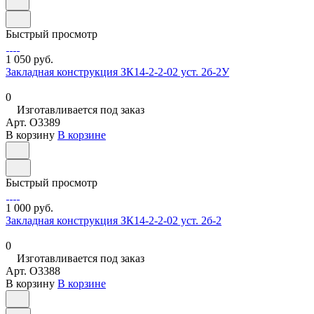
Быстрый просмотр
1 050 руб.
Закладная конструкция ЗК14-2-2-02 уст. 2б-2У
0
Изготавливается под заказ
Арт.
O3389
В корзину
В корзине
Быстрый просмотр
1 000 руб.
Закладная конструкция ЗК14-2-2-02 уст. 2б-2
0
Изготавливается под заказ
Арт.
O3388
В корзину
В корзине