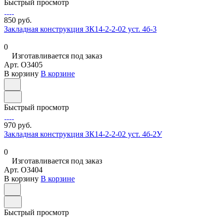
Быстрый просмотр
850 руб.
Закладная конструкция ЗК14-2-2-02 уст. 4б-3
0
Изготавливается под заказ
Арт.
O3405
В корзину
В корзине
Быстрый просмотр
970 руб.
Закладная конструкция ЗК14-2-2-02 уст. 4б-2У
0
Изготавливается под заказ
Арт.
O3404
В корзину
В корзине
Быстрый просмотр