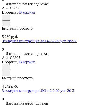
Изготавливается под заказ
Арт.
O3396
В корзину
В корзине
Быстрый просмотр
5 260 руб.
Закладная конструкция ЗК14-2-2-02 уст. 2б-5У
0
Изготавливается под заказ
Арт.
O3395
В корзину
В корзине
Быстрый просмотр
4 242 руб.
Закладная конструкция ЗК14-2-2-02 уст. 2б-5
0
Изготавливается под заказ