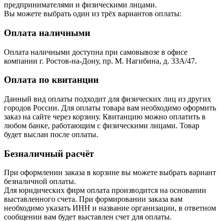
предпринимателями и физическими лицами.
Вы можете выбрать один из трёх вариантов оплаты:
Оплата наличными
Оплата наличными доступна при самовывозе в офисе
компании г. Ростов-на-Дону, пр. М. Нагибина, д. 33А/47.
Оплата по квитанции
Данный вид оплаты подходит для физических лиц из других
городов России. Для оплаты товара вам необходимо оформить
заказ на сайте через корзину. Квитанцию можно оплатить в
любом банке, работающим с физическими лицами. Товар
будет выслан после оплаты.
Безналичный расчёт
При оформлении заказа в корзине вы можете выбрать вариант
безналичной оплаты.
Для юридических фирм оплата производится на основании
выставленного счета. При формировании заказа вам
необходимо указать ИНН и название организации, в ответном
сообщении вам будет выставлен счет для оплаты.