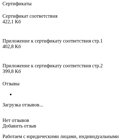
Сертификаты
Сертификат соответствия
422,1 Кб
Приложение к сертификату соответствия стр.1
402,8 Кб
Приложение к сертификату соответствия стр.2
399,8 Кб
Отзывы
Загрузка отзывов...
Нет отзывов
Добавить отзыв
Работаем с юридическими лицами, индивидуальными