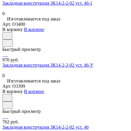
Закладная конструкция ЗК14-2-2-02 уст. 4б-1
0
Изготавливается под заказ
Арт.
O3400
В корзину
В корзине
Быстрый просмотр
970 руб.
Закладная конструкция ЗК14-2-2-02 уст. 4б-У
0
Изготавливается под заказ
Арт.
O3399
В корзину
В корзине
Быстрый просмотр
762 руб.
Закладная конструкция ЗК14-2-2-02 уст. 4б