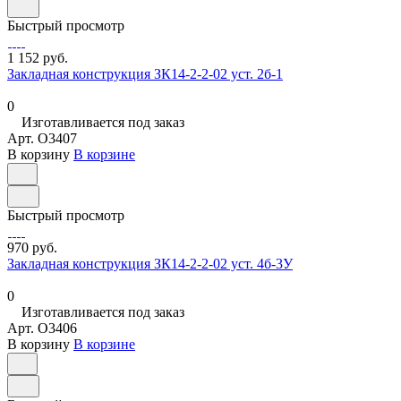
Быстрый просмотр
1 152 руб.
Закладная конструкция ЗК14-2-2-02 уст. 2б-1
0
Изготавливается под заказ
Арт.
O3407
В корзину
В корзине
Быстрый просмотр
970 руб.
Закладная конструкция ЗК14-2-2-02 уст. 4б-3У
0
Изготавливается под заказ
Арт.
O3406
В корзину
В корзине