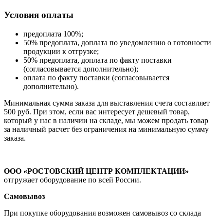
Условия оплаты
предоплата 100%;
50% предоплата, доплата по уведомлению о готовности
продукции к отгрузке;
50% предоплата, доплата по факту поставки
(согласовывается дополнительно);
оплата по факту поставки (согласовывается
дополнительно).
Минимальная сумма заказа для выставления счета составляет
500 руб. При этом, если вас интересует дешевый товар,
который у нас в наличии на складе, мы можем продать товар
за наличный расчет без ограничения на минимальную сумму
заказа.
ООО «РОСТОВСКИЙ ЦЕНТР КОМПЛЕКТАЦИИ»
отгружает оборудование по всей России.
Самовывоз
При покупке оборудования возможен самовывоз со склада