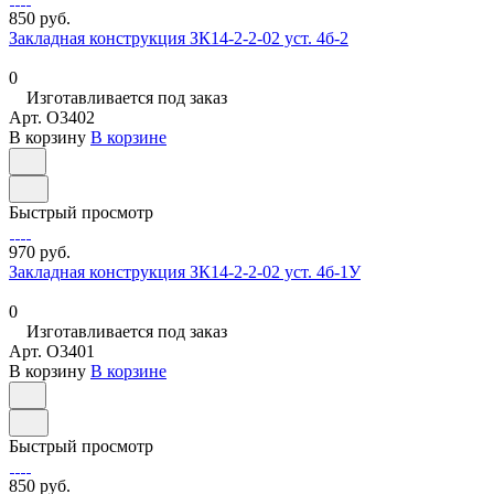
850 руб.
Закладная конструкция ЗК14-2-2-02 уст. 4б-2
0
Изготавливается под заказ
Арт.
O3402
В корзину
В корзине
Быстрый просмотр
970 руб.
Закладная конструкция ЗК14-2-2-02 уст. 4б-1У
0
Изготавливается под заказ
Арт.
O3401
В корзину
В корзине
Быстрый просмотр
850 руб.