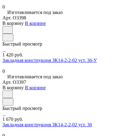
0
Изготавливается под заказ
Арт.
O3398
В корзину
В корзине
Быстрый просмотр
1 420 руб.
Закладная конструкция ЗК14-2-2-02 уст. 3б-У
0
Изготавливается под заказ
Арт.
O3397
В корзину
В корзине
Быстрый просмотр
1 670 руб.
Закладная конструкция ЗК14-2-2-02 уст. 3б
0