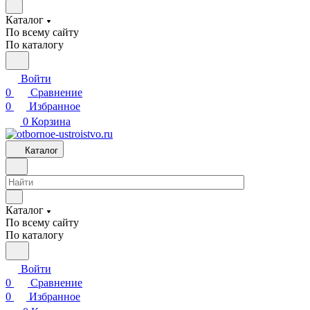
Каталог
По всему сайту
По каталогу
Войти
0
Сравнение
0
Избранное
0
Корзина
Каталог
Каталог
По всему сайту
По каталогу
Войти
0
Сравнение
0
Избранное