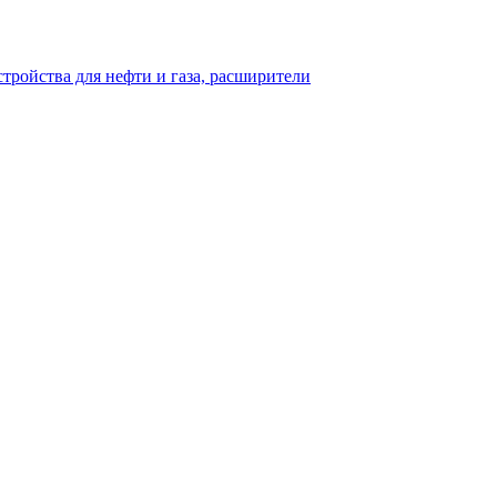
тройства для нефти и газа, расширители