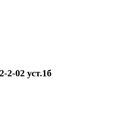
-2-02 уст.1б