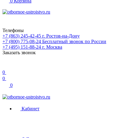
0
Корзина
Телефоны
+7 (863) 245-42-45
г. Ростов-на-Дону
+7 (800) 775-08-24
Бесплатный звонок по России
+7 (495) 151-88-24
г. Москва
Заказать звонок
0
0
0
Кабинет