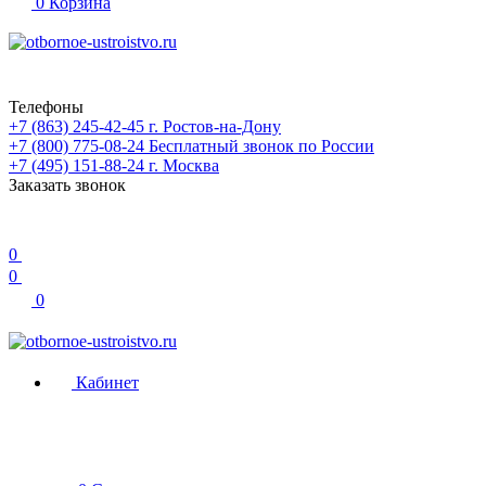
0
Корзина
Телефоны
+7 (863) 245-42-45
г. Ростов-на-Дону
+7 (800) 775-08-24
Бесплатный звонок по России
+7 (495) 151-88-24
г. Москва
Заказать звонок
0
0
0
Кабинет