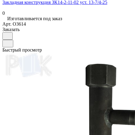
Закладная конструкция ЗК14-2-11-02 уст. 13-7/4-25
0
Изготавливается под заказ
Арт.
O3614
Заказать
Быстрый просмотр