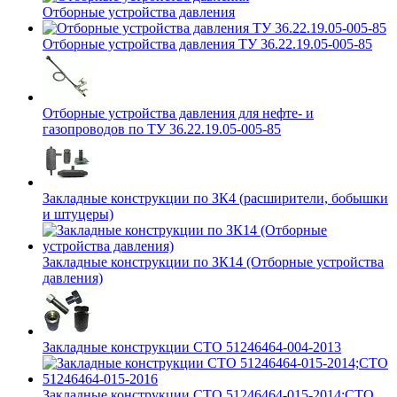
Отборные устройства давления
Отборные устройства давления ТУ 36.22.19.05-005-85
Отборные устройства давления для нефте- и
газопроводов по ТУ 36.22.19.05-005-85
Закладные конструкции по ЗК4 (расширители, бобышки
и штуцеры)
Закладные конструкции по ЗК14 (Отборные устройства
давления)
Закладные конструкции СТО 51246464-004-2013
Закладные конструкции СТО 51246464-015-2014;СТО