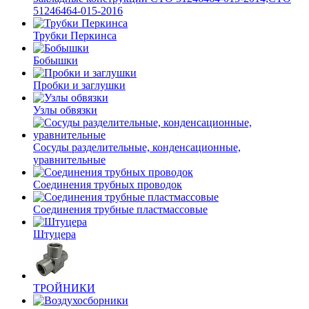
51246464-015-2016
Трубки Перкинса
Бобышки
Пробки и заглушки
Узлы обвязки
Сосуды разделительные, конденсационные,
уравнительные
Соединения трубных проводок
Соединения трубные пластмассовые
Штуцера
ТРОЙНИКИ