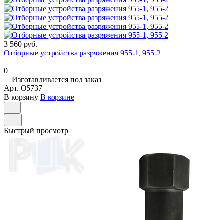
3 560 руб.
Отборные устройства разряжения 955-1, 955-2
0
Изготавливается под заказ
Арт.
O5737
В корзину
В корзине
Быстрый просмотр