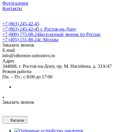
Фотогалерея
Контакты
+7 (863) 245-42-45
+7 (863) 245-42-45
г. Ростов-на-Дону
+7 (800) 775-08-24
Бесплатный звонок по России
+7 (495) 151-88-24
г. Москва
Заказать звонок
E-mail
info@otbornoe-ustroistvo.ru
Адрес
344068, г. Ростов-на-Дону, пр. М. Нагибина, д. 33А/47
Режим работы
Пн. – Пт.: с 8:00 до 17:00
Заказать звонок
Каталог