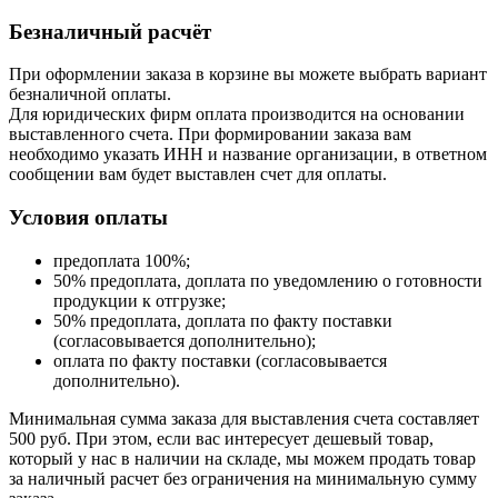
Безналичный расчёт
При оформлении заказа в корзине вы можете выбрать вариант
безналичной оплаты.
Для юридических фирм оплата производится на основании
выставленного счета. При формировании заказа вам
необходимо указать ИНН и название организации, в ответном
сообщении вам будет выставлен счет для оплаты.
Условия оплаты
предоплата 100%;
50% предоплата, доплата по уведомлению о готовности
продукции к отгрузке;
50% предоплата, доплата по факту поставки
(согласовывается дополнительно);
оплата по факту поставки (согласовывается
дополнительно).
Минимальная сумма заказа для выставления счета составляет
500 руб. При этом, если вас интересует дешевый товар,
который у нас в наличии на складе, мы можем продать товар
за наличный расчет без ограничения на минимальную сумму