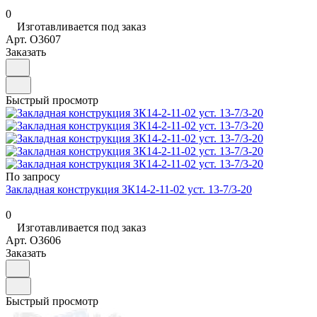
0
Изготавливается под заказ
Арт.
O3607
Заказать
Быстрый просмотр
По запросу
Закладная конструкция ЗК14-2-11-02 уст. 13-7/3-20
0
Изготавливается под заказ
Арт.
O3606
Заказать
Быстрый просмотр