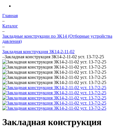
Главная
–
Каталог
–
Закладные конструкции по ЗК14 (Отборные устройства
давления)
–
Закладная конструкция ЗК14-2-11-02
–
Закладная конструкция ЗК14-2-11-02 уст. 13-7/2-25
Закладная конструкция