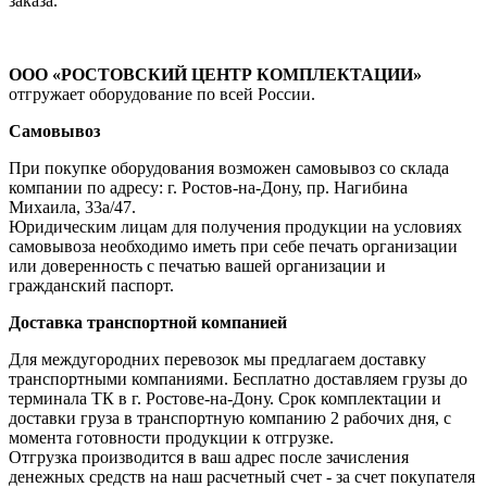
заказа.
ООО «РОСТОВСКИЙ ЦЕНТР КОМПЛЕКТАЦИИ»
отгружает оборудование по всей России.
Самовывоз
При покупке оборудования возможен самовывоз со склада
компании по адресу: г. Ростов-на-Дону, пр. Нагибина
Михаила, 33а/47.
Юридическим лицам для получения продукции на условиях
самовывоза необходимо иметь при себе печать организации
или доверенность с печатью вашей организации и
гражданский паспорт.
Доставка транспортной компанией
Для междугородних перевозок мы предлагаем доставку
транспортными компаниями. Бесплатно доставляем грузы до
терминала ТК в г. Ростове-на-Дону. Срок комплектации и
доставки груза в транспортную компанию 2 рабочих дня, с
момента готовности продукции к отгрузке.
Отгрузка производится в ваш адрес после зачисления
денежных средств на наш расчетный счет - за счет покупателя