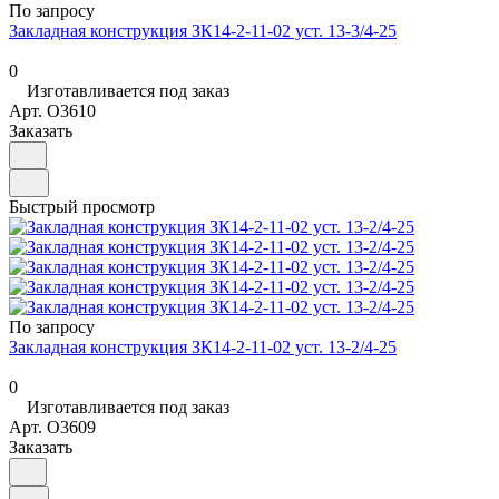
По запросу
Закладная конструкция ЗК14-2-11-02 уст. 13-3/4-25
0
Изготавливается под заказ
Арт.
O3610
Заказать
Быстрый просмотр
По запросу
Закладная конструкция ЗК14-2-11-02 уст. 13-2/4-25
0
Изготавливается под заказ
Арт.
O3609
Заказать