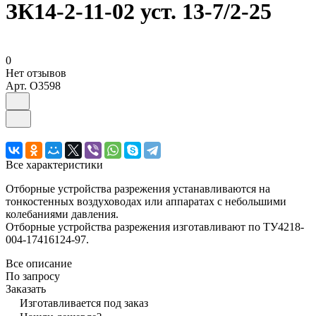
ЗК14-2-11-02 уст. 13-7/2-25
0
Нет отзывов
Арт.
O3598
Все характеристики
Отборные устройства разрежения устанавливаются на
тонкостенных воздуховодах или аппаратах с небольшими
колебаниями давления.
Отборные устройства разрежения изготавливают по ТУ4218-
004-17416124-97.
Все описание
По запросу
Заказать
Изготавливается под заказ