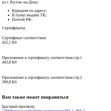
из г. Ростов–на-Дону:
Курьером по адресу;
В пункт выдачи ТК;
Почтой РФ.
Сертификаты
Сертификат соответствия
422,1 Кб
Приложение к сертификату соответствия стр.1
402,8 Кб
Приложение к сертификату соответствия стр.2
399,8 Кб
Вам также может понравиться
Быстрый просмотр