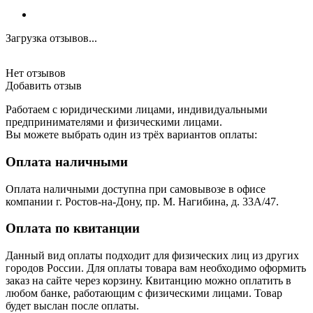
Загрузка отзывов...
Нет отзывов
Добавить отзыв
Работаем с юридическими лицами, индивидуальными
предпринимателями и физическими лицами.
Вы можете выбрать один из трёх вариантов оплаты:
Оплата наличными
Оплата наличными доступна при самовывозе в офисе
компании г. Ростов-на-Дону, пр. М. Нагибина, д. 33А/47.
Оплата по квитанции
Данный вид оплаты подходит для физических лиц из других
городов России. Для оплаты товара вам необходимо оформить
заказ на сайте через корзину. Квитанцию можно оплатить в
любом банке, работающим с физическими лицами. Товар
будет выслан после оплаты.