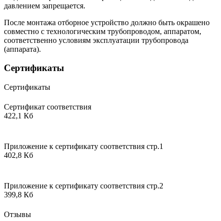
давлением запрещается.
После монтажа отборное устройство должно быть окрашено
совместно с технологическим трубопроводом, аппаратом,
соответственно условиям эксплуатации трубопровода
(аппарата).
Сертификаты
Сертификаты
Сертификат соответствия
422,1 Кб
Приложение к сертификату соответствия стр.1
402,8 Кб
Приложение к сертификату соответствия стр.2
399,8 Кб
Отзывы