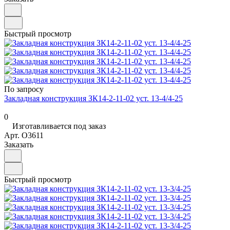
Быстрый просмотр
По запросу
Закладная конструкция ЗК14-2-11-02 уст. 13-4/4-25
0
Изготавливается под заказ
Арт.
O3611
Заказать
Быстрый просмотр