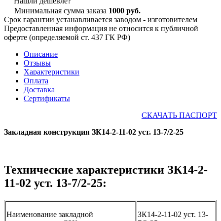
Нашли дешевле?
Минимальная сумма заказа
1000 руб.
Срок гарантии устанавливается заводом - изготовителем
Предоставленная информация не относится к публичной
оферте (определяемой ст. 437 ГК РФ)
Описание
Отзывы
Характеристики
Оплата
Доставка
Сертификаты
СКАЧАТЬ ПАСПОРТ
Закладная конструкция ЗК14-2-11-02 уст. 13-7/2-25
Технические характеристики ЗК14-2-
11-02 уст. 13-7/2-25:
Наименование закладной
ЗК14-2-11-02 уст. 13-