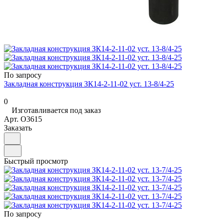
По запросу
Закладная конструкция ЗК14-2-11-02 уст. 13-8/4-25
0
Изготавливается под заказ
Арт.
O3615
Заказать
Быстрый просмотр
По запросу