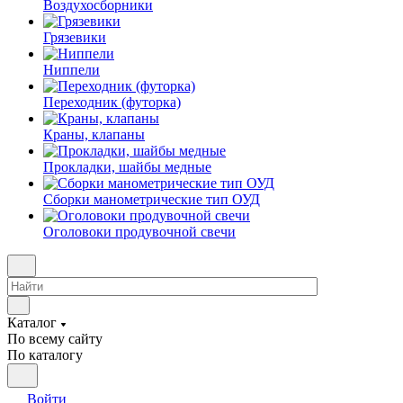
Воздухосборники
Грязевики
Ниппели
Переходник (футорка)
Краны, клапаны
Прокладки, шайбы медные
Сборки манометрические тип ОУД
Оголовоки продувочной свечи
Каталог
По всему сайту
По каталогу
Войти