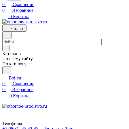
0
Сравнение
0
Избранное
0
Корзина
Каталог
Каталог
По всему сайту
По каталогу
Войти
0
Сравнение
0
Избранное
0
Корзина
Телефоны
+7 (863) 245-42-45
г. Ростов-на-Дону