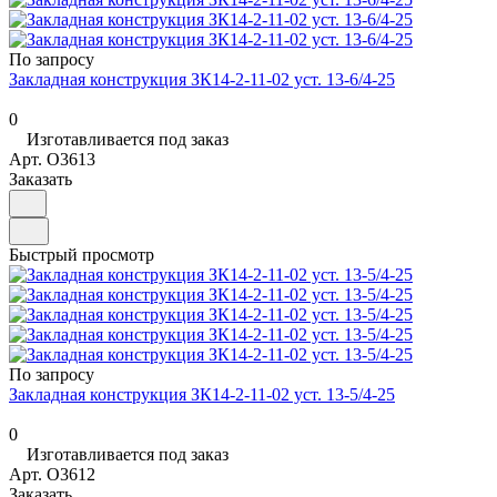
По запросу
Закладная конструкция ЗК14-2-11-02 уст. 13-6/4-25
0
Изготавливается под заказ
Арт.
O3613
Заказать
Быстрый просмотр
По запросу
Закладная конструкция ЗК14-2-11-02 уст. 13-5/4-25
0
Изготавливается под заказ
Арт.
O3612
Заказать