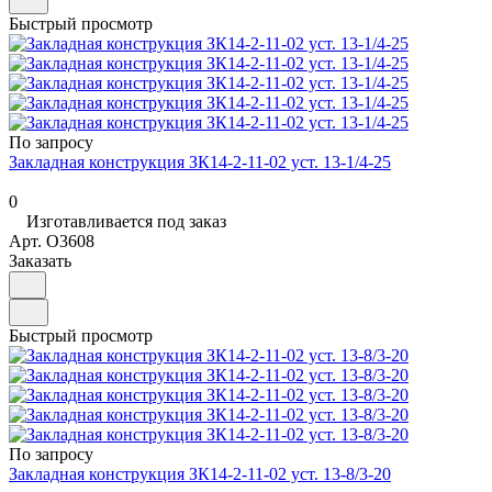
Быстрый просмотр
По запросу
Закладная конструкция ЗК14-2-11-02 уст. 13-1/4-25
0
Изготавливается под заказ
Арт.
O3608
Заказать
Быстрый просмотр
По запросу
Закладная конструкция ЗК14-2-11-02 уст. 13-8/3-20