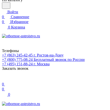
Войти
0
Сравнение
0
Избранное
0
Корзина
Телефоны
+7 (863) 245-42-45
г. Ростов-на-Дону
+7 (800) 775-08-24
Бесплатный звонок по России
+7 (495) 151-88-24
г. Москва
Заказать звонок
0
0
0