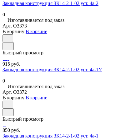
Закладная конструкция ЗК14-2-1-02 уст. 4а-2
0
Изготавливается под заказ
Арт.
O3373
В корзину
В корзине
Быстрый просмотр
915 руб.
Закладная конструкция ЗК14-2-1-02 уст. 4а-1У
0
Изготавливается под заказ
Арт.
O3372
В корзину
В корзине
Быстрый просмотр
850 руб.
Закладная конструкция ЗК14-2-1-02 уст. 4а-1