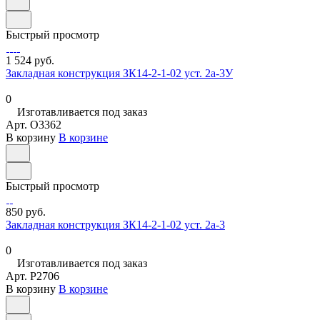
Быстрый просмотр
1 524 руб.
Закладная конструкция ЗК14-2-1-02 уст. 2а-3У
0
Изготавливается под заказ
Арт.
O3362
В корзину
В корзине
Быстрый просмотр
850 руб.
Закладная конструкция ЗК14-2-1-02 уст. 2а-3
0
Изготавливается под заказ
Арт.
P2706
В корзину
В корзине