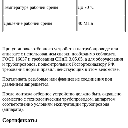
Температура рабочей среды
До 70 ºС
Давление рабочей среды
40 МПа
При установке отборного устройства на трубопроводе или
аппарате с использованием сварки необходимо соблюдать
ГОСТ 16037 и требования СНиП 3.05.05, а для оборудования
и трубопроводов, подконтрольных Госгортехнадзору РФ,
требования норм и правил, действующих в этом ведомстве.
Подтягивать резьбовые или фланцевые соединения под
давлением запрещается.
После монтажа отборное устройство должно быть окрашено
совместно с технологическим трубопроводом, аппаратом,
соответственно условиям эксплуатации трубопровода
(аппарата).
Сертификаты