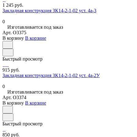
1 245 руб.
Закладная конструкция ЗК14-2-1-02 уст. 4а-3
0
Изготавливается под заказ
Арт.
O3375
В корзину
В корзине
Быстрый просмотр
915 руб.
Закладная конструкция ЗК14-2-1-02 уст. 4а-2У
0
Изготавливается под заказ
Арт.
O3374
В корзину
В корзине
Быстрый просмотр
850 руб.