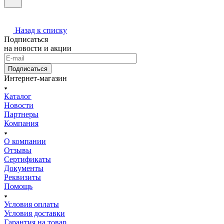
Назад к списку
Подписаться
на новости и акции
Подписаться
Интернет-магазин
Каталог
Новости
Партнеры
Компания
О компании
Отзывы
Сертификаты
Документы
Реквизиты
Помощь
Условия оплаты
Условия доставки
Гарантия на товар