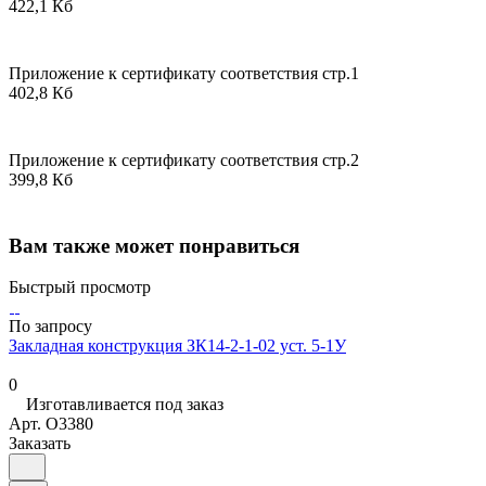
422,1 Кб
Приложение к сертификату соответствия стр.1
402,8 Кб
Приложение к сертификату соответствия стр.2
399,8 Кб
Вам также может понравиться
Быстрый просмотр
По запросу
Закладная конструкция ЗК14-2-1-02 уст. 5-1У
0
Изготавливается под заказ
Арт.
O3380
Заказать