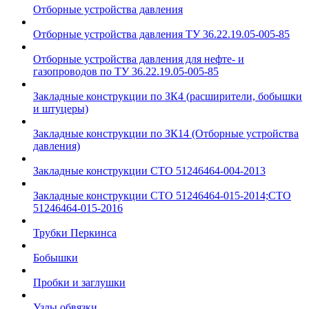
Отборные устройства давления
Отборные устройства давления ТУ 36.22.19.05-005-85
Отборные устройства давления для нефте- и
газопроводов по ТУ 36.22.19.05-005-85
Закладные конструкции по ЗК4 (расширители, бобышки
и штуцеры)
Закладные конструкции по ЗК14 (Отборные устройства
давления)
Закладные конструкции СТО 51246464-004-2013
Закладные конструкции СТО 51246464-015-2014;СТО
51246464-015-2016
Трубки Перкинса
Бобышки
Пробки и заглушки
Узлы обвязки