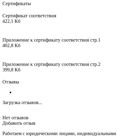
Сертификаты
Сертификат соответствия
422,1 Кб
Приложение к сертификату соответствия стр.1
402,8 Кб
Приложение к сертификату соответствия стр.2
399,8 Кб
Отзывы
Загрузка отзывов...
Нет отзывов
Добавить отзыв
Работаем с юридическими лицами, индивидуальными