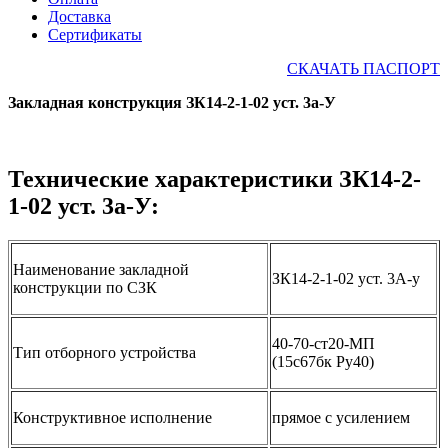
Доставка
Сертификаты
СКАЧАТЬ ПАСПОРТ
Закладная конструкция ЗК14-2-1-02 уст. 3а-У
Технические характеристики ЗК14-2-
1-02 уст. 3а-У:
Наименование закладной
ЗК14-2-1-02 уст. 3А-у
конструкции по СЗК
40-70-ст20-МП
Тип отборного устройства
(15с67бк Ру40)
Конструктивное исполнение
прямое с усилением