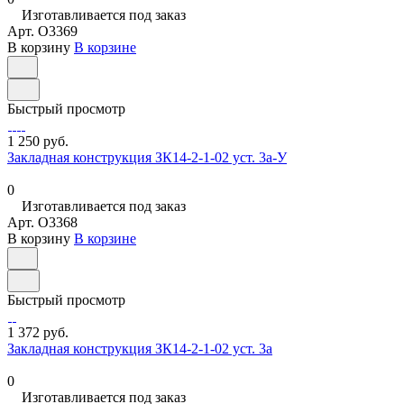
Изготавливается под заказ
Арт.
O3369
В корзину
В корзине
Быстрый просмотр
1 250 руб.
Закладная конструкция ЗК14-2-1-02 уст. 3а-У
0
Изготавливается под заказ
Арт.
O3368
В корзину
В корзине
Быстрый просмотр
1 372 руб.
Закладная конструкция ЗК14-2-1-02 уст. 3а
0
Изготавливается под заказ