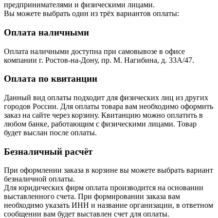
предпринимателями и физическими лицами.
Вы можете выбрать один из трёх вариантов оплаты:
Оплата наличными
Оплата наличными доступна при самовывозе в офисе
компании г. Ростов-на-Дону, пр. М. Нагибина, д. 33А/47.
Оплата по квитанции
Данный вид оплаты подходит для физических лиц из других
городов России. Для оплаты товара вам необходимо оформить
заказ на сайте через корзину. Квитанцию можно оплатить в
любом банке, работающим с физическими лицами. Товар
будет выслан после оплаты.
Безналичный расчёт
При оформлении заказа в корзине вы можете выбрать вариант
безналичной оплаты.
Для юридических фирм оплата производится на основании
выставленного счета. При формировании заказа вам
необходимо указать ИНН и название организации, в ответном
сообщении вам будет выставлен счет для оплаты.