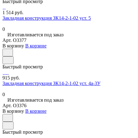
Быстрый просмотр
1 514 руб.
Закладная конструкция ЗК14-2-1-02 уст. 5
0
Изготавливается под заказ
Арт.
O3377
В корзину
В корзине
Быстрый просмотр
915 руб.
Закладная конструкция ЗК14-2-1-02 уст. 4а-3У
0
Изготавливается под заказ
Арт.
O3376
В корзину
В корзине
Быстрый просмотр