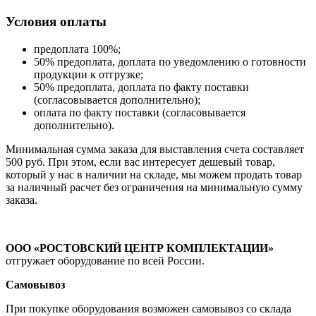
Условия оплаты
предоплата 100%;
50% предоплата, доплата по уведомлению о готовности
продукции к отгрузке;
50% предоплата, доплата по факту поставки
(согласовывается дополнительно);
оплата по факту поставки (согласовывается
дополнительно).
Минимальная сумма заказа для выставления счета составляет
500 руб. При этом, если вас интересует дешевый товар,
который у нас в наличии на складе, мы можем продать товар
за наличный расчет без ограничения на минимальную сумму
заказа.
ООО «РОСТОВСКИЙ ЦЕНТР КОМПЛЕКТАЦИИ»
отгружает оборудование по всей России.
Самовывоз
При покупке оборудования возможен самовывоз со склада