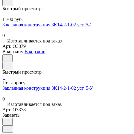
Быстрый просмотр
1 700 руб.
Закладная конструкция ЗК14-2-1-02 уст. 5-1
0
Изготавливается под заказ
Арт.
O3379
В корзину
В корзине
Быстрый просмотр
По запросу
Закладная конструкция ЗК14-2-1-02 уст. 5-У
0
Изготавливается под заказ
Арт.
O3378
Заказать