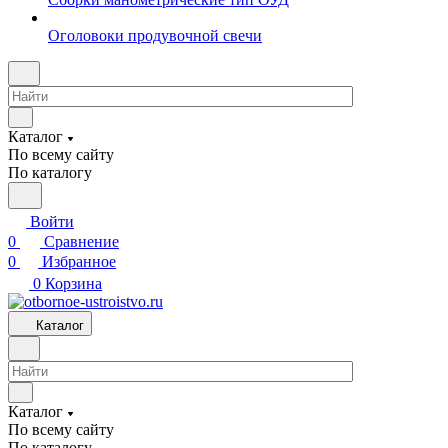
Оголовоки продувочной свечи
Каталог
По всему сайту
По каталогу
Войти
0
Сравнение
0
Избранное
0
Корзина
Каталог
Каталог
По всему сайту
По каталогу