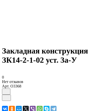
Закладная конструкция
ЗК14-2-1-02 уст. 3а-У
0
Нет отзывов
Арт.
O3368