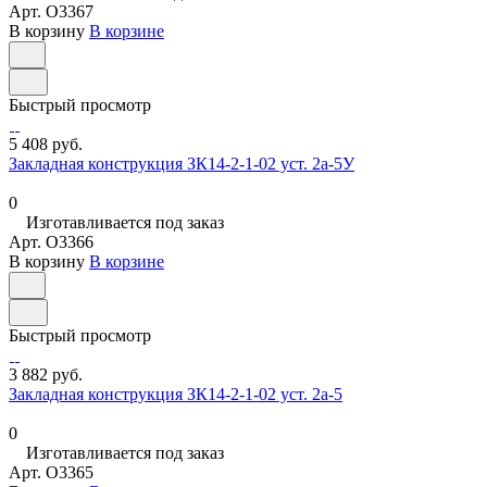
Арт.
O3367
В корзину
В корзине
Быстрый просмотр
5 408 руб.
Закладная конструкция ЗК14-2-1-02 уст. 2а-5У
0
Изготавливается под заказ
Арт.
O3366
В корзину
В корзине
Быстрый просмотр
3 882 руб.
Закладная конструкция ЗК14-2-1-02 уст. 2а-5
0
Изготавливается под заказ
Арт.
O3365