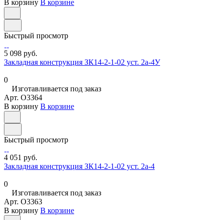
В корзину
В корзине
Быстрый просмотр
5 098 руб.
Закладная конструкция ЗК14-2-1-02 уст. 2а-4У
0
Изготавливается под заказ
Арт.
O3364
В корзину
В корзине
Быстрый просмотр
4 051 руб.
Закладная конструкция ЗК14-2-1-02 уст. 2а-4
0
Изготавливается под заказ
Арт.
O3363
В корзину
В корзине