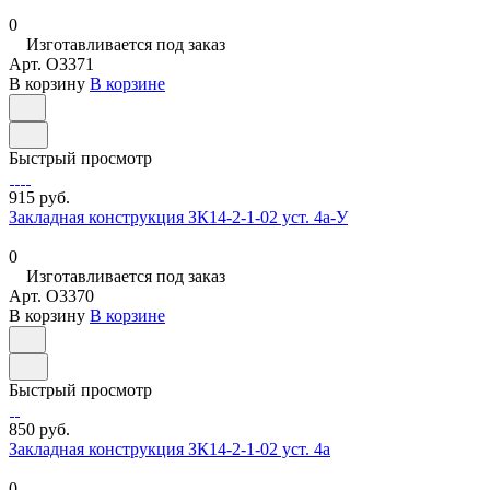
0
Изготавливается под заказ
Арт.
O3371
В корзину
В корзине
Быстрый просмотр
915 руб.
Закладная конструкция ЗК14-2-1-02 уст. 4а-У
0
Изготавливается под заказ
Арт.
O3370
В корзину
В корзине
Быстрый просмотр
850 руб.
Закладная конструкция ЗК14-2-1-02 уст. 4а
0