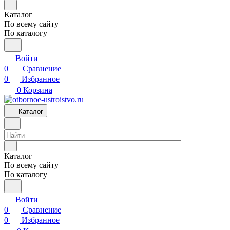
Каталог
По всему сайту
По каталогу
Войти
0
Сравнение
0
Избранное
0
Корзина
Каталог
Каталог
По всему сайту
По каталогу
Войти
0
Сравнение
0
Избранное