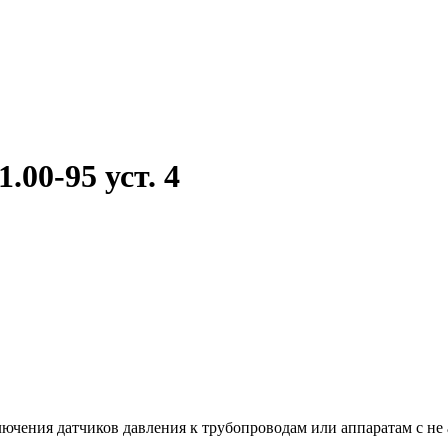
00-95 уст. 4
ючения датчиков давления к трубопроводам или аппаратам с не