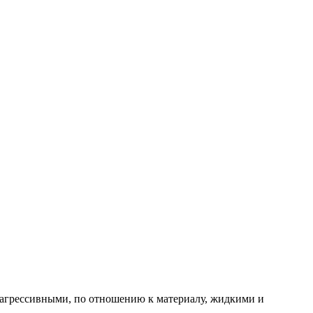
 агрессивными, по отношению к материалу, жидкими и