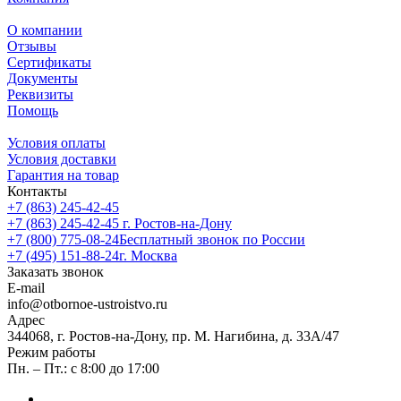
О компании
Отзывы
Сертификаты
Документы
Реквизиты
Помощь
Условия оплаты
Условия доставки
Гарантия на товар
Контакты
+7 (863) 245-42-45
+7 (863) 245-42-45
г. Ростов-на-Дону
+7 (800) 775-08-24
Бесплатный звонок по России
+7 (495) 151-88-24
г. Москва
Заказать звонок
E-mail
info@otbornoe-ustroistvo.ru
Адрес
344068, г. Ростов-на-Дону, пр. М. Нагибина, д. 33А/47
Режим работы
Пн. – Пт.: с 8:00 до 17:00