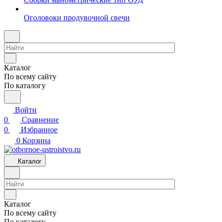
Оголовоки продувочной свечи
Каталог
По всему сайту
По каталогу
Войти
0
Сравнение
0
Избранное
0
Корзина
Каталог
Каталог
По всему сайту
По каталогу