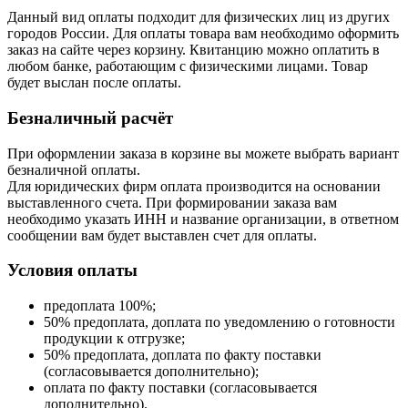
Данный вид оплаты подходит для физических лиц из других
городов России. Для оплаты товара вам необходимо оформить
заказ на сайте через корзину. Квитанцию можно оплатить в
любом банке, работающим с физическими лицами. Товар
будет выслан после оплаты.
Безналичный расчёт
При оформлении заказа в корзине вы можете выбрать вариант
безналичной оплаты.
Для юридических фирм оплата производится на основании
выставленного счета. При формировании заказа вам
необходимо указать ИНН и название организации, в ответном
сообщении вам будет выставлен счет для оплаты.
Условия оплаты
предоплата 100%;
50% предоплата, доплата по уведомлению о готовности
продукции к отгрузке;
50% предоплата, доплата по факту поставки
(согласовывается дополнительно);
оплата по факту поставки (согласовывается
дополнительно).