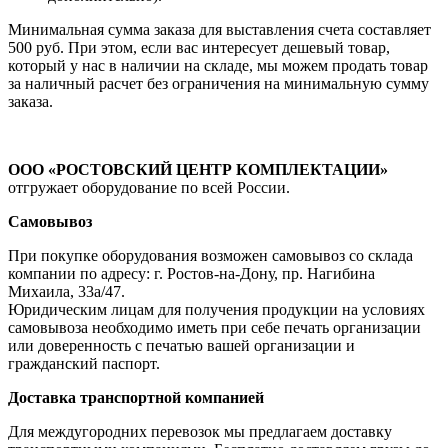
Минимальная сумма заказа для выставления счета составляет
500 руб. При этом, если вас интересует дешевый товар,
который у нас в наличии на складе, мы можем продать товар
за наличный расчет без ограничения на минимальную сумму
заказа.
ООО «РОСТОВСКИЙ ЦЕНТР КОМПЛЕКТАЦИИ»
отгружает оборудование по всей России.
Самовывоз
При покупке оборудования возможен самовывоз со склада
компании по адресу: г. Ростов-на-Дону, пр. Нагибина
Михаила, 33а/47.
Юридическим лицам для получения продукции на условиях
самовывоза необходимо иметь при себе печать организации
или доверенность с печатью вашей организации и
гражданский паспорт.
Доставка транспортной компанией
Для междугородних перевозок мы предлагаем доставку