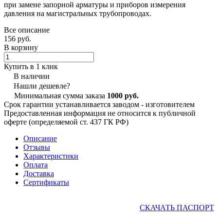
при замене запорной арматуры и приборов измерения
давления на магистральных трубопроводах.
Все описание
156 руб.
В корзину
Купить в 1 клик
В наличии
Нашли дешевле?
Минимальная сумма заказа
1000 руб.
Срок гарантии устанавливается заводом - изготовителем
Предоставленная информация не относится к публичной
оферте (определяемой ст. 437 ГК РФ)
Описание
Отзывы
Характеристики
Оплата
Доставка
Сертификаты
СКАЧАТЬ ПАСПОРТ