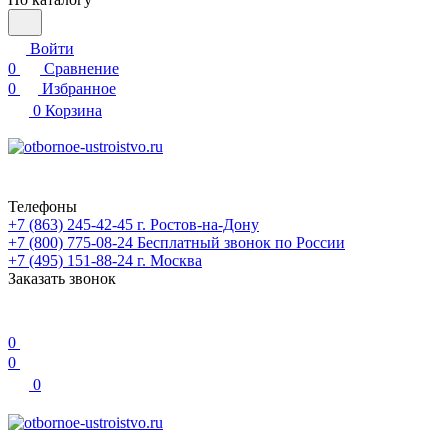
Войти
0
Сравнение
0
Избранное
0
Корзина
Телефоны
+7 (863) 245-42-45
г. Ростов-на-Дону
+7 (800) 775-08-24
Бесплатный звонок по России
+7 (495) 151-88-24
г. Москва
Заказать звонок
0
0
0