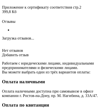
Приложение к сертификату соответствия стр.2
399,8 Кб
Отзывы
Загрузка отзывов...
Нет отзывов
Добавить отзыв
Работаем с юридическими лицами, индивидуальными
предпринимателями и физическими лицами.
Вы можете выбрать один из трёх вариантов оплаты:
Оплата наличными
Оплата наличными доступна при самовывозе в офисе
компании г. Ростов-на-Дону, пр. М. Нагибина, д. 33А/47.
Оплата по квитанции