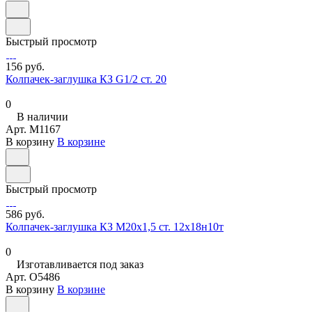
Быстрый просмотр
156 руб.
Колпачек-заглушка КЗ G1/2 ст. 20
0
В наличии
Арт.
M1167
В корзину
В корзине
Быстрый просмотр
586 руб.
Колпачек-заглушка КЗ М20х1,5 ст. 12х18н10т
0
Изготавливается под заказ
Арт.
O5486
В корзину
В корзине