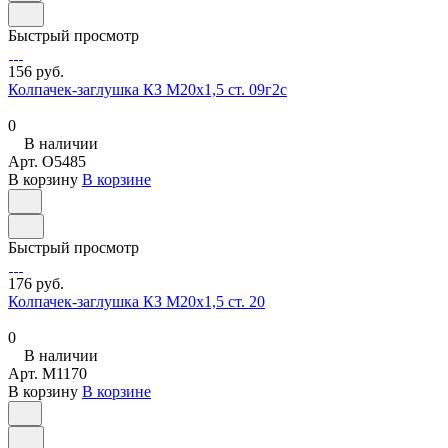
Быстрый просмотр
156 руб.
Колпачек-заглушка КЗ М20х1,5 ст. 09г2с
0
В наличии
Арт.
O5485
В корзину
В корзине
Быстрый просмотр
176 руб.
Колпачек-заглушка КЗ М20х1,5 ст. 20
0
В наличии
Арт.
M1170
В корзину
В корзине