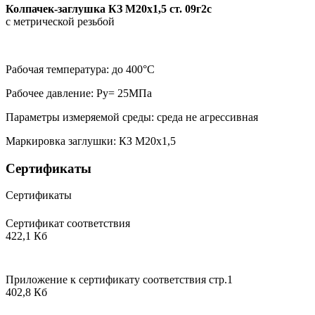
Колпачек-заглушка КЗ М20х1,5 ст. 09г2с
с метрической резьбой
Рабочая температура: до 400°С
Рабочее давление: Ру= 25МПа
Параметры измеряемой среды: среда не агрессивная
Маркировка заглушки: КЗ М20х1,5
Сертификаты
Сертификаты
Сертификат соответствия
422,1 Кб
Приложение к сертификату соответствия стр.1
402,8 Кб