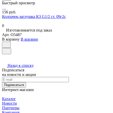
Быстрый просмотр
156 руб.
Колпачек-заглушка КЗ G1/2 ст. 09г2с
0
Изготавливается под заказ
Арт.
O5487
В корзину
В корзине
Назад к списку
Подписаться
на новости и акции
Подписаться
Интернет-магазин
Каталог
Новости
Партнеры
Компания