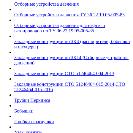
Отборные устройства давления
Отборные устройства давления ТУ 36.22.19.05-005-85
Отборные устройства давления для нефте- и
газопроводов по ТУ 36.22.19.05-005-85
Закладные конструкции по ЗК4 (расширители, бобышки
и штуцеры)
Закладные конструкции по ЗК14 (Отборные устройства
давления)
Закладные конструкции СТО 51246464-004-2013
Закладные конструкции СТО 51246464-015-2014;СТО
51246464-015-2016
Трубки Перкинса
Бобышки
Пробки и заглушки
Узлы обвязки