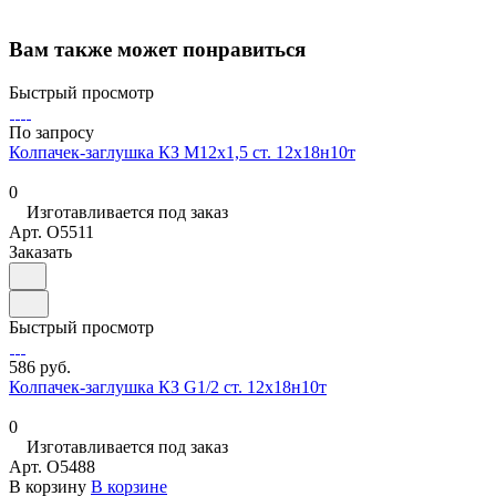
Вам также может понравиться
Быстрый просмотр
По запросу
Колпачек-заглушка КЗ М12х1,5 ст. 12х18н10т
0
Изготавливается под заказ
Арт.
O5511
Заказать
Быстрый просмотр
586 руб.
Колпачек-заглушка КЗ G1/2 ст. 12х18н10т
0
Изготавливается под заказ
Арт.
O5488
В корзину
В корзине