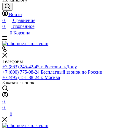
Войти
0
Сравнение
0
Избранное
0
Корзина
Телефоны
+7 (863) 245-42-45
г. Ростов-на-Дону
+7 (800) 775-08-24
Бесплатный звонок по России
+7 (495) 151-88-24
г. Москва
Заказать звонок
0
0
0