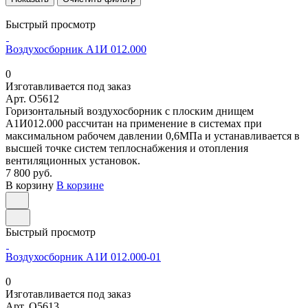
Быстрый просмотр
Воздухосборник А1И 012.000
0
Изготавливается под заказ
Арт.
O5612
Горизонтальный воздухосборник с плоским днищем
А1И012.000 рассчитан на применение в системах при
максимальном рабочем давлении 0,6МПа и устанавливается в
высшей точке систем теплоснабжения и отопления
вентиляционных установок.
7 800 руб.
В корзину
В корзине
Быстрый просмотр
Воздухосборник А1И 012.000-01
0
Изготавливается под заказ
Арт.
O5613