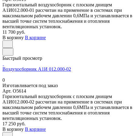
Горизонтальный воздухосборник с плоским днищем
А1И012.000-01 рассчитан на применение в системах при
максимальном рабочем давлении 0,6МПа и устанавливается в
высшей точке систем теплоснабжения и отопления
вентиляционных установок.
11 700 руб.
В корзину
В корзине
Быстрый просмотр
Воздухосборник А1И 012.000-02
0
Изготавливается под заказ
Арт.
O5614
Горизонтальный воздухосборник с плоским днищем
А1И012.000-02 рассчитан на применение в системах при
максимальном рабочем давлении 0,6МПа и устанавливается в
высшей точке систем теплоснабжения и отопления
вентиляционных установок.
17 250 руб.
В корзину
В корзине