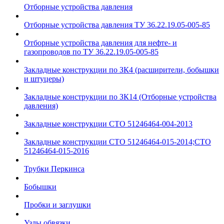
Отборные устройства давления
Отборные устройства давления ТУ 36.22.19.05-005-85
Отборные устройства давления для нефте- и
газопроводов по ТУ 36.22.19.05-005-85
Закладные конструкции по ЗК4 (расширители, бобышки
и штуцеры)
Закладные конструкции по ЗК14 (Отборные устройства
давления)
Закладные конструкции СТО 51246464-004-2013
Закладные конструкции СТО 51246464-015-2014;СТО
51246464-015-2016
Трубки Перкинса
Бобышки
Пробки и заглушки
Узлы обвязки