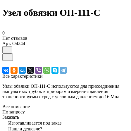
Узел обвязки ОП-111-С
0
Нет отзывов
Арт.
O4244
Все характеристики
Узлы обвязки ОП-111-С используются для присоединения
импульсных трубок к приборам измерения давления
транспортируемых сред с условным давлением до 16 Мпа.
Все описание
По запросу
Заказать
Изготавливается под заказ
Нашли дешевле?