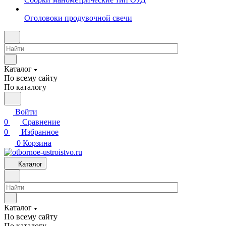
Оголовоки продувочной свечи
Каталог
По всему сайту
По каталогу
Войти
0
Сравнение
0
Избранное
0
Корзина
Каталог
Каталог
По всему сайту
По каталогу