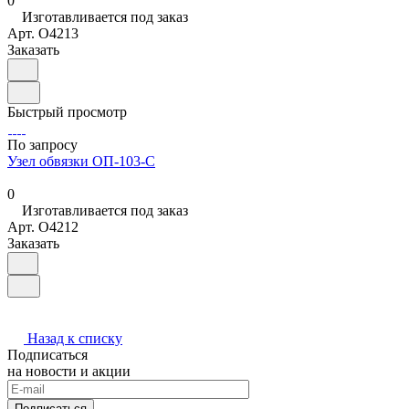
0
Изготавливается под заказ
Арт.
O4213
Заказать
Быстрый просмотр
По запросу
Узел обвязки ОП-103-С
0
Изготавливается под заказ
Арт.
O4212
Заказать
Назад к списку
Подписаться
на новости и акции
Подписаться