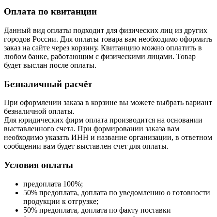
Оплата по квитанции
Данный вид оплаты подходит для физических лиц из других
городов России. Для оплаты товара вам необходимо оформить
заказ на сайте через корзину. Квитанцию можно оплатить в
любом банке, работающим с физическими лицами. Товар
будет выслан после оплаты.
Безналичный расчёт
При оформлении заказа в корзине вы можете выбрать вариант
безналичной оплаты.
Для юридических фирм оплата производится на основании
выставленного счета. При формировании заказа вам
необходимо указать ИНН и название организации, в ответном
сообщении вам будет выставлен счет для оплаты.
Условия оплаты
предоплата 100%;
50% предоплата, доплата по уведомлению о готовности
продукции к отгрузке;
50% предоплата, доплата по факту поставки