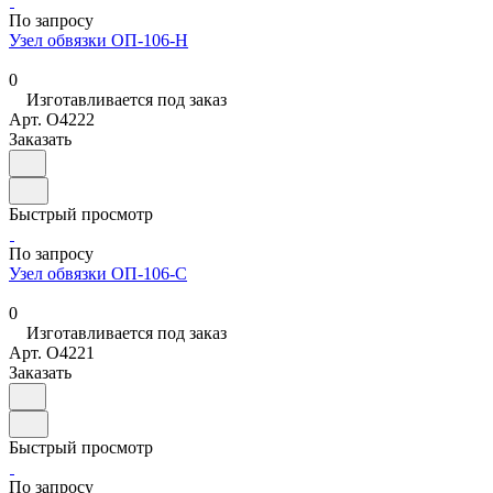
По запросу
Узел обвязки ОП-106-Н
0
Изготавливается под заказ
Арт.
O4222
Заказать
Быстрый просмотр
По запросу
Узел обвязки ОП-106-С
0
Изготавливается под заказ
Арт.
O4221
Заказать
Быстрый просмотр
По запросу