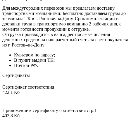
Для междугородних перевозок мы предлагаем доставку
транспортными компаниями. Бесплатно доставляем грузы до
терминала ТК в г. Ростове-на-Дону. Срок комплектации и
доставки груза в транспортную компанию 2 рабочих дня, с
момента готовности продукции к отгрузке.
Отгрузка производится в ваш адрес после зачисления
денежных средств на наш расчетный счет - за счет покупателя
из г. Ростов–на-Дону:
Курьером по адресу;
В пункт выдачи ТК;
Почтой РФ.
Сертификаты
Сертификат соответствия
422,1 Кб
Приложение к сертификату соответствия стр.1
402,8 Кб