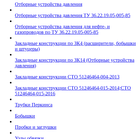
Отборные устройства давления
Отборные устройства давления ТУ 36.22.19.05-005-85
Отборные устройства давления для нефте- и
газопроводов по ТУ 36.22.19.05-005-85
Закладные конструкции по ЗК4 (расширители, бобышки
и штуцеры)
Закладные конструкции по ЗК14 (Отборные устройства
давления)
Закладные конструкции СТО 51246464-004-2013
Закладные конструкции СТО 51246464-015-2014;СТО
51246464-015-2016
Трубки Перкинса
Бобышки
Пробки и заглушки
Узлы обвязки