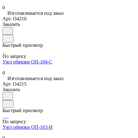
0
Изготавливается под заказ
Арт.
O4216
Заказать
Быстрый просмотр
По запросу
Узел обвязки ОП-104-С
0
Изготавливается под заказ
Арт.
O4215
Заказать
Быстрый просмотр
По запросу
Узел обвязки ОП-103-Н