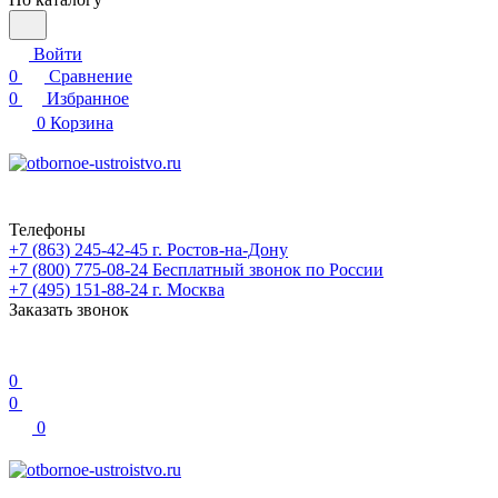
Войти
0
Сравнение
0
Избранное
0
Корзина
Телефоны
+7 (863) 245-42-45
г. Ростов-на-Дону
+7 (800) 775-08-24
Бесплатный звонок по России
+7 (495) 151-88-24
г. Москва
Заказать звонок
0
0
0