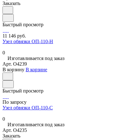
Заказать
Быстрый просмотр
11 146 руб.
Узел обвязки ОП-110-Н
0
Изготавливается под заказ
Арт.
O4239
В корзину
В корзине
Быстрый просмотр
По запросу
Узел обвязки ОП-110-С
0
Изготавливается под заказ
Арт.
O4235
Заказать