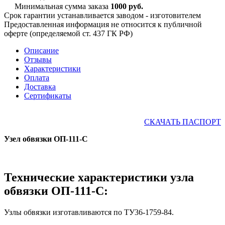
Минимальная сумма заказа
1000 руб.
Срок гарантии устанавливается заводом - изготовителем
Предоставленная информация не относится к публичной
оферте (определяемой ст. 437 ГК РФ)
Описание
Отзывы
Характеристики
Оплата
Доставка
Сертификаты
СКАЧАТЬ ПАСПОРТ
Узел обвязки ОП-111-С
Технические характеристики узла
обвязки ОП-111-С:
Узлы обвязки изготавливаются по ТУ36-1759-84.