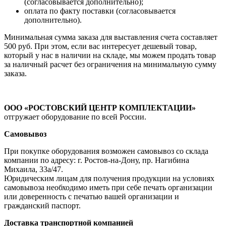
(согласовывается дополнительно);
оплата по факту поставки (согласовывается
дополнительно).
Минимальная сумма заказа для выставления счета составляет
500 руб. При этом, если вас интересует дешевый товар,
который у нас в наличии на складе, мы можем продать товар
за наличный расчет без ограничения на минимальную сумму
заказа.
ООО «РОСТОВСКИЙ ЦЕНТР КОМПЛЕКТАЦИИ»
отгружает оборудование по всей России.
Самовывоз
При покупке оборудования возможен самовывоз со склада
компании по адресу: г. Ростов-на-Дону, пр. Нагибина
Михаила, 33а/47.
Юридическим лицам для получения продукции на условиях
самовывоза необходимо иметь при себе печать организации
или доверенность с печатью вашей организации и
гражданский паспорт.
Доставка транспортной компанией