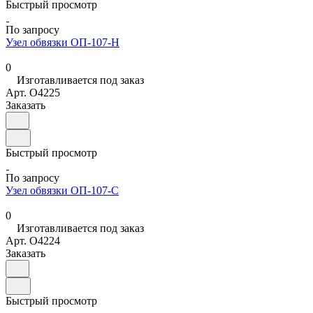
Быстрый просмотр
По запросу
Узел обвязки ОП-107-Н
0
Изготавливается под заказ
Арт.
O4225
Заказать
Быстрый просмотр
По запросу
Узел обвязки ОП-107-С
0
Изготавливается под заказ
Арт.
O4224
Заказать
Быстрый просмотр