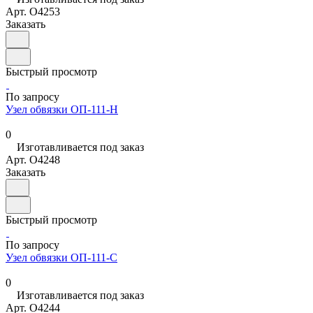
Арт.
O4253
Заказать
Быстрый просмотр
По запросу
Узел обвязки ОП-111-Н
0
Изготавливается под заказ
Арт.
O4248
Заказать
Быстрый просмотр
По запросу
Узел обвязки ОП-111-С
0
Изготавливается под заказ
Арт.
O4244