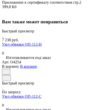
Приложение к сертификату соответствия стр.2
399,8 Кб
Вам также может понравиться
Быстрый просмотр
7 238 руб.
Узел обвязки ОП-112-Н
0
Изготавливается под заказ
Арт.
O4254
В корзину
В корзине
Быстрый просмотр
По запросу
Узел обвязки ОП-112-С
0
Изготавливается под заказ