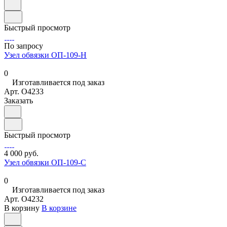
Быстрый просмотр
По запросу
Узел обвязки ОП-109-Н
0
Изготавливается под заказ
Арт.
O4233
Заказать
Быстрый просмотр
4 000 руб.
Узел обвязки ОП-109-С
0
Изготавливается под заказ
Арт.
O4232
В корзину
В корзине