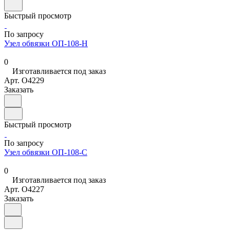
Быстрый просмотр
По запросу
Узел обвязки ОП-108-Н
0
Изготавливается под заказ
Арт.
O4229
Заказать
Быстрый просмотр
По запросу
Узел обвязки ОП-108-С
0
Изготавливается под заказ
Арт.
O4227
Заказать