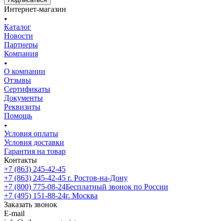
Интернет-магазин
Каталог
Новости
Партнеры
Компания
О компании
Отзывы
Сертификаты
Документы
Реквизиты
Помощь
Условия оплаты
Условия доставки
Гарантия на товар
Контакты
+7 (863) 245-42-45
+7 (863) 245-42-45
г. Ростов-на-Дону
+7 (800) 775-08-24
Бесплатный звонок по России
+7 (495) 151-88-24
г. Москва
Заказать звонок
E-mail