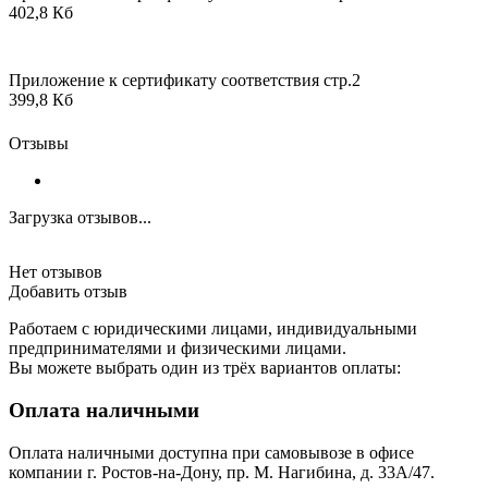
402,8 Кб
Приложение к сертификату соответствия стр.2
399,8 Кб
Отзывы
Загрузка отзывов...
Нет отзывов
Добавить отзыв
Работаем с юридическими лицами, индивидуальными
предпринимателями и физическими лицами.
Вы можете выбрать один из трёх вариантов оплаты:
Оплата наличными
Оплата наличными доступна при самовывозе в офисе
компании г. Ростов-на-Дону, пр. М. Нагибина, д. 33А/47.