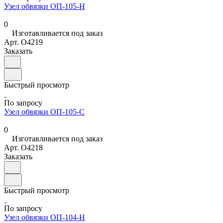
Узел обвязки ОП-105-Н
0
Изготавливается под заказ
Арт.
O4219
Заказать
Быстрый просмотр
По запросу
Узел обвязки ОП-105-С
0
Изготавливается под заказ
Арт.
O4218
Заказать
Быстрый просмотр
По запросу
Узел обвязки ОП-104-Н