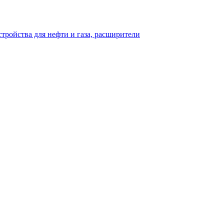
тройства для нефти и газа, расширители