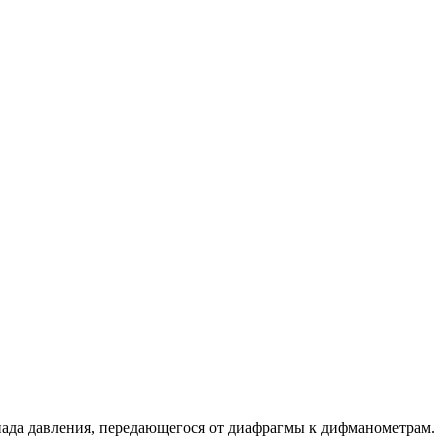
пада давления, передающегося от диафрагмы к дифманометрам.