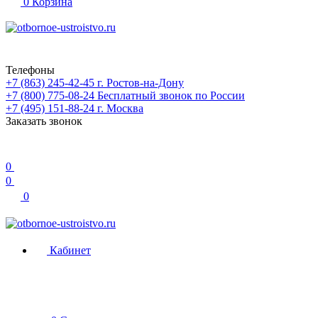
0
Корзина
Телефоны
+7 (863) 245-42-45
г. Ростов-на-Дону
+7 (800) 775-08-24
Бесплатный звонок по России
+7 (495) 151-88-24
г. Москва
Заказать звонок
0
0
0
Кабинет