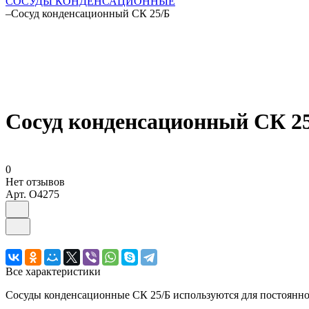
СОСУДЫ КОНДЕНСАЦИОННЫЕ
–
Сосуд конденсационный СК 25/Б
Сосуд конденсационный СК 2
0
Нет отзывов
Арт.
O4275
Все характеристики
Сосуды конденсационные СК 25/Б используются для постоянно