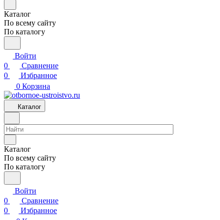
Каталог
По всему сайту
По каталогу
Войти
0
Сравнение
0
Избранное
0
Корзина
Каталог
Каталог
По всему сайту
По каталогу
Войти
0
Сравнение
0
Избранное