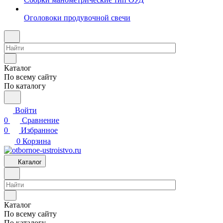
Оголовоки продувочной свечи
Каталог
По всему сайту
По каталогу
Войти
0
Сравнение
0
Избранное
0
Корзина
Каталог
Каталог
По всему сайту
По каталогу