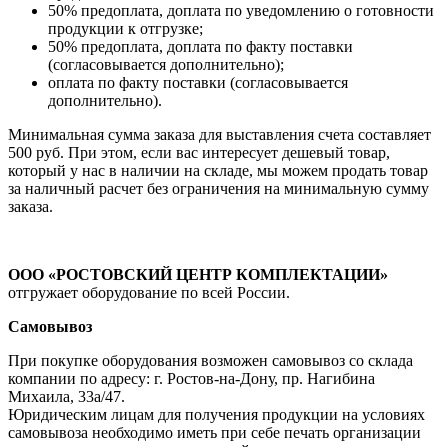
50% предоплата, доплата по уведомлению о готовности
продукции к отгрузке;
50% предоплата, доплата по факту поставки
(согласовывается дополнительно);
оплата по факту поставки (согласовывается
дополнительно).
Минимальная сумма заказа для выставления счета составляет
500 руб. При этом, если вас интересует дешевый товар,
который у нас в наличии на складе, мы можем продать товар
за наличный расчет без ограничения на минимальную сумму
заказа.
ООО «РОСТОВСКИЙ ЦЕНТР КОМПЛЕКТАЦИИ»
отгружает оборудование по всей России.
Самовывоз
При покупке оборудования возможен самовывоз со склада
компании по адресу: г. Ростов-на-Дону, пр. Нагибина
Михаила, 33а/47.
Юридическим лицам для получения продукции на условиях
самовывоза необходимо иметь при себе печать организации