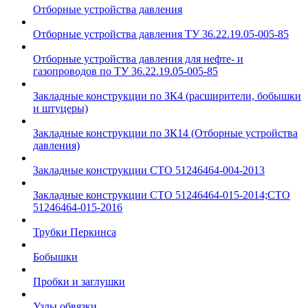
Отборные устройства давления
Отборные устройства давления ТУ 36.22.19.05-005-85
Отборные устройства давления для нефте- и
газопроводов по ТУ 36.22.19.05-005-85
Закладные конструкции по ЗК4 (расширители, бобышки
и штуцеры)
Закладные конструкции по ЗК14 (Отборные устройства
давления)
Закладные конструкции СТО 51246464-004-2013
Закладные конструкции СТО 51246464-015-2014;СТО
51246464-015-2016
Трубки Перкинса
Бобышки
Пробки и заглушки
Узлы обвязки