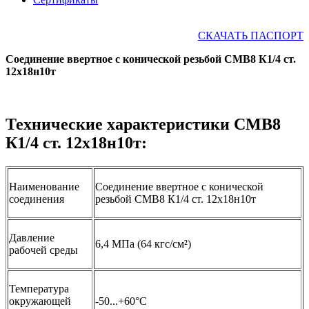
СКАЧАТЬ ПАСПОРТ
Соединение ввертное с конической резьбой СМВ8 К1/4 ст.
12х18н10т
Технические характеристики СМВ8
К1/4 ст. 12х18н10т:
Наименование
Соединение ввертное с конической
соединения
резьбой СМВ8 К1/4 ст. 12х18н10т
Давление
6,4 МПа (64 кгс/см²)
рабочей среды
Температура
окружающей
-50...+60°С