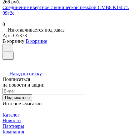
266 руб.
Соединение ввертное с конической резьбой СМВ8 К1/4 ст.
09г2с
0
Изготавливается под заказ
Арт.
O5373
В корзину
В корзине
Назад к списку
Подписаться
на новости и акции
Подписаться
Интернет-магазин
Каталог
Новости
Партнеры
Компания