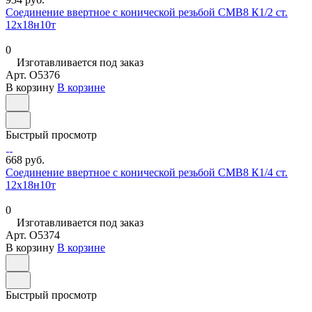
Соединение ввертное с конической резьбой СМВ8 К1/2 ст.
12х18н10т
0
Изготавливается под заказ
Арт.
O5376
В корзину
В корзине
Быстрый просмотр
668 руб.
Соединение ввертное с конической резьбой СМВ8 К1/4 ст.
12х18н10т
0
Изготавливается под заказ
Арт.
O5374
В корзину
В корзине
Быстрый просмотр