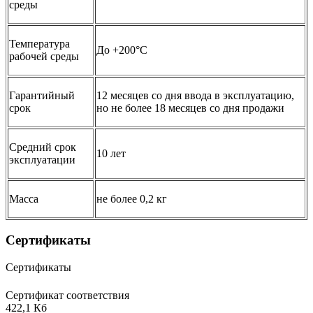
среды
Температура
До +200°C
рабочей среды
Гарантийный
12 месяцев со дня ввода в эксплуатацию,
срок
но не более 18 месяцев со дня продажи
Средний срок
10 лет
эксплуатации
Масса
не более 0,2 кг
Сертификаты
Сертификаты
Сертификат соответствия
422,1 Кб