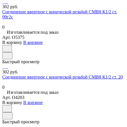
302 руб.
Соединение ввертное с конической резьбой СМВ8 К1/2 ст.
09г2с
0
Изготавливается под заказ
Арт.
O5375
В корзину
В корзине
Быстрый просмотр
302 руб.
Соединение ввертное с конической резьбой СМВ8 К1/2 ст. 20
0
Изготавливается под заказ
Арт.
O4203
В корзину
В корзине
Быстрый просмотр