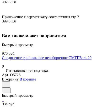
402,8 Кб
Приложение к сертификату соответствия стр.2
399,8 Кб
Вам также может понравиться
Быстрый просмотр
970 руб.
Соединение тройниковое переборочное СМТП8 ст. 20
0
Изготавливается под заказ
Арт.
O5726
В корзину
В корзине
Быстрый просмотр
934 руб.