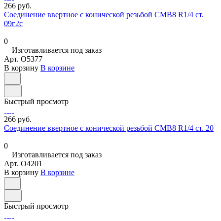
266 руб.
Соединение ввертное с конической резьбой СМВ8 R1/4 ст.
09г2с
0
Изготавливается под заказ
Арт.
O5377
В корзину
В корзине
Быстрый просмотр
266 руб.
Соединение ввертное с конической резьбой СМВ8 R1/4 ст. 20
0
Изготавливается под заказ
Арт.
O4201
В корзину
В корзине
Быстрый просмотр