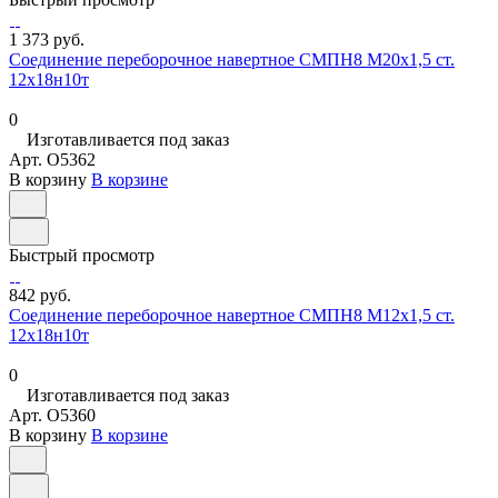
1 373 руб.
Соединение переборочное навертное СМПН8 М20х1,5 ст.
12х18н10т
0
Изготавливается под заказ
Арт.
O5362
В корзину
В корзине
Быстрый просмотр
842 руб.
Соединение переборочное навертное СМПН8 М12х1,5 ст.
12х18н10т
0
Изготавливается под заказ
Арт.
O5360
В корзину
В корзине