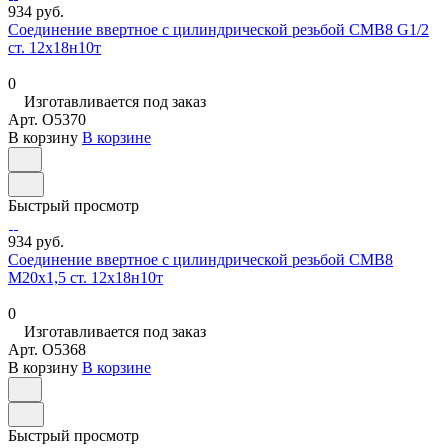
934 руб.
Соединение ввертное с цилиндрической резьбой СМВ8 G1/2
ст. 12х18н10т
0
Изготавливается под заказ
Арт.
O5370
В корзину
В корзине
Быстрый просмотр
934 руб.
Соединение ввертное с цилиндрической резьбой СМВ8
М20х1,5 ст. 12х18н10т
0
Изготавливается под заказ
Арт.
O5368
В корзину
В корзине
Быстрый просмотр