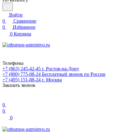
Войти
0
Сравнение
0
Избранное
0
Корзина
Телефоны
+7 (863) 245-42-45
г. Ростов-на-Дону
+7 (800) 775-08-24
Бесплатный звонок по России
+7 (495) 151-88-24
г. Москва
Заказать звонок
0
0
0