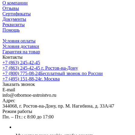
О компании
Отзывы
Сертификаты
Документы
Реквизиты
Помощь
Условия оплаты
Условия доставки
Гарантия на товар
Контакты
+7 (863) 245-42-45
+7 (863) 245-42-45
г. Ростов-на-Дону
+7 (800) 775-08-24
Бесплатный звонок по России
+7 (495) 151-88-24
г. Москва
Заказать звонок
E-mail
info@otbornoe-ustroistvo.ru
Адрес
344068, г. Ростов-на-Дону, пр. М. Нагибина, д. 33А/47
Режим работы
Пн. – Пт.: с 8:00 до 17:00