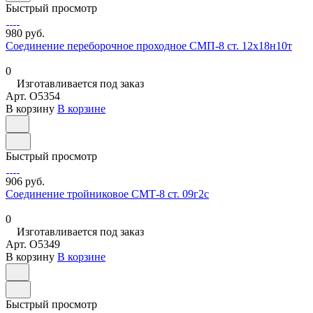
Быстрый просмотр
980 руб.
Соединение переборочное проходное СМП-8 ст. 12х18н10т
0
Изготавливается под заказ
Арт.
O5354
В корзину
В корзине
Быстрый просмотр
906 руб.
Соединение тройниковое СМТ-8 ст. 09г2с
0
Изготавливается под заказ
Арт.
O5349
В корзину
В корзине
Быстрый просмотр