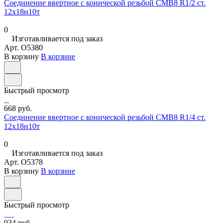
Соединение ввертное с конической резьбой СМВ8 R1/2 ст.
12х18н10т
0
Изготавливается под заказ
Арт.
O5380
В корзину
В корзине
Быстрый просмотр
668 руб.
Соединение ввертное с конической резьбой СМВ8 R1/4 ст.
12х18н10т
0
Изготавливается под заказ
Арт.
O5378
В корзину
В корзине
Быстрый просмотр
934 руб.