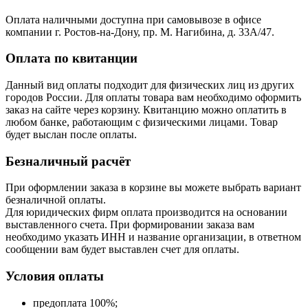
Оплата наличными доступна при самовывозе в офисе
компании г. Ростов-на-Дону, пр. М. Нагибина, д. 33А/47.
Оплата по квитанции
Данный вид оплаты подходит для физических лиц из других
городов России. Для оплаты товара вам необходимо оформить
заказ на сайте через корзину. Квитанцию можно оплатить в
любом банке, работающим с физическими лицами. Товар
будет выслан после оплаты.
Безналичный расчёт
При оформлении заказа в корзине вы можете выбрать вариант
безналичной оплаты.
Для юридических фирм оплата производится на основании
выставленного счета. При формировании заказа вам
необходимо указать ИНН и название организации, в ответном
сообщении вам будет выставлен счет для оплаты.
Условия оплаты
предоплата 100%;