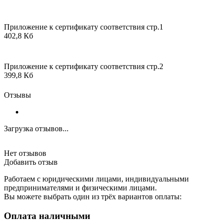
Приложение к сертификату соответствия стр.1
402,8 Кб
Приложение к сертификату соответствия стр.2
399,8 Кб
Отзывы
Загрузка отзывов...
Нет отзывов
Добавить отзыв
Работаем с юридическими лицами, индивидуальными
предпринимателями и физическими лицами.
Вы можете выбрать один из трёх вариантов оплаты:
Оплата наличными