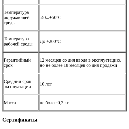
Температура
окружающей
-40...+50°С
среды
Температура
До +200°C
рабочей среды
Гарантийный
12 месяцев со дня ввода в эксплуатацию,
срок
но не более 18 месяцев со дня продажи
Средний срок
10 лет
эксплуатации
Масса
не более 0,2 кг
Сертификаты