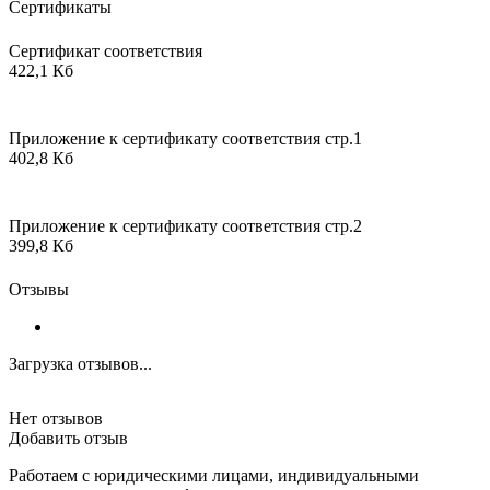
Сертификаты
Сертификат соответствия
422,1 Кб
Приложение к сертификату соответствия стр.1
402,8 Кб
Приложение к сертификату соответствия стр.2
399,8 Кб
Отзывы
Загрузка отзывов...
Нет отзывов
Добавить отзыв
Работаем с юридическими лицами, индивидуальными