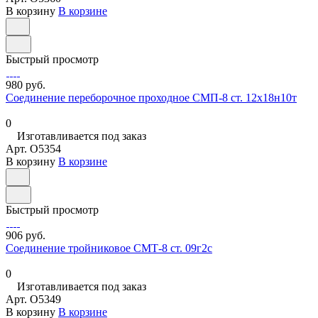
В корзину
В корзине
Быстрый просмотр
980 руб.
Соединение переборочное проходное СМП-8 ст. 12х18н10т
0
Изготавливается под заказ
Арт.
O5354
В корзину
В корзине
Быстрый просмотр
906 руб.
Соединение тройниковое СМТ-8 ст. 09г2с
0
Изготавливается под заказ
Арт.
O5349
В корзину
В корзине