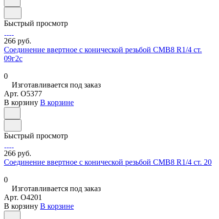
Быстрый просмотр
266 руб.
Соединение ввертное с конической резьбой СМВ8 R1/4 ст.
09г2с
0
Изготавливается под заказ
Арт.
O5377
В корзину
В корзине
Быстрый просмотр
266 руб.
Соединение ввертное с конической резьбой СМВ8 R1/4 ст. 20
0
Изготавливается под заказ
Арт.
O4201
В корзину
В корзине