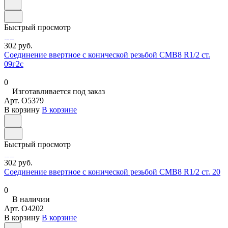
Быстрый просмотр
302 руб.
Соединение ввертное с конической резьбой СМВ8 R1/2 ст.
09г2с
0
Изготавливается под заказ
Арт.
O5379
В корзину
В корзине
Быстрый просмотр
302 руб.
Соединение ввертное с конической резьбой СМВ8 R1/2 ст. 20
0
В наличии
Арт.
O4202
В корзину
В корзине