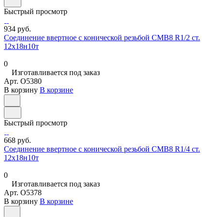
Быстрый просмотр
934 руб.
Соединение ввертное с конической резьбой СМВ8 R1/2 ст.
12х18н10т
0
Изготавливается под заказ
Арт.
O5380
В корзину
В корзине
Быстрый просмотр
668 руб.
Соединение ввертное с конической резьбой СМВ8 R1/4 ст.
12х18н10т
0
Изготавливается под заказ
Арт.
O5378
В корзину
В корзине