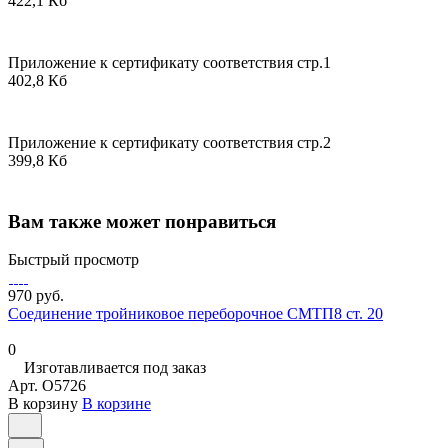
422,1 Кб
Приложение к сертификату соответствия стр.1
402,8 Кб
Приложение к сертификату соответствия стр.2
399,8 Кб
Вам также может понравиться
Быстрый просмотр
970 руб.
Соединение тройниковое переборочное СМТП8 ст. 20
0
Изготавливается под заказ
Арт.
O5726
В корзину
В корзине