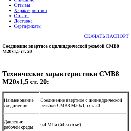
Отзывы
Характеристики
Оплата
Доставка
Сертификаты
СКАЧАТЬ ПАСПОРТ
Соединение ввертное с цилиндрической резьбой СМВ8
М20х1,5 ст. 20
Технические характеристики СМВ8
М20х1,5 ст. 20:
Наименование
Соединение ввертное с цилиндрической
соединения
резьбой СМВ8 М20х1,5 ст. 20
Давление
6,4 МПа (64 кгс/см²)
рабочей среды