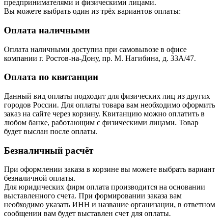
предпринимателями и физическими лицами.
Вы можете выбрать один из трёх вариантов оплаты:
Оплата наличными
Оплата наличными доступна при самовывозе в офисе
компании г. Ростов-на-Дону, пр. М. Нагибина, д. 33А/47.
Оплата по квитанции
Данный вид оплаты подходит для физических лиц из других
городов России. Для оплаты товара вам необходимо оформить
заказ на сайте через корзину. Квитанцию можно оплатить в
любом банке, работающим с физическими лицами. Товар
будет выслан после оплаты.
Безналичный расчёт
При оформлении заказа в корзине вы можете выбрать вариант
безналичной оплаты.
Для юридических фирм оплата производится на основании
выставленного счета. При формировании заказа вам
необходимо указать ИНН и название организации, в ответном
сообщении вам будет выставлен счет для оплаты.