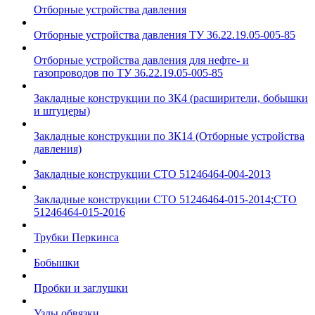
Отборные устройства давления
Отборные устройства давления ТУ 36.22.19.05-005-85
Отборные устройства давления для нефте- и
газопроводов по ТУ 36.22.19.05-005-85
Закладные конструкции по ЗК4 (расширители, бобышки
и штуцеры)
Закладные конструкции по ЗК14 (Отборные устройства
давления)
Закладные конструкции СТО 51246464-004-2013
Закладные конструкции СТО 51246464-015-2014;СТО
51246464-015-2016
Трубки Перкинса
Бобышки
Пробки и заглушки
Узлы обвязки