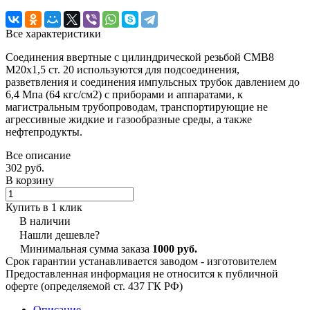
Все характеристики
Соединения ввертные с цилиндрической резьбой СМВ8
М20х1,5 ст. 20 используются для подсоединения,
разветвления и соединения импульсных трубок давлением до
6,4 Мпа (64 кгс/см2) с приборами и аппаратами, к
магистральным трубопроводам, транспортирующие не
агрессивные жидкие и газообразные среды, а также
нефтепродукты.
Все описание
302 руб.
В корзину
Купить в 1 клик
В наличии
Нашли дешевле?
Минимальная сумма заказа
1000 руб.
Срок гарантии устанавливается заводом - изготовителем
Предоставленная информация не относится к публичной
оферте (определяемой ст. 437 ГК РФ)
Описание