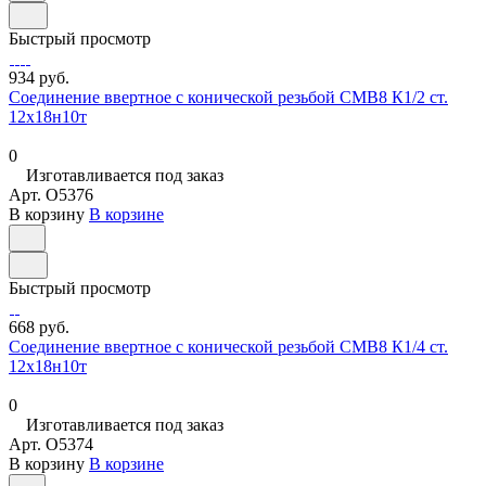
Быстрый просмотр
934 руб.
Соединение ввертное с конической резьбой СМВ8 К1/2 ст.
12х18н10т
0
Изготавливается под заказ
Арт.
O5376
В корзину
В корзине
Быстрый просмотр
668 руб.
Соединение ввертное с конической резьбой СМВ8 К1/4 ст.
12х18н10т
0
Изготавливается под заказ
Арт.
O5374
В корзину
В корзине