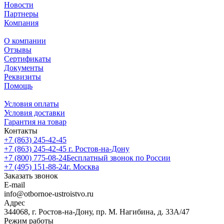
Новости
Партнеры
Компания
О компании
Отзывы
Сертификаты
Документы
Реквизиты
Помощь
Условия оплаты
Условия доставки
Гарантия на товар
Контакты
+7 (863) 245-42-45
+7 (863) 245-42-45
г. Ростов-на-Дону
+7 (800) 775-08-24
Бесплатный звонок по России
+7 (495) 151-88-24
г. Москва
Заказать звонок
E-mail
info@otbornoe-ustroistvo.ru
Адрес
344068, г. Ростов-на-Дону, пр. М. Нагибина, д. 33А/47
Режим работы