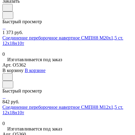
Заказать
Быстрый просмотр
1 373 руб.
Соединение переборочное навертное СМПН8 М20х1,5 ст.
12х18н10т
0
Изготавливается под заказ
Арт.
O5362
В корзину
В корзине
Быстрый просмотр
842 руб.
Соединение переборочное навертное СМПН8 М12х1,5 ст.
12х18н10т
0
Изготавливается под заказ
Арт.
O5360