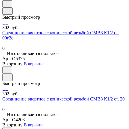
Быстрый просмотр
302 руб.
Соединение ввертное с конической резьбой СМВ8 К1/2 ст.
09г2с
0
Изготавливается под заказ
Арт.
O5375
В корзину
В корзине
Быстрый просмотр
302 руб.
Соединение ввертное с конической резьбой СМВ8 К1/2 ст. 20
0
Изготавливается под заказ
Арт.
O4203
В корзину
В корзине