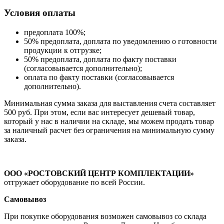
Условия оплаты
предоплата 100%;
50% предоплата, доплата по уведомлению о готовности
продукции к отгрузке;
50% предоплата, доплата по факту поставки
(согласовывается дополнительно);
оплата по факту поставки (согласовывается
дополнительно).
Минимальная сумма заказа для выставления счета составляет
500 руб. При этом, если вас интересует дешевый товар,
который у нас в наличии на складе, мы можем продать товар
за наличный расчет без ограничения на минимальную сумму
заказа.
ООО «РОСТОВСКИЙ ЦЕНТР КОМПЛЕКТАЦИИ»
отгружает оборудование по всей России.
Самовывоз
При покупке оборудования возможен самовывоз со склада