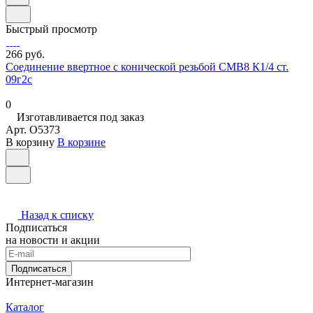
Быстрый просмотр
266 руб.
Соединение ввертное с конической резьбой СМВ8 К1/4 ст.
09г2с
0
Изготавливается под заказ
Арт.
O5373
В корзину
В корзине
Назад к списку
Подписаться
на новости и акции
Подписаться
Интернет-магазин
Каталог