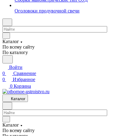
Оголовоки продувочной свечи
Каталог
По всему сайту
По каталогу
Войти
0
Сравнение
0
Избранное
0
Корзина
Каталог
Каталог
По всему сайту
По каталогу