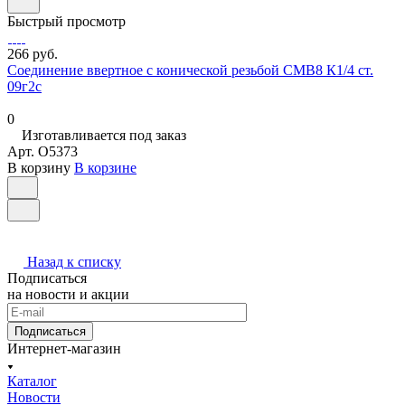
Быстрый просмотр
266 руб.
Соединение ввертное с конической резьбой СМВ8 К1/4 ст.
09г2с
0
Изготавливается под заказ
Арт.
O5373
В корзину
В корзине
Назад к списку
Подписаться
на новости и акции
Подписаться
Интернет-магазин
Каталог
Новости