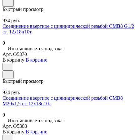
Быстрый просмотр
934 руб.
Соединение ввертное с цилиндрической резьбой СМВ8 G1/2
ст. 12х18н10т
0
Изготавливается под заказ
Арт.
O5370
В корзину
В корзине
Быстрый просмотр
934 руб.
Соединение ввертное с цилиндрической резьбой СМВ8
М20х1,5 ст. 12х18н10т
0
Изготавливается под заказ
Арт.
O5368
В корзину
В корзине