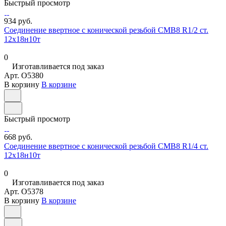
Быстрый просмотр
934 руб.
Соединение ввертное с конической резьбой СМВ8 R1/2 ст.
12х18н10т
0
Изготавливается под заказ
Арт.
O5380
В корзину
В корзине
Быстрый просмотр
668 руб.
Соединение ввертное с конической резьбой СМВ8 R1/4 ст.
12х18н10т
0
Изготавливается под заказ
Арт.
O5378
В корзину
В корзине