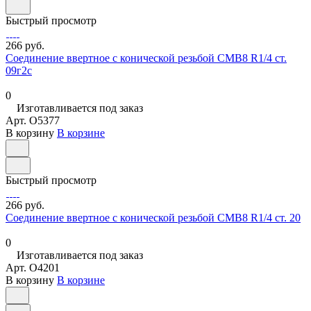
Быстрый просмотр
266 руб.
Соединение ввертное с конической резьбой СМВ8 R1/4 ст.
09г2с
0
Изготавливается под заказ
Арт.
O5377
В корзину
В корзине
Быстрый просмотр
266 руб.
Соединение ввертное с конической резьбой СМВ8 R1/4 ст. 20
0
Изготавливается под заказ
Арт.
O4201
В корзину
В корзине