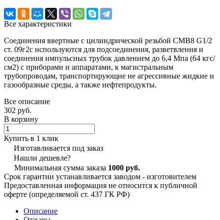
Все характеристики
Соединения ввертные с цилиндрической резьбой СМВ8 G1/2
ст. 09г2с используются для подсоединения, разветвления и
соединения импульсных трубок давлением до 6,4 Мпа (64 кгс/
см2) с приборами и аппаратами, к магистральным
трубопроводам, транспортирующие не агрессивные жидкие и
газообразные среды, а также нефтепродукты.
Все описание
302 руб.
В корзину
Купить в 1 клик
Изготавливается под заказ
Нашли дешевле?
Минимальная сумма заказа
1000 руб.
Срок гарантии устанавливается заводом - изготовителем
Предоставленная информация не относится к публичной
оферте (определяемой ст. 437 ГК РФ)
Описание
Отзывы