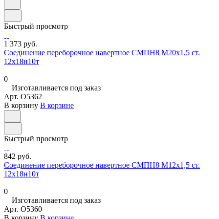
Быстрый просмотр
1 373 руб.
Соединение переборочное навертное СМПН8 М20х1,5 ст.
12х18н10т
0
Изготавливается под заказ
Арт.
O5362
В корзину
В корзине
Быстрый просмотр
842 руб.
Соединение переборочное навертное СМПН8 М12х1,5 ст.
12х18н10т
0
Изготавливается под заказ
Арт.
O5360
В корзину
В корзине