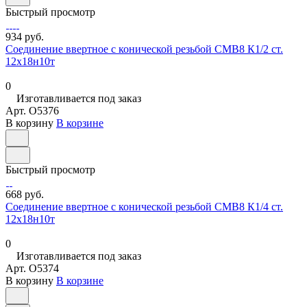
Быстрый просмотр
934 руб.
Соединение ввертное с конической резьбой СМВ8 К1/2 ст.
12х18н10т
0
Изготавливается под заказ
Арт.
O5376
В корзину
В корзине
Быстрый просмотр
668 руб.
Соединение ввертное с конической резьбой СМВ8 К1/4 ст.
12х18н10т
0
Изготавливается под заказ
Арт.
O5374
В корзину
В корзине