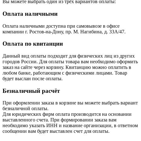
Вы можете выбрать один из трёх вариантов оплаты:
Оплата наличными
Оплата наличными доступна при самовывозе в офисе
компании г. Ростов-на-Дону, пр. М. Нагибина, д. 33А/47.
Оплата по квитанции
Данный вид оплаты подходит для физических лиц из других
городов России. Для оплаты товара вам необходимо оформить
заказ на сайте через корзину. Квитанцию можно оплатить в
любом банке, работающим с физическими лицами. Товар
будет выслан после оплаты.
Безналичный расчёт
При оформлении заказа в корзине вы можете выбрать вариант
безналичной оплаты.
Для юридических фирм оплата производится на основании
выставленного счета. При формировании заказа вам
необходимо указать ИНН и название организации, в ответном
сообщении вам будет выставлен счет для оплаты.