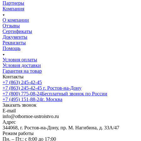
Партнеры
Компания
О компании
Отзывы
Сертификаты
Документы
Реквизиты
Помощь
Условия оплаты
Условия доставки
Гарантия на товар
Контакты
+7 (863) 245-42-45
+7 (863) 245-42-45
г. Ростов-на-Дону
+7 (800) 775-08-24
Бесплатный звонок по России
+7 (495) 151-88-24
г. Москва
Заказать звонок
E-mail
info@otbornoe-ustroistvo.ru
Адрес
344068, г. Ростов-на-Дону, пр. М. Нагибина, д. 33А/47
Режим работы
Пн. – Пт.: с 8:00 до 17:00