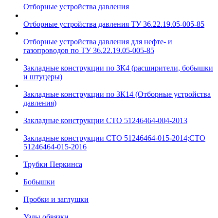
Отборные устройства давления
Отборные устройства давления ТУ 36.22.19.05-005-85
Отборные устройства давления для нефте- и
газопроводов по ТУ 36.22.19.05-005-85
Закладные конструкции по ЗК4 (расширители, бобышки
и штуцеры)
Закладные конструкции по ЗК14 (Отборные устройства
давления)
Закладные конструкции СТО 51246464-004-2013
Закладные конструкции СТО 51246464-015-2014;СТО
51246464-015-2016
Трубки Перкинса
Бобышки
Пробки и заглушки
Узлы обвязки