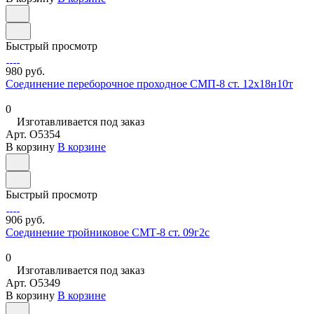
Быстрый просмотр
980 руб.
Соединение переборочное проходное СМП-8 ст. 12х18н10т
0
Изготавливается под заказ
Арт.
O5354
В корзину
В корзине
Быстрый просмотр
906 руб.
Соединение тройниковое СМТ-8 ст. 09г2с
0
Изготавливается под заказ
Арт.
O5349
В корзину
В корзине