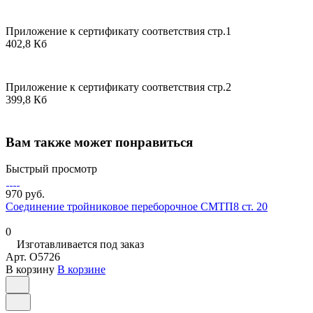
Приложение к сертификату соответствия стр.1
402,8 Кб
Приложение к сертификату соответствия стр.2
399,8 Кб
Вам также может понравиться
Быстрый просмотр
970 руб.
Соединение тройниковое переборочное СМТП8 ст. 20
0
Изготавливается под заказ
Арт.
O5726
В корзину
В корзине