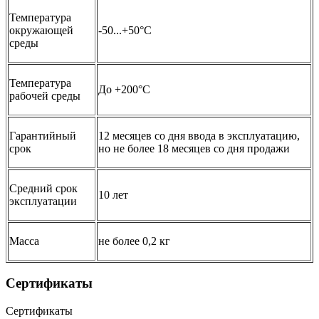
Температура
окружающей
-50...+50°С
среды
Температура
До +200°C
рабочей среды
Гарантийный
12 месяцев со дня ввода в эксплуатацию,
срок
но не более 18 месяцев со дня продажи
Средний срок
10 лет
эксплуатации
Масса
не более 0,2 кг
Сертификаты
Сертификаты