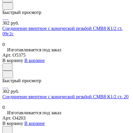
Быстрый просмотр
302 руб.
Соединение ввертное с конической резьбой СМВ8 К1/2 ст.
09г2с
0
Изготавливается под заказ
Арт.
O5375
В корзину
В корзине
Быстрый просмотр
302 руб.
Соединение ввертное с конической резьбой СМВ8 К1/2 ст. 20
0
Изготавливается под заказ
Арт.
O4203
В корзину
В корзине