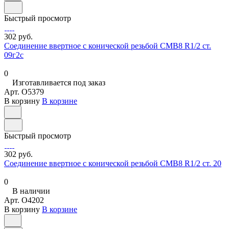
Быстрый просмотр
302 руб.
Соединение ввертное с конической резьбой СМВ8 R1/2 ст.
09г2с
0
Изготавливается под заказ
Арт.
O5379
В корзину
В корзине
Быстрый просмотр
302 руб.
Соединение ввертное с конической резьбой СМВ8 R1/2 ст. 20
0
В наличии
Арт.
O4202
В корзину
В корзине