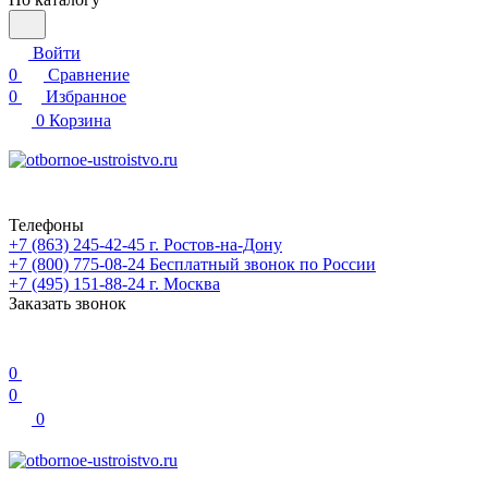
Войти
0
Сравнение
0
Избранное
0
Корзина
Телефоны
+7 (863) 245-42-45
г. Ростов-на-Дону
+7 (800) 775-08-24
Бесплатный звонок по России
+7 (495) 151-88-24
г. Москва
Заказать звонок
0
0
0