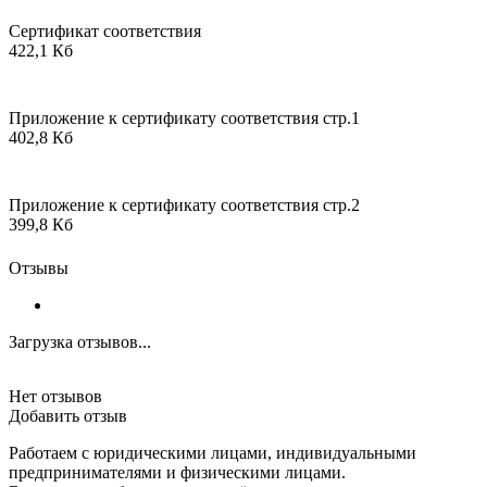
Сертификат соответствия
422,1 Кб
Приложение к сертификату соответствия стр.1
402,8 Кб
Приложение к сертификату соответствия стр.2
399,8 Кб
Отзывы
Загрузка отзывов...
Нет отзывов
Добавить отзыв
Работаем с юридическими лицами, индивидуальными
предпринимателями и физическими лицами.