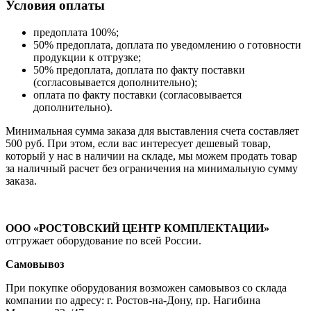
Условия оплаты
предоплата 100%;
50% предоплата, доплата по уведомлению о готовности
продукции к отгрузке;
50% предоплата, доплата по факту поставки
(согласовывается дополнительно);
оплата по факту поставки (согласовывается
дополнительно).
Минимальная сумма заказа для выставления счета составляет
500 руб. При этом, если вас интересует дешевый товар,
который у нас в наличии на складе, мы можем продать товар
за наличный расчет без ограничения на минимальную сумму
заказа.
ООО «РОСТОВСКИЙ ЦЕНТР КОМПЛЕКТАЦИИ»
отгружает оборудование по всей России.
Самовывоз
При покупке оборудования возможен самовывоз со склада
компании по адресу: г. Ростов-на-Дону, пр. Нагибина