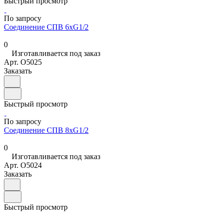
Быстрый просмотр
По запросу
Соединение СПВ 6хG1/2
0
Изготавливается под заказ
Арт.
O5025
Заказать
Быстрый просмотр
По запросу
Соединение СПВ 8хG1/2
0
Изготавливается под заказ
Арт.
O5024
Заказать
Быстрый просмотр