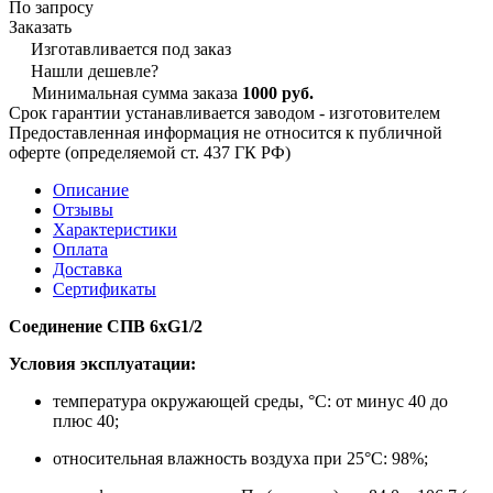
По запросу
Заказать
Изготавливается под заказ
Нашли дешевле?
Минимальная сумма заказа
1000 руб.
Срок гарантии устанавливается заводом - изготовителем
Предоставленная информация не относится к публичной
оферте (определяемой ст. 437 ГК РФ)
Описание
Отзывы
Характеристики
Оплата
Доставка
Сертификаты
Соединение СПВ 6хG1/2
Условия эксплуатации:
температура окружающей среды, °С: от минус 40 до
плюс 40;
относительная влажность воздуха при 25°С: 98%;