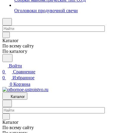
Оголовоки продувочной свечи
Каталог
По всему сайту
По каталогу
Войти
0
Сравнение
0
Избранное
0
Корзина
Каталог
Каталог
По всему сайту
По каталогу