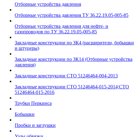
Отборные устройства давления
Отборные устройства давления ТУ 36.22.19.05-005-85
Отборные устройства давления для нефте- и
газопроводов по ТУ 36.22.19.05-005-85
Закладные конструкции по ЗК4 (расширители, бобышки
и штуцеры)
Закладные конструкции по ЗК14 (Отборные устройства
давления)
Закладные конструкции СТО 51246464-004-2013
Закладные конструкции СТО 51246464-015-2014;СТО
51246464-015-2016
Трубки Перкинса
Бобышки
Пробки и заглушки
Узлы обвязки