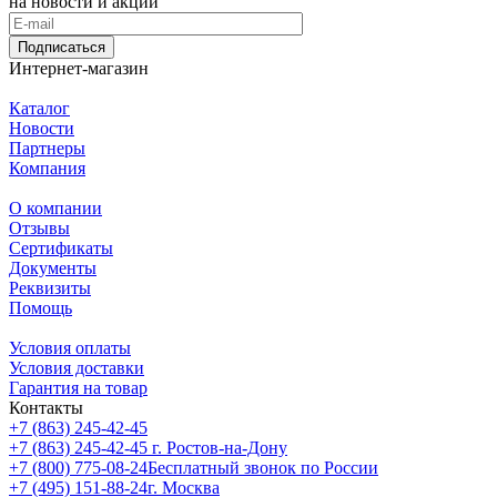
на новости и акции
Подписаться
Интернет-магазин
Каталог
Новости
Партнеры
Компания
О компании
Отзывы
Сертификаты
Документы
Реквизиты
Помощь
Условия оплаты
Условия доставки
Гарантия на товар
Контакты
+7 (863) 245-42-45
+7 (863) 245-42-45
г. Ростов-на-Дону
+7 (800) 775-08-24
Бесплатный звонок по России
+7 (495) 151-88-24
г. Москва