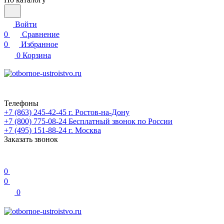
Войти
0
Сравнение
0
Избранное
0
Корзина
Телефоны
+7 (863) 245-42-45
г. Ростов-на-Дону
+7 (800) 775-08-24
Бесплатный звонок по России
+7 (495) 151-88-24
г. Москва
Заказать звонок
0
0
0