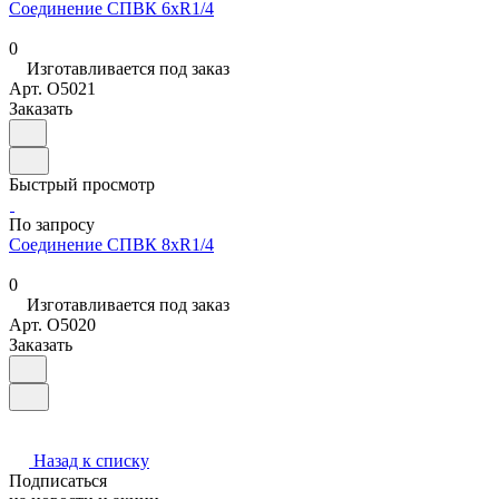
Соединение СПВК 6хR1/4
0
Изготавливается под заказ
Арт.
O5021
Заказать
Быстрый просмотр
По запросу
Соединение СПВК 8хR1/4
0
Изготавливается под заказ
Арт.
O5020
Заказать
Назад к списку
Подписаться