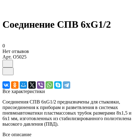
Соединение СПВ 6хG1/2
0
Нет отзывов
Арт.
O5025
Все характеристики
Соединения СПВ 6хG1/2 предназначены для стыковки,
присоединения к приборам и разветвления в системах
пневмоавтоматики пластмассовых трубок размерами 8х1,5 и
6х1 мм, изготовленных из стабилизированного полиэтилена
высокого давления (ПВД).
Все описание