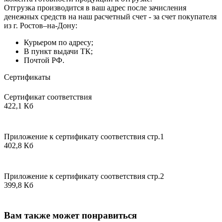
Отгрузка производится в ваш адрес после зачисления
денежных средств на наш расчетный счет - за счет покупателя
из г. Ростов–на-Дону:
Курьером по адресу;
В пункт выдачи ТК;
Почтой РФ.
Сертификаты
Сертификат соответствия
422,1 Кб
Приложение к сертификату соответствия стр.1
402,8 Кб
Приложение к сертификату соответствия стр.2
399,8 Кб
Вам также может понравиться