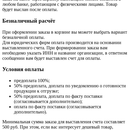
любом банке, работающим с физическими лицами. Товар
будет выслан после оплаты.
Безналичный расчёт
При оформлении заказа в корзине вы можете выбрать вариант
безналичной оплаты.
Для юридических фирм оплата производится на основании
выставленного счета. При формировании заказа вам
необходимо указать ИНН и название организации, в ответном
сообщении вам будет выставлен счет для оплаты.
Условия оплаты
предоплата 100%;
50% предоплата, доплата по уведомлению о готовности
продукции к отгрузке;
50% предоплата, доплата по факту поставки
(согласовывается дополнительно);
оплата по факту поставки (согласовывается
дополнительно).
Минимальная сумма заказа для выставления счета составляет
500 руб. При этом, если вас интересует дешевый товар,