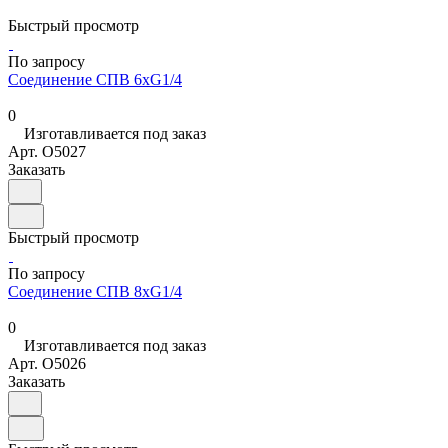
Быстрый просмотр
По запросу
Соединение СПВ 6хG1/4
0
Изготавливается под заказ
Арт.
O5027
Заказать
Быстрый просмотр
По запросу
Соединение СПВ 8хG1/4
0
Изготавливается под заказ
Арт.
O5026
Заказать