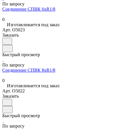
По запросу
Соединение СПВК 6хR1/8
0
Изготавливается под заказ
Арт.
O5023
Заказать
Быстрый просмотр
По запросу
Соединение СПВК 8хR1/8
0
Изготавливается под заказ
Арт.
O5022
Заказать
Быстрый просмотр
По запросу