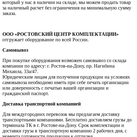
который у нас в наличии на складе, мы можем продать товар
за наличный расчет без ограничения на минимальную сумму
заказа.
ООО «РОСТОВСКИЙ ЦЕНТР КОМПЛЕКТАЦИИ»
отгружает оборудование по всей России.
Самовывоз
При покупке оборудования возможен самовывоз со склада
компании по адресу: г. Ростов-на-Дону, пр. Нагибина
Михаила, 33а/47.
Юридическим лицам для получения продукции на условиях
самовывоза необходимо иметь при себе печать организации
или доверенность с печатью вашей организации и
гражданский паспорт.
Доставка транспортной компанией
Для междугородних перевозок мы предлагаем доставку
транспортными компаниями. Бесплатно доставляем грузы до
терминала ТК в г. Ростове-на-Дону. Срок комплектации и
доставки груза в транспортную компанию 2 рабочих дня, с
момента готовности продукции к отгрузке.