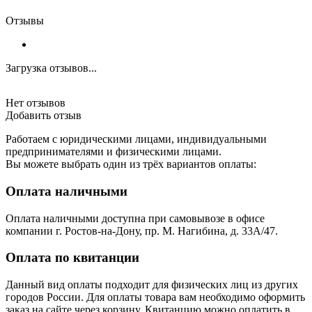
Отзывы
Загрузка отзывов...
Нет отзывов
Добавить отзыв
Работаем с юридическими лицами, индивидуальными
предпринимателями и физическими лицами.
Вы можете выбрать один из трёх вариантов оплаты:
Оплата наличными
Оплата наличными доступна при самовывозе в офисе
компании г. Ростов-на-Дону, пр. М. Нагибина, д. 33А/47.
Оплата по квитанции
Данный вид оплаты подходит для физических лиц из других
городов России. Для оплаты товара вам необходимо оформить
заказ на сайте через корзину. Квитанцию можно оплатить в