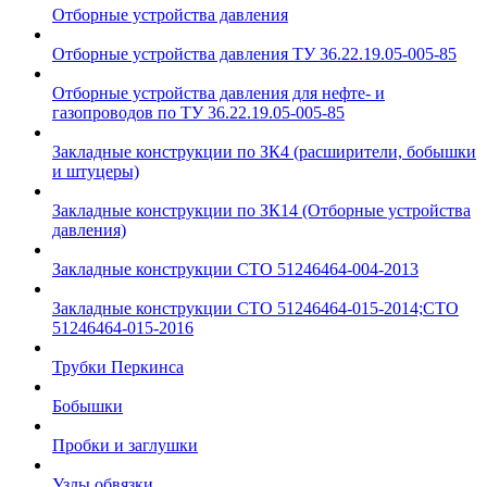
Отборные устройства давления
Отборные устройства давления ТУ 36.22.19.05-005-85
Отборные устройства давления для нефте- и
газопроводов по ТУ 36.22.19.05-005-85
Закладные конструкции по ЗК4 (расширители, бобышки
и штуцеры)
Закладные конструкции по ЗК14 (Отборные устройства
давления)
Закладные конструкции СТО 51246464-004-2013
Закладные конструкции СТО 51246464-015-2014;СТО
51246464-015-2016
Трубки Перкинса
Бобышки
Пробки и заглушки
Узлы обвязки