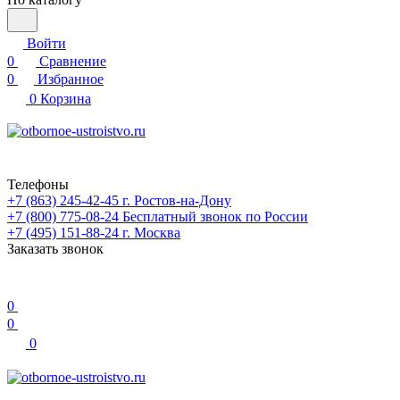
Войти
0
Сравнение
0
Избранное
0
Корзина
Телефоны
+7 (863) 245-42-45
г. Ростов-на-Дону
+7 (800) 775-08-24
Бесплатный звонок по России
+7 (495) 151-88-24
г. Москва
Заказать звонок
0
0
0