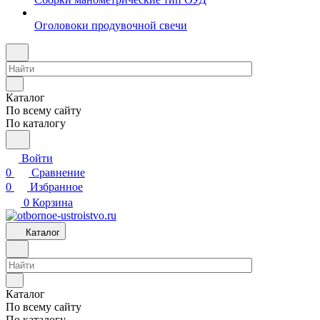
Оголовоки продувочной свечи
Каталог
По всему сайту
По каталогу
Войти
0
Сравнение
0
Избранное
0
Корзина
Каталог
Каталог
По всему сайту
По каталогу