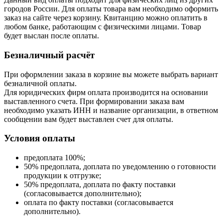
городов России. Для оплаты товара вам необходимо оформить
заказ на сайте через корзину. Квитанцию можно оплатить в
любом банке, работающим с физическими лицами. Товар
будет выслан после оплаты.
Безналичный расчёт
При оформлении заказа в корзине вы можете выбрать вариант
безналичной оплаты.
Для юридических фирм оплата производится на основании
выставленного счета. При формировании заказа вам
необходимо указать ИНН и название организации, в ответном
сообщении вам будет выставлен счет для оплаты.
Условия оплаты
предоплата 100%;
50% предоплата, доплата по уведомлению о готовности
продукции к отгрузке;
50% предоплата, доплата по факту поставки
(согласовывается дополнительно);
оплата по факту поставки (согласовывается
дополнительно).