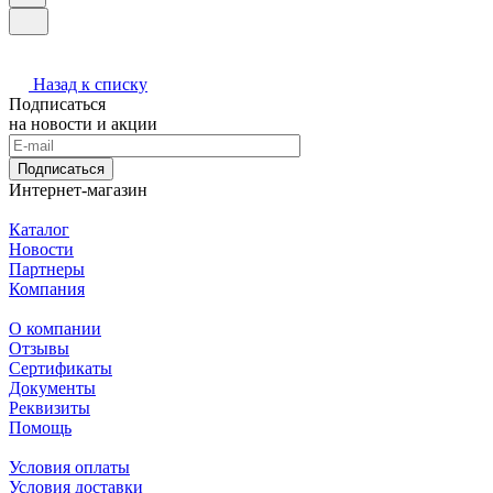
Назад к списку
Подписаться
на новости и акции
Подписаться
Интернет-магазин
Каталог
Новости
Партнеры
Компания
О компании
Отзывы
Сертификаты
Документы
Реквизиты
Помощь
Условия оплаты
Условия доставки