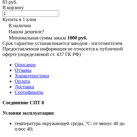
83 руб.
В корзину
Купить в 1 клик
В наличии
Нашли дешевле?
Минимальная сумма заказа
1000 руб.
Срок гарантии устанавливается заводом - изготовителем
Предоставленная информация не относится к публичной
оферте (определяемой ст. 437 ГК РФ)
Описание
Отзывы
Характеристики
Оплата
Доставка
Сертификаты
Соединение СПТ 8
Условия эксплуатации:
температура окружающей среды, °С: от минус 40 до
плюс 40;