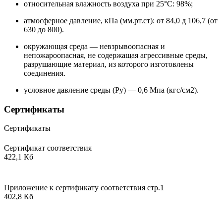
относительная влажность воздуха при 25°С: 98%;
атмосферное давление, кПа (мм.рт.ст): от 84,0 д 106,7 (от
630 до 800).
окружающая среда — невзрывоопасная и
непожароопасная, не содержащая агрессивные среды,
разрушающие материал, из которого изготовлены
соединения.
условное давление среды (Ру) — 0,6 Мпа (кгс/см2).
Сертификаты
Сертификаты
Сертификат соответствия
422,1 Кб
Приложение к сертификату соответствия стр.1
402,8 Кб