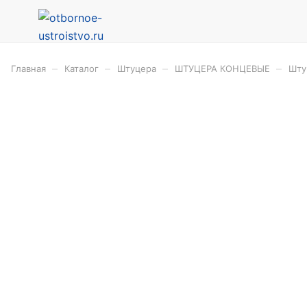
–
–
–
–
Главная
Каталог
Штуцера
ШТУЦЕРА КОНЦЕВЫЕ
Шту