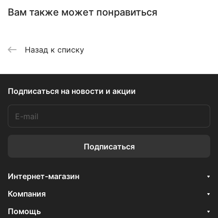
Вам также может понравиться
Назад к списку
Подписаться
на новости и акции
Подписаться
Интернет-магазин
Компания
Помощь