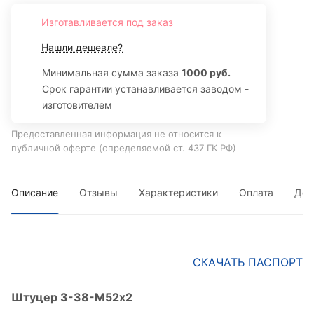
Изготавливается под заказ
Нашли дешевле?
Минимальная сумма заказа
1000 руб.
Срок гарантии устанавливается заводом -
изготовителем
Предоставленная информация не относится к
публичной оферте (определяемой ст. 437 ГК РФ)
Описание
Отзывы
Характеристики
Оплата
Дос
СКАЧАТЬ ПАСПОРТ
Штуцер 3-38-М52х2