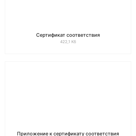
Сертификат соответствия
422,1 Кб
Приложение к сертификату соответствия