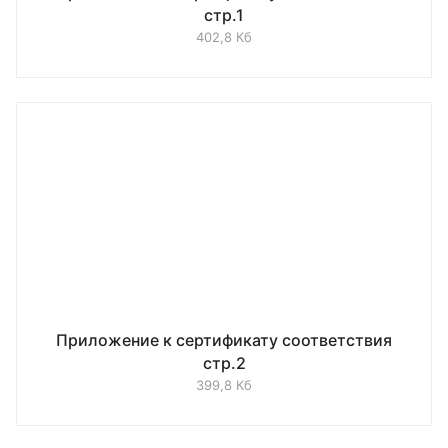
стр.1
402,8 Кб
Приложение к сертификату соответствия
стр.2
399,8 Кб