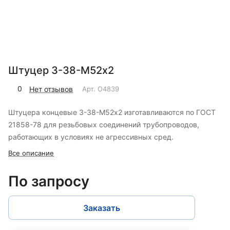
Штуцер 3-38-М52х2
0
Нет отзывов
Арт.
O4839
Штуцера концевые 3-38-М52х2 изготавливаются по ГОСТ
21858-78 для резьбовых соединений трубопроводов,
работающих в условиях не агрессивных сред.
Все описание
По запросу
Заказать