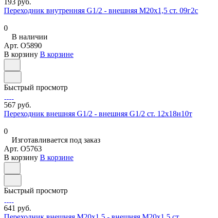
193 руб.
Переходник внутренняя G1/2 - внешняя М20х1,5 ст. 09г2с
0
В наличии
Арт.
O5890
В корзину
В корзине
Быстрый просмотр
567 руб.
Переходник внешняя G1/2 - внешняя G1/2 ст. 12х18н10т
0
Изготавливается под заказ
Арт.
O5763
В корзину
В корзине
Быстрый просмотр
641 руб.
Переходник внешняя М20х1,5 - внешняя М20х1,5 ст.