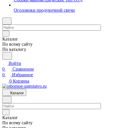
Оголовоки продувочной свечи
Каталог
По всему сайту
По каталогу
Войти
0
Сравнение
0
Избранное
0
Корзина
Каталог
Каталог
По всему сайту
По каталогу