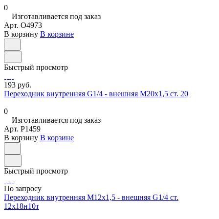
0
Изготавливается под заказ
Арт.
O4973
В корзину
В корзине
Быстрый просмотр
193 руб.
Переходник внутренняя G1/4 - внешняя М20х1,5 ст. 20
0
Изготавливается под заказ
Арт.
P1459
В корзину
В корзине
Быстрый просмотр
По запросу
Переходник внутренняя М12х1,5 - внешняя G1/4 ст.
12х18н10т