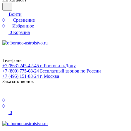
Войти
0
Сравнение
0
Избранное
0
Корзина
Телефоны
+7 (863) 245-42-45
г. Ростов-на-Дону
+7 (800) 775-08-24
Бесплатный звонок по России
+7 (495) 151-88-24
г. Москва
Заказать звонок
0
0
0