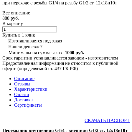
при переходе с резьбы G1/4 на резьбу G1/2 ст. 12х18н10т
Все описание
888 руб.
В корзину
Купить в 1 клик
Изготавливается под заказ
Нашли дешевле?
Минимальная сумма заказа
1000 руб.
Срок гарантии устанавливается заводом - изготовителем
Предоставленная информация не относится к публичной
оферте (определяемой ст. 437 ГК РФ)
Описание
Отзывы
Характеристики
Оплата
Доставка
Сертификаты
СКАЧАТЬ ПАСПОРТ
Переходник внутренняя G1/4 - внешняя G1/2 ст. 12х18н10т