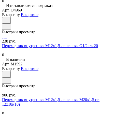
0
Изготавливается под заказ
Арт.
O4969
В корзину
В корзине
Быстрый просмотр
238 руб.
Переходник внутренняя М12х1,5 - внешняя G1/2 ст. 20
0
В наличии
Арт.
M1592
В корзину
В корзине
Быстрый просмотр
906 руб.
Переходник внутренняя М12х1,5 - внешняя М20х1,5 ст.
12х18н10т
0