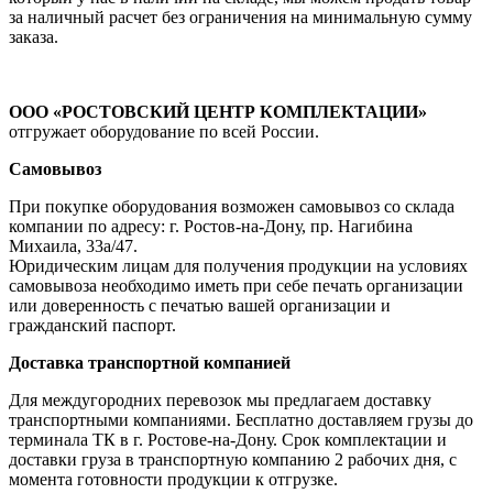
за наличный расчет без ограничения на минимальную сумму
заказа.
ООО «РОСТОВСКИЙ ЦЕНТР КОМПЛЕКТАЦИИ»
отгружает оборудование по всей России.
Самовывоз
При покупке оборудования возможен самовывоз со склада
компании по адресу: г. Ростов-на-Дону, пр. Нагибина
Михаила, 33а/47.
Юридическим лицам для получения продукции на условиях
самовывоза необходимо иметь при себе печать организации
или доверенность с печатью вашей организации и
гражданский паспорт.
Доставка транспортной компанией
Для междугородних перевозок мы предлагаем доставку
транспортными компаниями. Бесплатно доставляем грузы до
терминала ТК в г. Ростове-на-Дону. Срок комплектации и
доставки груза в транспортную компанию 2 рабочих дня, с
момента готовности продукции к отгрузке.