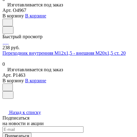
Изготавливается под заказ
Арт.
O4967
В корзину
В корзине
Быстрый просмотр
238 руб.
Переходник внутренняя М12х1,5 - внешняя М20х1,5 ст. 20
0
Изготавливается под заказ
Арт.
P1463
В корзину
В корзине
Назад к списку
Подписаться
на новости и акции
Подписаться