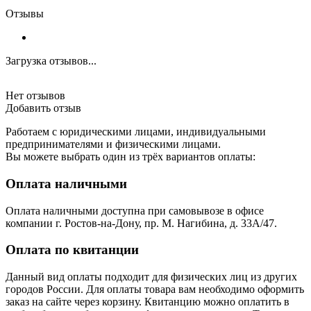
Отзывы
Загрузка отзывов...
Нет отзывов
Добавить отзыв
Работаем с юридическими лицами, индивидуальными
предпринимателями и физическими лицами.
Вы можете выбрать один из трёх вариантов оплаты:
Оплата наличными
Оплата наличными доступна при самовывозе в офисе
компании г. Ростов-на-Дону, пр. М. Нагибина, д. 33А/47.
Оплата по квитанции
Данный вид оплаты подходит для физических лиц из других
городов России. Для оплаты товара вам необходимо оформить
заказ на сайте через корзину. Квитанцию можно оплатить в