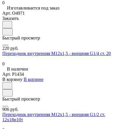
0
Изготавливается под заказ
Арт.
O4971
Заказать
Быстрый просмотр
220 руб.
Переходник внутренняя М12х1,5 - внешняя G1/4 ст. 20
0
В наличии
Арт.
P1434
В корзину
В корзине
Быстрый просмотр
906 руб.
Переходник внутренняя М12х1,5 - внешняя G1/2 ст.
12х18н10т