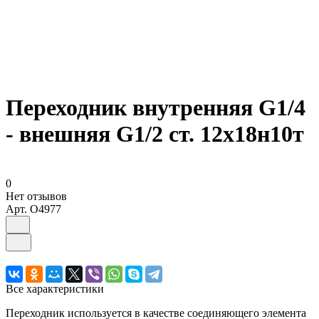
Переходник внутренняя G1/4
- внешняя G1/2 ст. 12х18н10т
0
Нет отзывов
Арт.
O4977
Все характеристики
Переходник используется в качестве соединяющего элемента