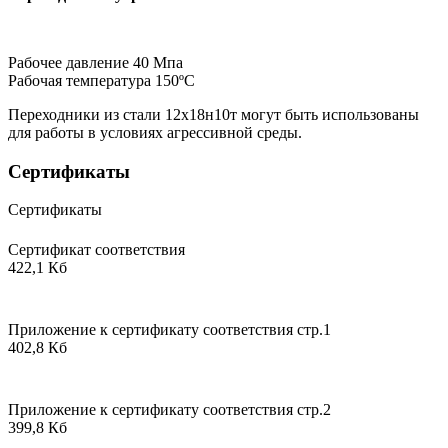
Рабочее давление 40 Мпа
Рабочая температура 150ºС
Переходники из стали 12х18н10т могут быть использованы
для работы в условиях агрессивной среды.
Сертификаты
Сертификаты
Сертификат соответствия
422,1 Кб
Приложение к сертификату соответствия стр.1
402,8 Кб
Приложение к сертификату соответствия стр.2
399,8 Кб