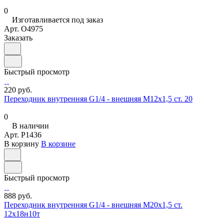
0
Изготавливается под заказ
Арт.
O4975
Заказать
Быстрый просмотр
220 руб.
Переходник внутренняя G1/4 - внешняя М12х1,5 ст. 20
0
В наличии
Арт.
P1436
В корзину
В корзине
Быстрый просмотр
888 руб.
Переходник внутренняя G1/4 - внешняя М20х1,5 ст.
12х18н10т