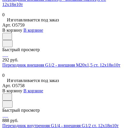
12х18н10т
0
Изготавливается под заказ
Арт.
O5759
В корзину
В корзине
Быстрый просмотр
292 руб.
Переходник внешняя G1/2 - внешняя М20х1,5 ст. 12х18н10т
0
Изготавливается под заказ
Арт.
O5758
В корзину
В корзине
Быстрый просмотр
888 руб.
Переходник внутренняя G1/4 - внешняя G1/2 ст. 12х18н10т