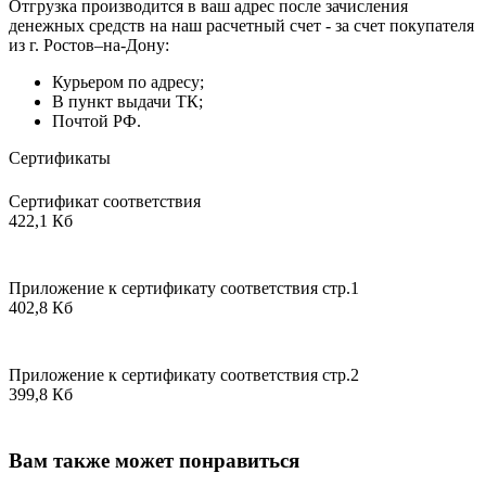
Отгрузка производится в ваш адрес после зачисления
денежных средств на наш расчетный счет - за счет покупателя
из г. Ростов–на-Дону:
Курьером по адресу;
В пункт выдачи ТК;
Почтой РФ.
Сертификаты
Сертификат соответствия
422,1 Кб
Приложение к сертификату соответствия стр.1
402,8 Кб
Приложение к сертификату соответствия стр.2
399,8 Кб
Вам также может понравиться