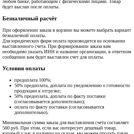
любом банке, работающим с физическими лицами. Товар
будет выслан после оплаты.
Безналичный расчёт
При оформлении заказа в корзине вы можете выбрать вариант
безналичной оплаты.
Для юридических фирм оплата производится на основании
выставленного счета. При формировании заказа вам
необходимо указать ИНН и название организации, в ответном
сообщении вам будет выставлен счет для оплаты.
Условия оплаты
предоплата 100%;
50% предоплата, доплата по уведомлению о готовности
продукции к отгрузке;
50% предоплата, доплата по факту поставки
(согласовывается дополнительно);
оплата по факту поставки (согласовывается
дополнительно).
Минимальная сумма заказа для выставления счета составляет
500 руб. При этом, если вас интересует дешевый товар,
который у нас в наличии на складе, мы можем продать товар