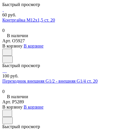
Быстрый просмотр
60 руб.
Контргайка М12х1,5 ст. 20
0
В наличии
Арт.
O5927
В корзину
В корзине
Быстрый просмотр
100 руб.
Переходник внешняя G1/2 - внешняя G1/4 ст. 20
0
В наличии
Арт.
P5289
В корзину
В корзине
Быстрый просмотр