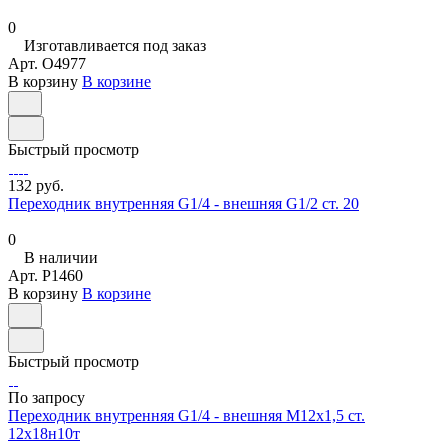
0
Изготавливается под заказ
Арт.
O4977
В корзину
В корзине
Быстрый просмотр
132 руб.
Переходник внутренняя G1/4 - внешняя G1/2 ст. 20
0
В наличии
Арт.
P1460
В корзину
В корзине
Быстрый просмотр
По запросу
Переходник внутренняя G1/4 - внешняя М12х1,5 ст.
12х18н10т