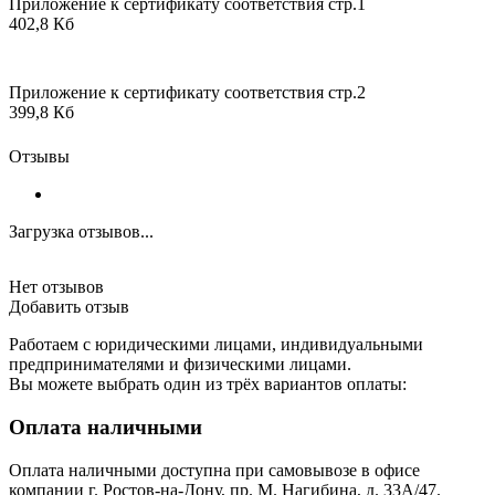
Приложение к сертификату соответствия стр.1
402,8 Кб
Приложение к сертификату соответствия стр.2
399,8 Кб
Отзывы
Загрузка отзывов...
Нет отзывов
Добавить отзыв
Работаем с юридическими лицами, индивидуальными
предпринимателями и физическими лицами.
Вы можете выбрать один из трёх вариантов оплаты:
Оплата наличными
Оплата наличными доступна при самовывозе в офисе
компании г. Ростов-на-Дону, пр. М. Нагибина, д. 33А/47.