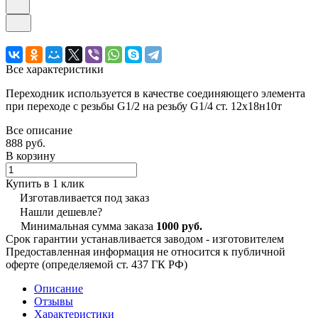
Все характеристики
Переходник используется в качестве соединяющего элемента
при переходе с резьбы G1/2 на резьбу G1/4 ст. 12х18н10т
Все описание
888 руб.
В корзину
Купить в 1 клик
Изготавливается под заказ
Нашли дешевле?
Минимальная сумма заказа
1000 руб.
Срок гарантии устанавливается заводом - изготовителем
Предоставленная информация не относится к публичной
оферте (определяемой ст. 437 ГК РФ)
Описание
Отзывы
Характеристики