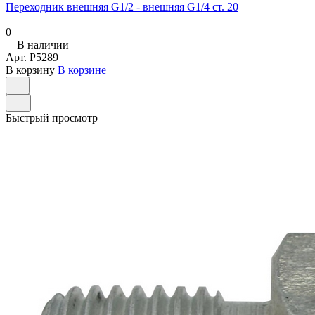
Переходник внешняя G1/2 - внешняя G1/4 ст. 20
0
В наличии
Арт.
P5289
В корзину
В корзине
Быстрый просмотр