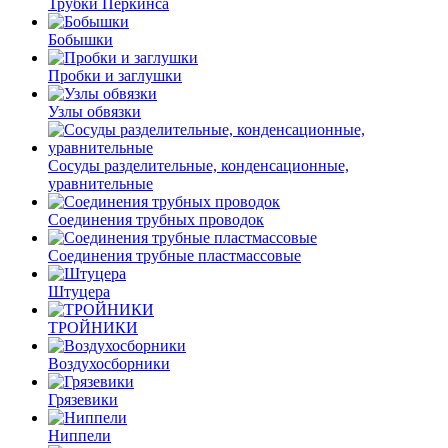
Трубки Перкинса
Бобышки
Пробки и заглушки
Узлы обвязки
Сосуды разделительные, конденсационные,
уравнительные
Соединения трубных проводок
Соединения трубные пластмассовые
Штуцера
ТРОЙНИКИ
Воздухосборники
Грязевики
Ниппели