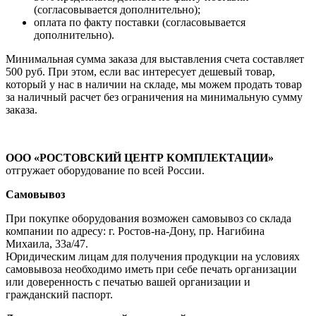
(согласовывается дополнительно);
оплата по факту поставки (согласовывается
дополнительно).
Минимальная сумма заказа для выставления счета составляет
500 руб. При этом, если вас интересует дешевый товар,
который у нас в наличии на складе, мы можем продать товар
за наличный расчет без ограничения на минимальную сумму
заказа.
ООО «РОСТОВСКИЙ ЦЕНТР КОМПЛЕКТАЦИИ»
отгружает оборудование по всей России.
Самовывоз
При покупке оборудования возможен самовывоз со склада
компании по адресу: г. Ростов-на-Дону, пр. Нагибина
Михаила, 33а/47.
Юридическим лицам для получения продукции на условиях
самовывоза необходимо иметь при себе печать организации
или доверенность с печатью вашей организации и
гражданский паспорт.