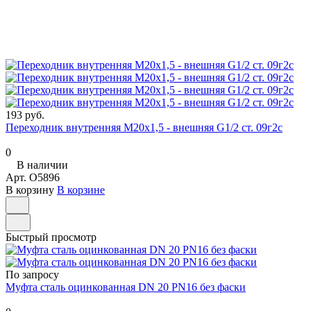
193 руб.
Переходник внутренняя М20х1,5 - внешняя G1/2 ст. 09г2с
0
В наличии
Арт.
O5896
В корзину
В корзине
Быстрый просмотр
По запросу
Муфта сталь оцинкованная DN 20 PN16 без фаски