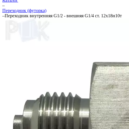
Каталог
–
Переходник (футорка)
–
Переходник внутренняя G1/2 - внешняя G1/4 ст. 12х18н10т