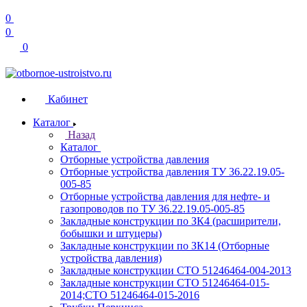
0
0
0
Кабинет
Каталог
Назад
Каталог
Отборные устройства давления
Отборные устройства давления ТУ 36.22.19.05-
005-85
Отборные устройства давления для нефте- и
газопроводов по ТУ 36.22.19.05-005-85
Закладные конструкции по ЗК4 (расширители,
бобышки и штуцеры)
Закладные конструкции по ЗК14 (Отборные
устройства давления)
Закладные конструкции СТО 51246464-004-2013
Закладные конструкции СТО 51246464-015-
2014;СТО 51246464-015-2016