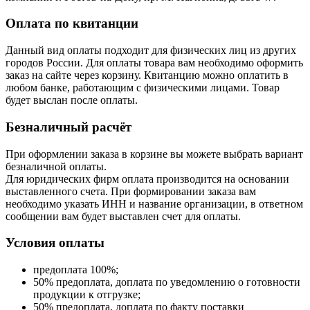
Оплата по квитанции
Данный вид оплаты подходит для физических лиц из других
городов России. Для оплаты товара вам необходимо оформить
заказ на сайте через корзину. Квитанцию можно оплатить в
любом банке, работающим с физическими лицами. Товар
будет выслан после оплаты.
Безналичный расчёт
При оформлении заказа в корзине вы можете выбрать вариант
безналичной оплаты.
Для юридических фирм оплата производится на основании
выставленного счета. При формировании заказа вам
необходимо указать ИНН и название организации, в ответном
сообщении вам будет выставлен счет для оплаты.
Условия оплаты
предоплата 100%;
50% предоплата, доплата по уведомлению о готовности
продукции к отгрузке;
50% предоплата, доплата по факту поставки