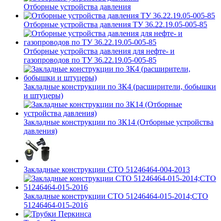
Отборные устройства давления
Отборные устройства давления ТУ 36.22.19.05-005-85
Отборные устройства давления для нефте- и
газопроводов по ТУ 36.22.19.05-005-85
Закладные конструкции по ЗК4 (расширители, бобышки
и штуцеры)
Закладные конструкции по ЗК14 (Отборные устройства
давления)
Закладные конструкции СТО 51246464-004-2013
Закладные конструкции СТО 51246464-015-2014;СТО
51246464-015-2016