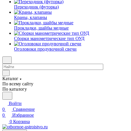
Переходник (футорка)
Краны, клапаны
Прокладки, шайбы медные
Сборки манометрические тип ОУД
Оголовоки продувочной свечи
Каталог
По всему сайту
По каталогу
Войти
0
Сравнение
0
Избранное
0
Корзина