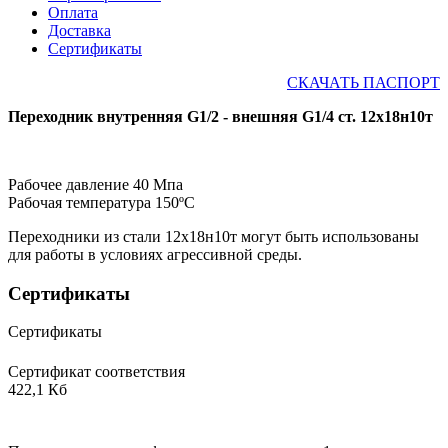
Оплата
Доставка
Сертификаты
СКАЧАТЬ ПАСПОРТ
Переходник внутренняя G1/2 - внешняя G1/4 ст. 12х18н10т
Рабочее давление 40 Мпа
Рабочая температура 150ºС
Переходники из стали 12х18н10т могут быть использованы
для работы в условиях агрессивной среды.
Сертификаты
Сертификаты
Сертификат соответствия
422,1 Кб