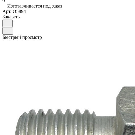
0
Изготавливается под заказ
Арт.
O5894
Заказать
Быстрый просмотр