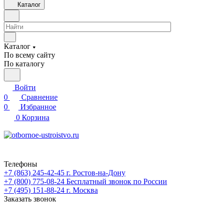
Каталог
Каталог
По всему сайту
По каталогу
Войти
0
Сравнение
0
Избранное
0
Корзина
Телефоны
+7 (863) 245-42-45
г. Ростов-на-Дону
+7 (800) 775-08-24
Бесплатный звонок по России
+7 (495) 151-88-24
г. Москва
Заказать звонок