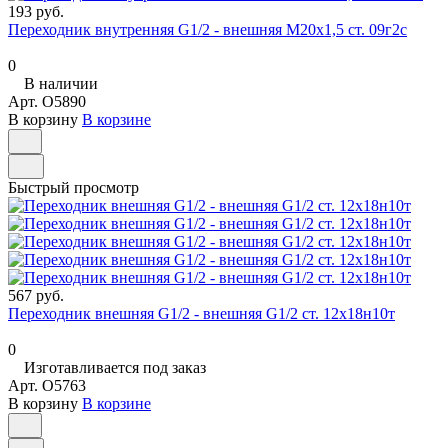
193 руб.
Переходник внутренняя G1/2 - внешняя М20х1,5 ст. 09г2с
0
В наличии
Арт.
O5890
В корзину
В корзине
Быстрый просмотр
567 руб.
Переходник внешняя G1/2 - внешняя G1/2 ст. 12х18н10т
0
Изготавливается под заказ
Арт.
O5763
В корзину
В корзине