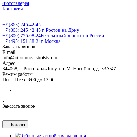
Фотогалерея
Контакты
+7 (863) 245-42-45
+7 (863) 245-42-45
г. Ростов-на-Дону
+7 (800) 775-08-24
Бесплатный звонок по России
+7 (495) 151-88-24
г. Москва
Заказать звонок
E-mail
info@otbornoe-ustroistvo.ru
Адрес
344068, г. Ростов-на-Дону, пр. М. Нагибина, д. 33А/47
Режим работы
Пн. – Пт.: с 8:00 до 17:00
Заказать звонок
Каталог