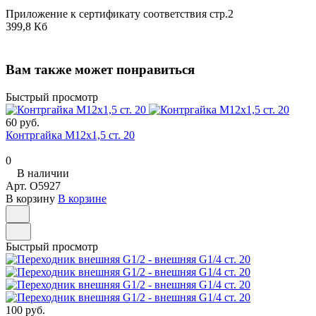
Приложение к сертификату соответствия стр.2
399,8 Кб
Вам также может понравиться
Быстрый просмотр
60 руб.
Контргайка М12х1,5 ст. 20
0
В наличии
Арт.
O5927
В корзину
В корзине
Быстрый просмотр
100 руб.