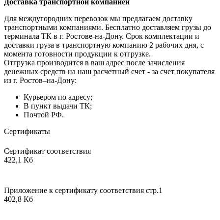
Доставка транспортной компанией
Для междугородних перевозок мы предлагаем доставку
транспортными компаниями. Бесплатно доставляем грузы до
терминала ТК в г. Ростове-на-Дону. Срок комплектации и
доставки груза в транспортную компанию 2 рабочих дня, с
момента готовности продукции к отгрузке.
Отгрузка производится в ваш адрес после зачисления
денежных средств на наш расчетный счет - за счет покупателя
из г. Ростов–на-Дону:
Курьером по адресу;
В пункт выдачи ТК;
Почтой РФ.
Сертификаты
Сертификат соответствия
422,1 Кб
Приложение к сертификату соответствия стр.1
402,8 Кб