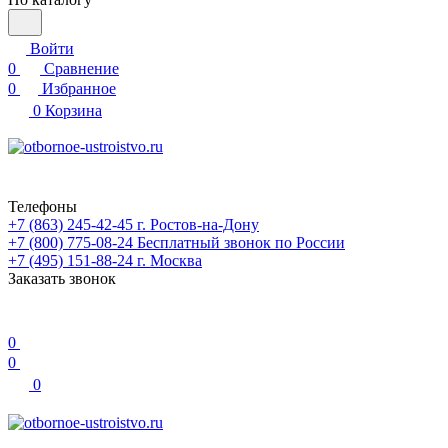
Войти
0
Сравнение
0
Избранное
0
Корзина
Телефоны
+7 (863) 245-42-45
г. Ростов-на-Дону
+7 (800) 775-08-24
Бесплатный звонок по России
+7 (495) 151-88-24
г. Москва
Заказать звонок
0
0
0