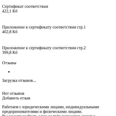
Сертификат соответствия
422,1 Кб
Приложение к сертификату соответствия стр.1
402,8 Кб
Приложение к сертификату соответствия стр.2
399,8 Кб
Отзывы
Загрузка отзывов...
Нет отзывов
Добавить отзыв
Работаем с юридическими лицами, индивидуальными
предпринимателями и физическими лицами.