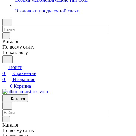
Оголовоки продувочной свечи
Каталог
По всему сайту
По каталогу
Войти
0
Сравнение
0
Избранное
0
Корзина
Каталог
Каталог
По всему сайту
По каталогу