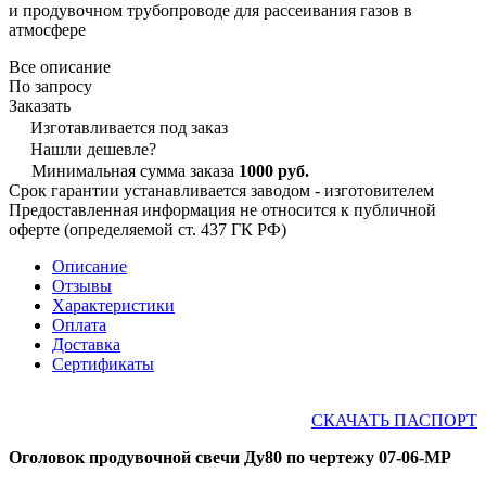
и продувочном трубопроводе для рассеивания газов в
атмосфере
Все описание
По запросу
Заказать
Изготавливается под заказ
Нашли дешевле?
Минимальная сумма заказа
1000 руб.
Срок гарантии устанавливается заводом - изготовителем
Предоставленная информация не относится к публичной
оферте (определяемой ст. 437 ГК РФ)
Описание
Отзывы
Характеристики
Оплата
Доставка
Сертификаты
СКАЧАТЬ ПАСПОРТ
Оголовок продувочной свечи Ду80 по чертежу 07-06-МР