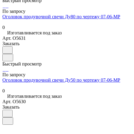
Быстрый просмотр
По запросу
Оголовок продувочной свечи Ду80 по чертежу 07-06-МР
0
Изготавливается под заказ
Арт.
O5631
Заказать
Быстрый просмотр
По запросу
Оголовок продувочной свечи Ду50 по чертежу 07-06-МР
0
Изготавливается под заказ
Арт.
O5630
Заказать