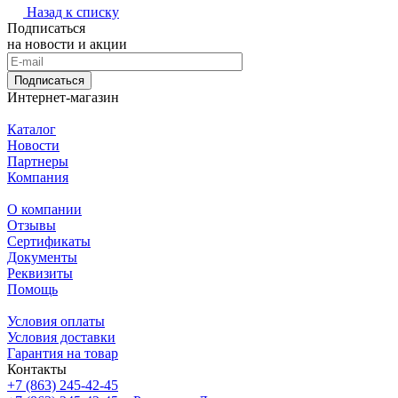
Назад к списку
Подписаться
на новости и акции
Подписаться
Интернет-магазин
Каталог
Новости
Партнеры
Компания
О компании
Отзывы
Сертификаты
Документы
Реквизиты
Помощь
Условия оплаты
Условия доставки
Гарантия на товар
Контакты
+7 (863) 245-42-45