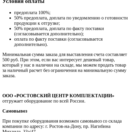
Условия оплаты
предоплата 100%;
50% предоплата, доплата по уведомлению о готовности
продукции к отгрузке;
50% предоплата, доплата по факту поставки
(согласовывается дополнительно);
оплата по факту поставки (согласовывается
дополнительно).
Минимальная сумма заказа для выставления счета составляет
500 руб. При этом, если вас интересует дешевый товар,
который у нас в наличии на складе, мы можем продать товар
за наличный расчет без ограничения на минимальную сумму
заказа.
ООО «РОСТОВСКИЙ ЦЕНТР КОМПЛЕКТАЦИИ»
отгружает оборудование по всей России.
Самовывоз
При покупке оборудования возможен самовывоз со склада
компании по адресу: г. Ростов-на-Дону, пр. Нагибина
Михаила, 33а/47.