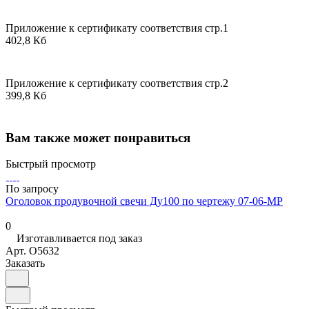
Приложение к сертификату соответствия стр.1
402,8 Кб
Приложение к сертификату соответствия стр.2
399,8 Кб
Вам также может понравиться
Быстрый просмотр
По запросу
Оголовок продувочной свечи Ду100 по чертежу 07-06-МР
0
Изготавливается под заказ
Арт.
O5632
Заказать