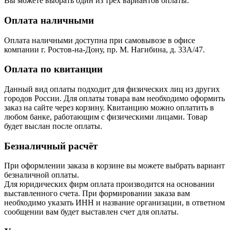
Вы можете выбрать один из трёх вариантов оплаты:
Оплата наличными
Оплата наличными доступна при самовывозе в офисе
компании г. Ростов-на-Дону, пр. М. Нагибина, д. 33А/47.
Оплата по квитанции
Данный вид оплаты подходит для физических лиц из других
городов России. Для оплаты товара вам необходимо оформить
заказ на сайте через корзину. Квитанцию можно оплатить в
любом банке, работающим с физическими лицами. Товар
будет выслан после оплаты.
Безналичный расчёт
При оформлении заказа в корзине вы можете выбрать вариант
безналичной оплаты.
Для юридических фирм оплата производится на основании
выставленного счета. При формировании заказа вам
необходимо указать ИНН и название организации, в ответном
сообщении вам будет выставлен счет для оплаты.