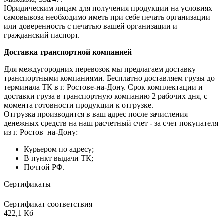
Юридическим лицам для получения продукции на условиях
самовывоза необходимо иметь при себе печать организации
или доверенность с печатью вашей организации и
гражданский паспорт.
Доставка транспортной компанией
Для междугородних перевозок мы предлагаем доставку
транспортными компаниями. Бесплатно доставляем грузы до
терминала ТК в г. Ростове-на-Дону. Срок комплектации и
доставки груза в транспортную компанию 2 рабочих дня, с
момента готовности продукции к отгрузке.
Отгрузка производится в ваш адрес после зачисления
денежных средств на наш расчетный счет - за счет покупателя
из г. Ростов–на-Дону:
Курьером по адресу;
В пункт выдачи ТК;
Почтой РФ.
Сертификаты
Сертификат соответствия
422,1 Кб