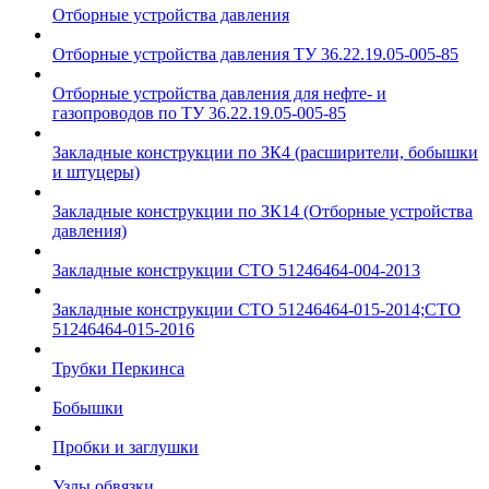
Отборные устройства давления
Отборные устройства давления ТУ 36.22.19.05-005-85
Отборные устройства давления для нефте- и
газопроводов по ТУ 36.22.19.05-005-85
Закладные конструкции по ЗК4 (расширители, бобышки
и штуцеры)
Закладные конструкции по ЗК14 (Отборные устройства
давления)
Закладные конструкции СТО 51246464-004-2013
Закладные конструкции СТО 51246464-015-2014;СТО
51246464-015-2016
Трубки Перкинса
Бобышки
Пробки и заглушки
Узлы обвязки