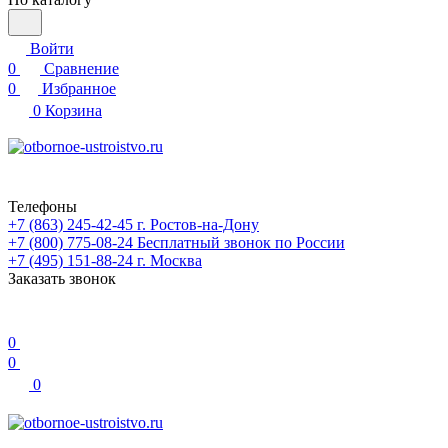
Войти
0
Сравнение
0
Избранное
0
Корзина
Телефоны
+7 (863) 245-42-45
г. Ростов-на-Дону
+7 (800) 775-08-24
Бесплатный звонок по России
+7 (495) 151-88-24
г. Москва
Заказать звонок
0
0
0