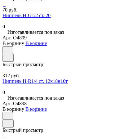
70 руб.
Ниппель Н-G1/2 ст. 20
0
Изготавливается под заказ
Арт.
O4899
В корзину
В корзине
Быстрый просмотр
312 руб.
Ниппель Н-R1/4 ст. 12х18н10т
0
Изготавливается под заказ
Арт.
O4898
В корзину
В корзине
Быстрый просмотр