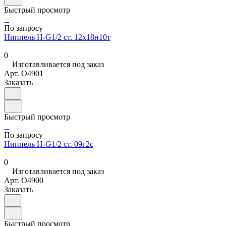
Быстрый просмотр
По запросу
Ниппель Н-G1/2 ст. 12х18н10т
0
Изготавливается под заказ
Арт.
O4901
Заказать
Быстрый просмотр
По запросу
Ниппель Н-G1/2 ст. 09г2с
0
Изготавливается под заказ
Арт.
O4900
Заказать
Быстрый просмотр