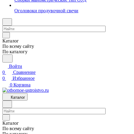
Оголовоки продувочной свечи
Каталог
По всему сайту
По каталогу
Войти
0
Сравнение
0
Избранное
0
Корзина
Каталог
Каталог
По всему сайту
По каталогу