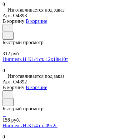
0
Изготавливается под заказ
Арт.
O4893
В корзину
В корзине
Быстрый просмотр
312 руб.
Ниппель Н-К1/4 ст. 12х18н10т
0
Изготавливается под заказ
Арт.
O4892
В корзину
В корзине
Быстрый просмотр
156 руб.
Ниппель Н-К1/4 ст. 09г2с
0