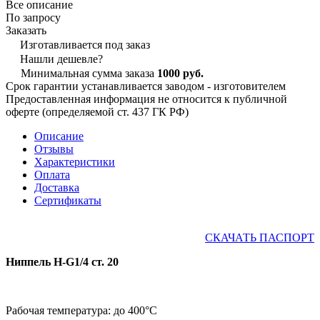
Все описание
По запросу
Заказать
Изготавливается под заказ
Нашли дешевле?
Минимальная сумма заказа
1000 руб.
Срок гарантии устанавливается заводом - изготовителем
Предоставленная информация не относится к публичной
оферте (определяемой ст. 437 ГК РФ)
Описание
Отзывы
Характеристики
Оплата
Доставка
Сертификаты
СКАЧАТЬ ПАСПОРТ
Ниппель Н-G1/4 ст. 20
Рабочая температура: до 400°С