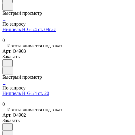
Быстрый просмотр
По запросу
Ниппель Н-G1/4 ст. 09г2с
0
Изготавливается под заказ
Арт.
O4903
Заказать
Быстрый просмотр
По запросу
Ниппель Н-G1/4 ст. 20
0
Изготавливается под заказ
Арт.
O4902
Заказать