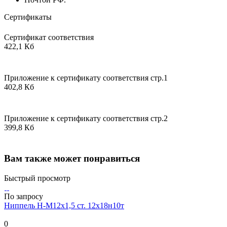
Сертификаты
Сертификат соответствия
422,1 Кб
Приложение к сертификату соответствия стр.1
402,8 Кб
Приложение к сертификату соответствия стр.2
399,8 Кб
Вам также может понравиться
Быстрый просмотр
По запросу
Ниппель Н-М12х1,5 ст. 12х18н10т
0