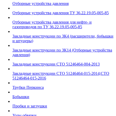
Отборные устройства давления
Отборные устройства давления ТУ 36.22.19.05-005-85
Отборные устройства давления для нефте- и
газопроводов по ТУ 36.22.19.05-005-85
Закладные конструкции по ЗК4 (расширители, бобышки
и штуцеры)
Закладные конструкции по ЗК14 (Отборные устройства
давления)
Закладные конструкции СТО 51246464-004-2013
Закладные конструкции СТО 51246464-015-2014;СТО
51246464-015-2016
Трубки Перкинса
Бобышки
Пробки и заглушки
Узлы обвязки