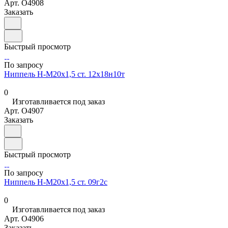
Арт.
O4908
Заказать
Быстрый просмотр
По запросу
Ниппель Н-М20х1,5 ст. 12х18н10т
0
Изготавливается под заказ
Арт.
O4907
Заказать
Быстрый просмотр
По запросу
Ниппель Н-М20х1,5 ст. 09г2с
0
Изготавливается под заказ
Арт.
O4906
Заказать