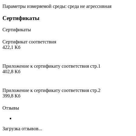
Параметры измеряемой среды: среда не агрессивная
Сертификаты
Сертификаты
Сертификат соответствия
422,1 Кб
Приложение к сертификату соответствия стр.1
402,8 Кб
Приложение к сертификату соответствия стр.2
399,8 Кб
Отзывы
Загрузка отзывов...