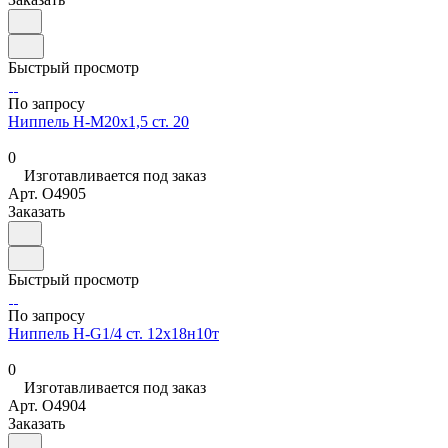
Быстрый просмотр
По запросу
Ниппель Н-М20х1,5 ст. 20
0
Изготавливается под заказ
Арт.
O4905
Заказать
Быстрый просмотр
По запросу
Ниппель Н-G1/4 ст. 12х18н10т
0
Изготавливается под заказ
Арт.
O4904
Заказать