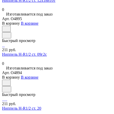
Ниппель Н-R1/2 ст. 12х18н10т
0
Изготавливается под заказ
Арт.
O4895
В корзину
В корзине
Быстрый просмотр
211 руб.
Ниппель Н-R1/2 ст. 09г2с
0
Изготавливается под заказ
Арт.
O4894
В корзину
В корзине
Быстрый просмотр
211 руб.
Ниппель Н-R1/2 ст. 20