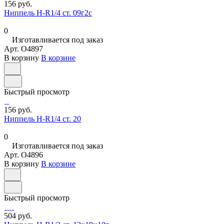
156 руб.
Ниппель Н-R1/4 ст. 09г2с
0
Изготавливается под заказ
Арт.
O4897
В корзину
В корзине
Быстрый просмотр
156 руб.
Ниппель Н-R1/4 ст. 20
0
Изготавливается под заказ
Арт.
O4896
В корзину
В корзине
Быстрый просмотр
504 руб.