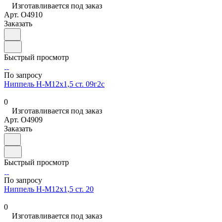
Изготавливается под заказ
Арт.
O4910
Заказать
Быстрый просмотр
По запросу
Ниппель Н-М12х1,5 ст. 09г2с
0
Изготавливается под заказ
Арт.
O4909
Заказать
Быстрый просмотр
По запросу
Ниппель Н-М12х1,5 ст. 20
0
Изготавливается под заказ