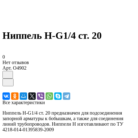
Ниппель Н-G1/4 ст. 20
0
Нет отзывов
Арт.
O4902
Все характеристики
Ниппель Н-G1/4 ст. 20 предназначен для подсоединения
запорной арматуры к бобышкам, а также для соединения
линий трубопроводов. Ниппели Н изготавливают по ТУ
4218-014-01395839-2009