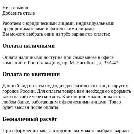
Нет отзывов
Добавить отзыв
Работаем с юридическими лицами, индивидуальными
предпринимателями и физическими лицами.
Вы можете выбрать один из трёх вариантов оплаты:
Оплата наличными
Оплата наличными доступна при самовывозе в офисе
компании г. Ростов-на-Дону, пр. М. Нагибина, д. 33А/47.
Оплата по квитанции
Данный вид оплаты подходит для физических лиц из других
городов России. Для оплаты товара вам необходимо оформить
заказ на сайте через корзину. Квитанцию можно оплатить в
любом банке, работающим с физическими лицами. Товар
будет выслан после оплаты.
Безналичный расчёт
При оформлении заказа в корзине вы можете выбрать вариант