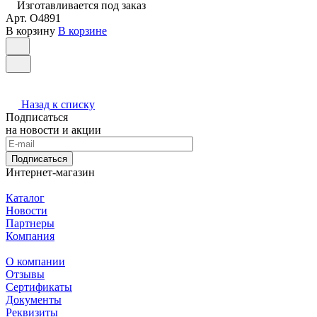
Изготавливается под заказ
Арт.
O4891
В корзину
В корзине
Назад к списку
Подписаться
на новости и акции
Подписаться
Интернет-магазин
Каталог
Новости
Партнеры
Компания
О компании
Отзывы
Сертификаты
Документы
Реквизиты