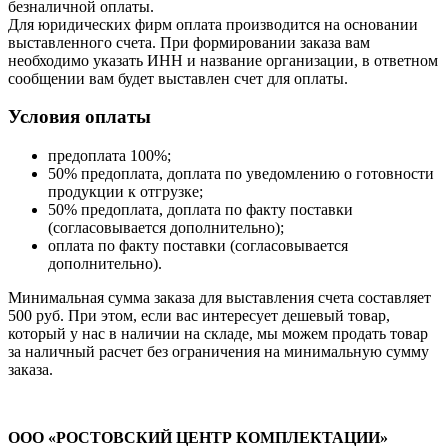
безналичной оплаты.
Для юридических фирм оплата производится на основании
выставленного счета. При формировании заказа вам
необходимо указать ИНН и название организации, в ответном
сообщении вам будет выставлен счет для оплаты.
Условия оплаты
предоплата 100%;
50% предоплата, доплата по уведомлению о готовности
продукции к отгрузке;
50% предоплата, доплата по факту поставки
(согласовывается дополнительно);
оплата по факту поставки (согласовывается
дополнительно).
Минимальная сумма заказа для выставления счета составляет
500 руб. При этом, если вас интересует дешевый товар,
который у нас в наличии на складе, мы можем продать товар
за наличный расчет без ограничения на минимальную сумму
заказа.
ООО «РОСТОВСКИЙ ЦЕНТР КОМПЛЕКТАЦИИ»