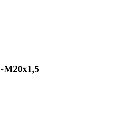
-М20х1,5