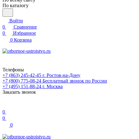
По каталогу
Войти
0
Сравнение
0
Избранное
0
Корзина
Телефоны
+7 (863) 245-42-45
г. Ростов-на-Дону
+7 (800) 775-08-24
Бесплатный звонок по России
+7 (495) 151-88-24
г. Москва
Заказать звонок
0
0
0