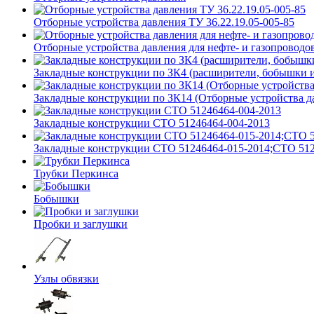
Отборные устройства давления ТУ 36.22.19.05-005-85
Отборные устройства давления для нефте- и газопроводов
Закладные конструкции по ЗК4 (расширители, бобышки 
Закладные конструкции по ЗК14 (Отборные устройства д
Закладные конструкции СТО 51246464-004-2013
Закладные конструкции СТО 51246464-015-2014;СТО 512
Трубки Перкинса
Бобышки
Пробки и заглушки
Узлы обвязки