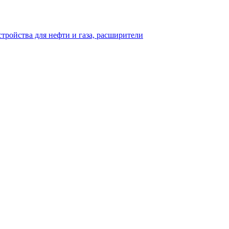
тройства для нефти и газа, расширители