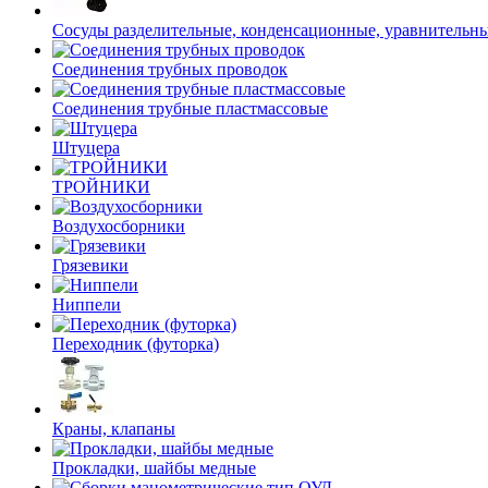
Сосуды разделительные, конденсационные, уравнительн
Соединения трубных проводок
Соединения трубные пластмассовые
Штуцера
ТРОЙНИКИ
Воздухосборники
Грязевики
Ниппели
Переходник (футорка)
Краны, клапаны
Прокладки, шайбы медные