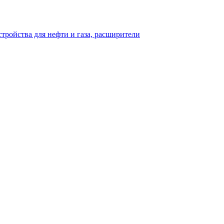
тройства для нефти и газа, расширители