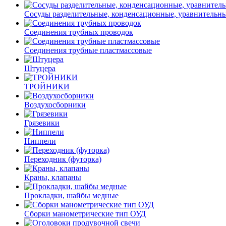
Сосуды разделительные, конденсационные, уравнительн
Соединения трубных проводок
Соединения трубные пластмассовые
Штуцера
ТРОЙНИКИ
Воздухосборники
Грязевики
Ниппели
Переходник (футорка)
Краны, клапаны
Прокладки, шайбы медные
Сборки манометрические тип ОУД