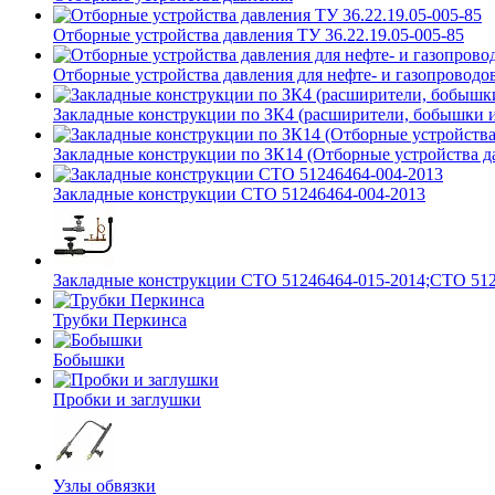
Отборные устройства давления ТУ 36.22.19.05-005-85
Отборные устройства давления для нефте- и газопроводов
Закладные конструкции по ЗК4 (расширители, бобышки 
Закладные конструкции по ЗК14 (Отборные устройства д
Закладные конструкции СТО 51246464-004-2013
Закладные конструкции СТО 51246464-015-2014;СТО 512
Трубки Перкинса
Бобышки
Пробки и заглушки
Узлы обвязки