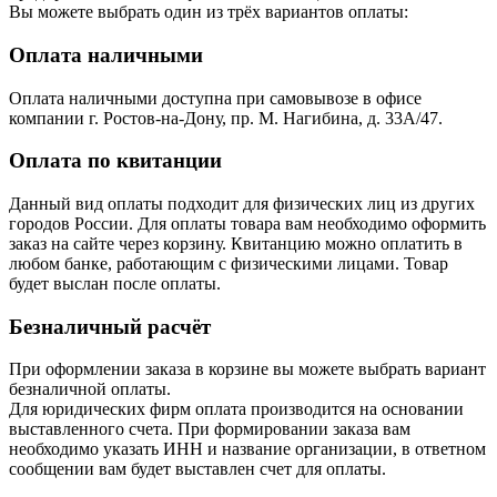
Вы можете выбрать один из трёх вариантов оплаты:
Оплата наличными
Оплата наличными доступна при самовывозе в офисе
компании г. Ростов-на-Дону, пр. М. Нагибина, д. 33А/47.
Оплата по квитанции
Данный вид оплаты подходит для физических лиц из других
городов России. Для оплаты товара вам необходимо оформить
заказ на сайте через корзину. Квитанцию можно оплатить в
любом банке, работающим с физическими лицами. Товар
будет выслан после оплаты.
Безналичный расчёт
При оформлении заказа в корзине вы можете выбрать вариант
безналичной оплаты.
Для юридических фирм оплата производится на основании
выставленного счета. При формировании заказа вам
необходимо указать ИНН и название организации, в ответном
сообщении вам будет выставлен счет для оплаты.