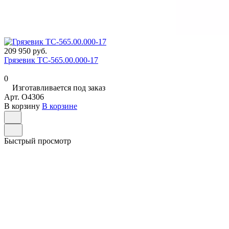
209 950 руб.
Грязевик ТС-565.00.000-17
0
Изготавливается под заказ
Арт.
O4306
В корзину
В корзине
Быстрый просмотр