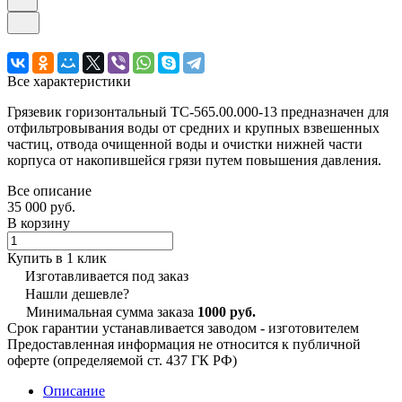
Все характеристики
Грязевик горизонтальный ТС-565.00.000-13 предназначен для
отфильтровывания воды от средних и крупных взвешенных
частиц, отвода очищенной воды и очистки нижней части
корпуса от накопившейся грязи путем повышения давления.
Все описание
35 000 руб.
В корзину
Купить в 1 клик
Изготавливается под заказ
Нашли дешевле?
Минимальная сумма заказа
1000 руб.
Срок гарантии устанавливается заводом - изготовителем
Предоставленная информация не относится к публичной
оферте (определяемой ст. 437 ГК РФ)
Описание