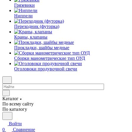
Грязевики
Ниппели
Переходник (футорка)
Краны, клапаны
Прокладки, шайбы медные
Сборки манометрические тип ОУД
Оголовоки продувочной свечи
Каталог
По всему сайту
По каталогу
Войти
0
Сравнение