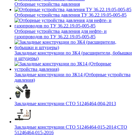
Отборные устройства давления
Отборные устройства давления ТУ 36.22.19.05-005-85
Отборные устройства давления для нефте- и
газопроводов по ТУ 36.22.19.05-005-85
Закладные конструкции по ЗК4 (расширители, бобышки
и штуцеры)
Закладные конструкции по ЗК14 (Отборные устройства
давления)
Закладные конструкции СТО 51246464-004-2013
Закладные конструкции СТО 51246464-015-2014;СТО
51246464-015-2016