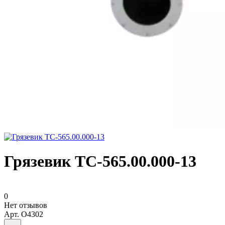
Грязевик ТС-565.00.000-13
0
Нет отзывов
Арт.
O4302