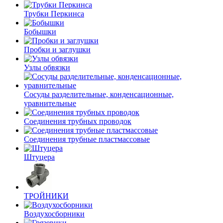
Трубки Перкинса
Бобышки
Пробки и заглушки
Узлы обвязки
Сосуды разделительные, конденсационные,
уравнительные
Соединения трубных проводок
Соединения трубные пластмассовые
Штуцера
ТРОЙНИКИ
Воздухосборники