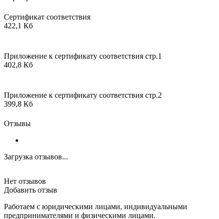
Сертификат соответствия
422,1 Кб
Приложение к сертификату соответствия стр.1
402,8 Кб
Приложение к сертификату соответствия стр.2
399,8 Кб
Отзывы
Загрузка отзывов...
Нет отзывов
Добавить отзыв
Работаем с юридическими лицами, индивидуальными
предпринимателями и физическими лицами.