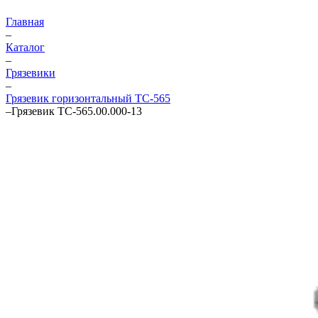
Главная
–
Каталог
–
Грязевики
–
Грязевик горизонтальный ТС-565
–
Грязевик ТС-565.00.000-13