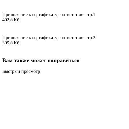
Приложение к сертификату соответствия стр.1
402,8 Кб
Приложение к сертификату соответствия стр.2
399,8 Кб
Вам также может понравиться
Быстрый просмотр