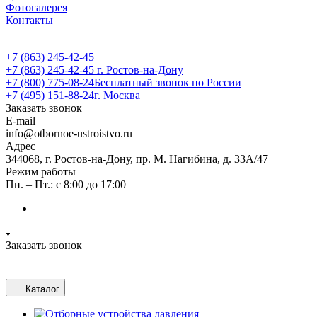
Фотогалерея
Контакты
+7 (863) 245-42-45
+7 (863) 245-42-45
г. Ростов-на-Дону
+7 (800) 775-08-24
Бесплатный звонок по России
+7 (495) 151-88-24
г. Москва
Заказать звонок
E-mail
info@otbornoe-ustroistvo.ru
Адрес
344068, г. Ростов-на-Дону, пр. М. Нагибина, д. 33А/47
Режим работы
Пн. – Пт.: с 8:00 до 17:00
Заказать звонок
Каталог