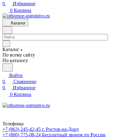
0
Избранное
0
Корзина
Каталог
Каталог
По всему сайту
По каталогу
Войти
0
Сравнение
0
Избранное
0
Корзина
Телефоны
+7 (863) 245-42-45
г. Ростов-на-Дону
+7 (800) 775-08-24
Бесплатный звонок по России