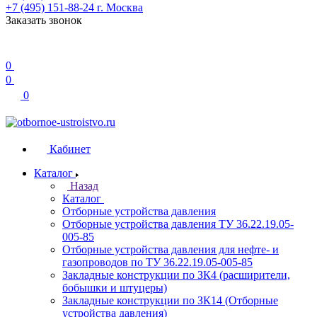
+7 (495) 151-88-24
г. Москва
Заказать звонок
0
0
0
Кабинет
Каталог
Назад
Каталог
Отборные устройства давления
Отборные устройства давления ТУ 36.22.19.05-
005-85
Отборные устройства давления для нефте- и
газопроводов по ТУ 36.22.19.05-005-85
Закладные конструкции по ЗК4 (расширители,
бобышки и штуцеры)
Закладные конструкции по ЗК14 (Отборные
устройства давления)