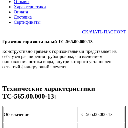
Отзывы
Характеристики
Оплата
Доставка
Сертификаты
СКАЧАТЬ ПАСПОРТ
Грязевик горизонтальный ТС-565.00.000-13
Конструктивно грязевик горизонтальный представляет из
себя узел расширения трубопровода, с изменением
направления потока воды, внутри которого установлен
сетчатый фильтрующий элемент.
Технические характеристики
ТС-565.00.000-13:
Обозначение
ТС-565.00.000-13