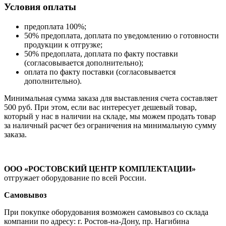
Условия оплаты
предоплата 100%;
50% предоплата, доплата по уведомлению о готовности
продукции к отгрузке;
50% предоплата, доплата по факту поставки
(согласовывается дополнительно);
оплата по факту поставки (согласовывается
дополнительно).
Минимальная сумма заказа для выставления счета составляет
500 руб. При этом, если вас интересует дешевый товар,
который у нас в наличии на складе, мы можем продать товар
за наличный расчет без ограничения на минимальную сумму
заказа.
ООО «РОСТОВСКИЙ ЦЕНТР КОМПЛЕКТАЦИИ»
отгружает оборудование по всей России.
Самовывоз
При покупке оборудования возможен самовывоз со склада
компании по адресу: г. Ростов-на-Дону, пр. Нагибина