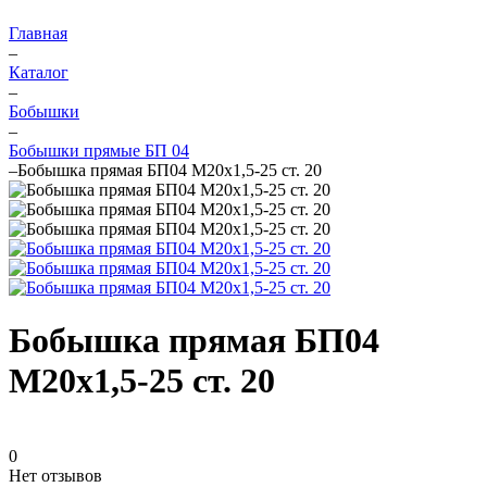
Главная
–
Каталог
–
Бобышки
–
Бобышки прямые БП 04
–
Бобышка прямая БП04 М20х1,5-25 ст. 20
Бобышка прямая БП04
М20х1,5-25 ст. 20
0
Нет отзывов