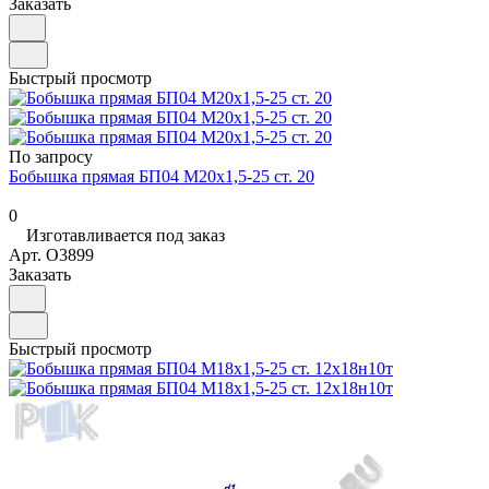
Заказать
Быстрый просмотр
По запросу
Бобышка прямая БП04 М20х1,5-25 ст. 20
0
Изготавливается под заказ
Арт.
O3899
Заказать
Быстрый просмотр