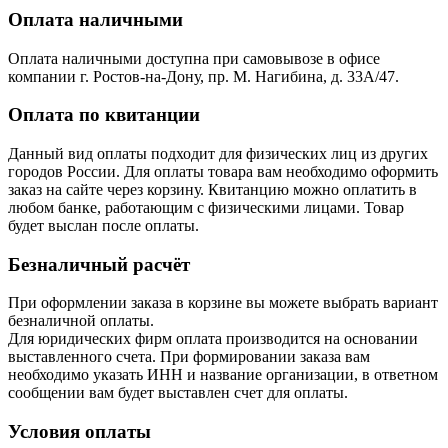
Оплата наличными
Оплата наличными доступна при самовывозе в офисе
компании г. Ростов-на-Дону, пр. М. Нагибина, д. 33А/47.
Оплата по квитанции
Данный вид оплаты подходит для физических лиц из других
городов России. Для оплаты товара вам необходимо оформить
заказ на сайте через корзину. Квитанцию можно оплатить в
любом банке, работающим с физическими лицами. Товар
будет выслан после оплаты.
Безналичный расчёт
При оформлении заказа в корзине вы можете выбрать вариант
безналичной оплаты.
Для юридических фирм оплата производится на основании
выставленного счета. При формировании заказа вам
необходимо указать ИНН и название организации, в ответном
сообщении вам будет выставлен счет для оплаты.
Условия оплаты