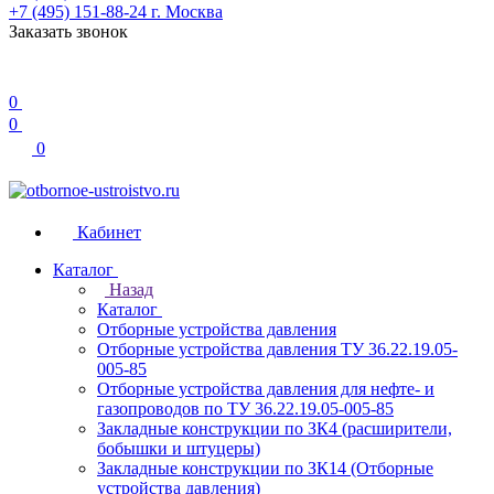
+7 (495) 151-88-24
г. Москва
Заказать звонок
0
0
0
Кабинет
Каталог
Назад
Каталог
Отборные устройства давления
Отборные устройства давления ТУ 36.22.19.05-
005-85
Отборные устройства давления для нефте- и
газопроводов по ТУ 36.22.19.05-005-85
Закладные конструкции по ЗК4 (расширители,
бобышки и штуцеры)
Закладные конструкции по ЗК14 (Отборные
устройства давления)