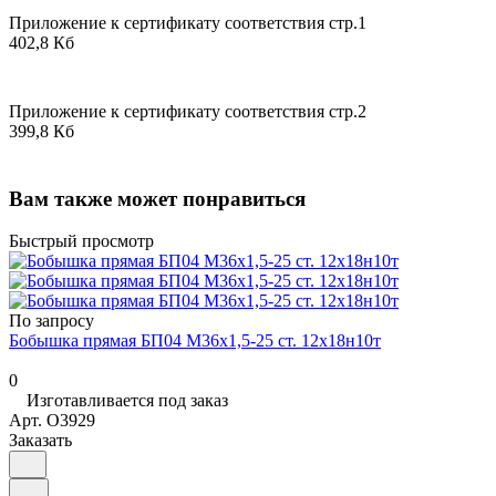
Приложение к сертификату соответствия стр.1
402,8 Кб
Приложение к сертификату соответствия стр.2
399,8 Кб
Вам также может понравиться
Быстрый просмотр
По запросу
Бобышка прямая БП04 М36х1,5-25 ст. 12х18н10т
0
Изготавливается под заказ
Арт.
O3929
Заказать