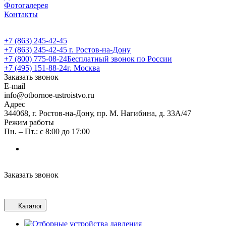
Фотогалерея
Контакты
+7 (863) 245-42-45
+7 (863) 245-42-45
г. Ростов-на-Дону
+7 (800) 775-08-24
Бесплатный звонок по России
+7 (495) 151-88-24
г. Москва
Заказать звонок
E-mail
info@otbornoe-ustroistvo.ru
Адрес
344068, г. Ростов-на-Дону, пр. М. Нагибина, д. 33А/47
Режим работы
Пн. – Пт.: с 8:00 до 17:00
Заказать звонок
Каталог