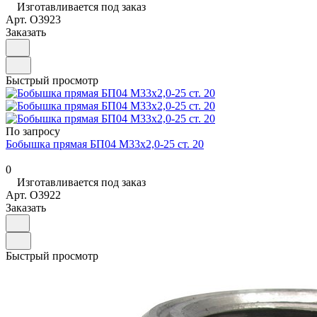
Изготавливается под заказ
Арт.
O3923
Заказать
Быстрый просмотр
По запросу
Бобышка прямая БП04 М33х2,0-25 ст. 20
0
Изготавливается под заказ
Арт.
O3922
Заказать
Быстрый просмотр