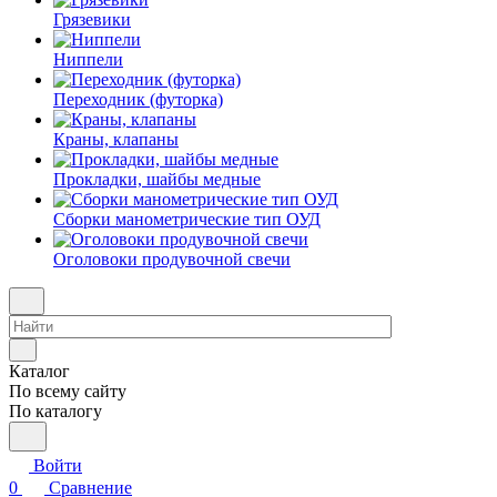
Грязевики
Ниппели
Переходник (футорка)
Краны, клапаны
Прокладки, шайбы медные
Сборки манометрические тип ОУД
Оголовоки продувочной свечи
Каталог
По всему сайту
По каталогу
Войти
0
Сравнение