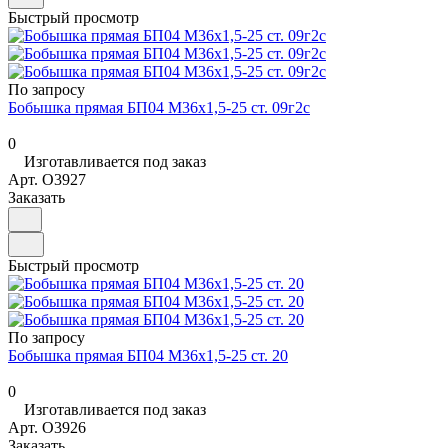
Быстрый просмотр
По запросу
Бобышка прямая БП04 М36х1,5-25 ст. 09г2с
0
Изготавливается под заказ
Арт.
O3927
Заказать
Быстрый просмотр
По запросу
Бобышка прямая БП04 М36х1,5-25 ст. 20
0
Изготавливается под заказ
Арт.
O3926
Заказать