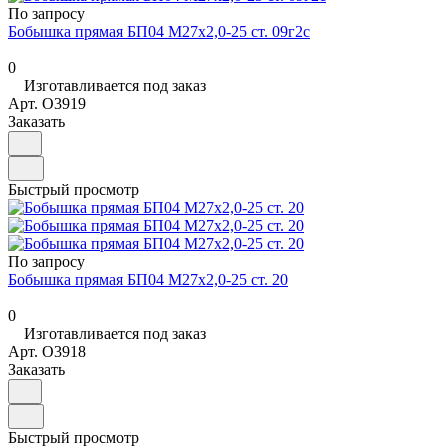
По запросу
Бобышка прямая БП04 М27х2,0-25 ст. 09г2с
0
Изготавливается под заказ
Арт.
O3919
Заказать
Быстрый просмотр
По запросу
Бобышка прямая БП04 М27х2,0-25 ст. 20
0
Изготавливается под заказ
Арт.
O3918
Заказать
Быстрый просмотр