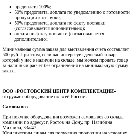
предоплата 100%;
50% предоплата, доплата по уведомлению о готовности
продукции к отгрузке;
50% предоплата, доплата по факту поставки
(согласовывается дополнительно);
оплата по факту поставки (согласовывается
дополнительно).
Минимальная сумма заказа для выставления счета составляет
500 руб. При этом, если вас интересует дешевый товар,
который у нас в наличии на складе, мы можем продать товар
за наличный расчет без ограничения на минимальную сумму
заказа.
ООО «РОСТОВСКИЙ ЦЕНТР КОМПЛЕКТАЦИИ»
отгружает оборудование по всей России.
Самовывоз
При покупке оборудования возможен самовывоз со склада
компании по адресу: г. Ростов-на-Дону, пр. Нагибина
Михаила, 33а/47.
Юридическим лицам для получения продукции на условиях