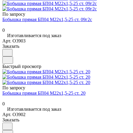
По запросу
Бобышка прямая БП04 М22х1,5-25 ст. 09г2с
0
Изготавливается под заказ
Арт.
O3903
Заказать
Быстрый просмотр
По запросу
Бобышка прямая БП04 М22х1,5-25 ст. 20
0
Изготавливается под заказ
Арт.
O3902
Заказать