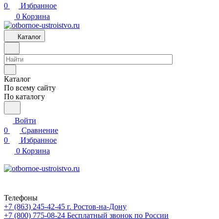
0
Избранное
0
Корзина
Каталог
Каталог
По всему сайту
По каталогу
Войти
0
Сравнение
0
Избранное
0
Корзина
Телефоны
+7 (863) 245-42-45
г. Ростов-на-Дону
+7 (800) 775-08-24
Бесплатный звонок по России