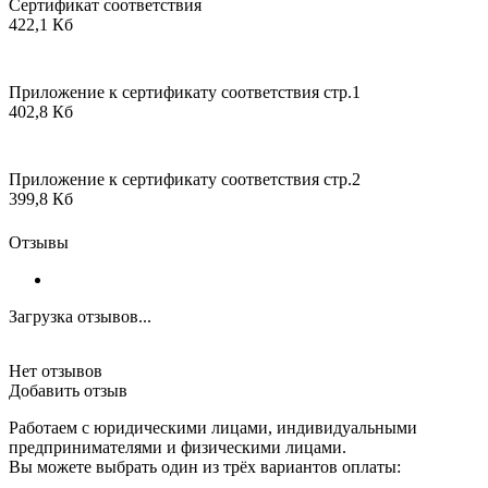
Сертификат соответствия
422,1 Кб
Приложение к сертификату соответствия стр.1
402,8 Кб
Приложение к сертификату соответствия стр.2
399,8 Кб
Отзывы
Загрузка отзывов...
Нет отзывов
Добавить отзыв
Работаем с юридическими лицами, индивидуальными
предпринимателями и физическими лицами.
Вы можете выбрать один из трёх вариантов оплаты: