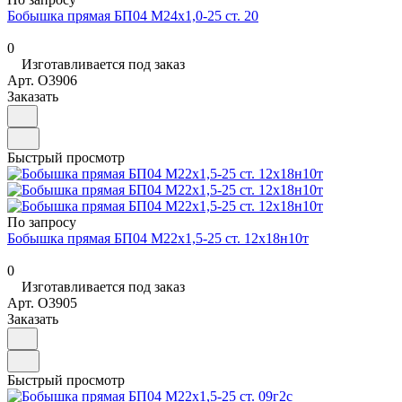
Бобышка прямая БП04 М24х1,0-25 ст. 20
0
Изготавливается под заказ
Арт.
O3906
Заказать
Быстрый просмотр
По запросу
Бобышка прямая БП04 М22х1,5-25 ст. 12х18н10т
0
Изготавливается под заказ
Арт.
O3905
Заказать
Быстрый просмотр