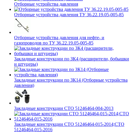
Отборные устройства давления
Отборные устройства давления ТУ 36.22.19.05-005-85
Отборные устройства давления для нефте- и
газопроводов по ТУ 36.22.19.05-005-85
Закладные конструкции по ЗК4 (расширители, бобышки
и штуцеры)
Закладные конструкции по ЗК14 (Отборные устройства
давления)
Закладные конструкции СТО 51246464-004-2013
Закладные конструкции СТО 51246464-015-2014;СТО
51246464-015-2016