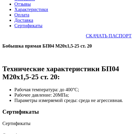
Отзывы
Характеристики
Оплата
Доставка
Сертификаты
СКАЧАТЬ ПАСПОРТ
Бобышка прямая БП04 М20х1,5-25 ст. 20
Технические характеристики БП04
М20х1,5-25 ст. 20:
Рабочая температура: до 400°С;
Рабочее давление: 20МПа;
Параметры измеряемой среды: среда не агрессивная.
Сертификаты
Сертификаты