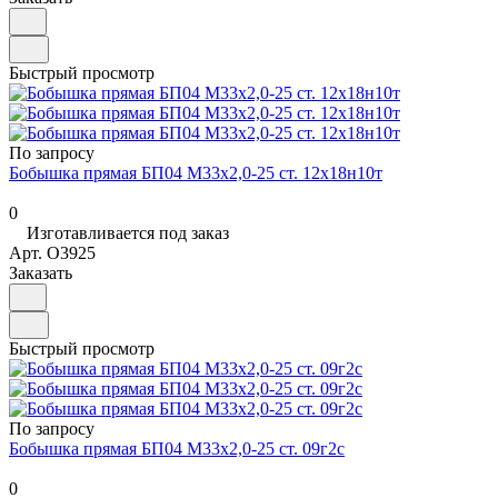
Быстрый просмотр
По запросу
Бобышка прямая БП04 М33х2,0-25 ст. 12х18н10т
0
Изготавливается под заказ
Арт.
O3925
Заказать
Быстрый просмотр
По запросу
Бобышка прямая БП04 М33х2,0-25 ст. 09г2с
0