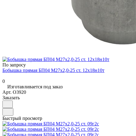
По запросу
Бобышка прямая БП04 М27х2,0-25 ст. 12х18н10т
0
Изготавливается под заказ
Арт.
O3920
Заказать
Быстрый просмотр