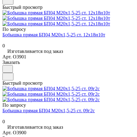
Быстрый просмотр
По запросу
Бобышка прямая БП04 М20х1,5-25 ст. 12х18н10т
0
Изготавливается под заказ
Арт.
O3901
Заказать
Быстрый просмотр
По запросу
Бобышка прямая БП04 М20х1,5-25 ст. 09г2с
0
Изготавливается под заказ
Арт.
O3900