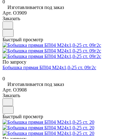
0
Изготавливается под заказ
Арт.
O3909
Заказать
Быстрый просмотр
По запросу
Бобышка прямая БП04 М24х1,0-25 ст. 09г2с
0
Изготавливается под заказ
Арт.
O3908
Заказать
Быстрый просмотр
По запросу