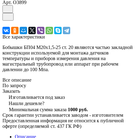
Арт.
O3899
Все характеристики
Бобышки БП04 М20х1,5-25 ст. 20 являются частью закладной
конструкции используемой для монтажа датчиков
температуры и приборов измерения давления на
магистральный трубопровод или аппарат при рабочем
давлении до 100 Мпа.
Все описание
По запросу
Заказать
Изготавливается под заказ
Нашли дешевле?
Минимальная сумма заказа
1000 руб.
Срок гарантии устанавливается заводом - изготовителем
Предоставленная информация не относится к публичной
оферте (определяемой ст. 437 ГК РФ)
Описание