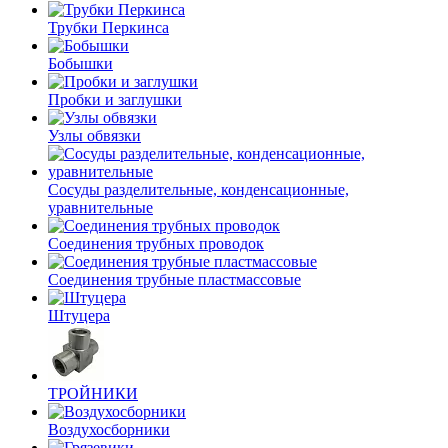
Трубки Перкинса
Бобышки
Пробки и заглушки
Узлы обвязки
Сосуды разделительные, конденсационные,
уравнительные
Соединения трубных проводок
Соединения трубные пластмассовые
Штуцера
ТРОЙНИКИ
Воздухосборники