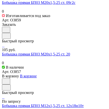
Бобышка прямая БП03 М20х1,5-25 ст. 09г2с
0
Изготавливается под заказ
Арт.
O3859
Заказать
Быстрый просмотр
105 руб.
Бобышка прямая БП03 М20х1,5-25 ст. 20
0
В наличии
Арт.
O3857
В корзину
В корзине
Быстрый просмотр
По запросу
Бобышка прямая БП03 М12х1,5-25 ст. 12х18н10т