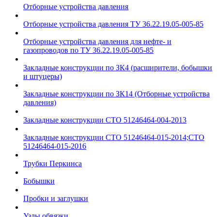
Отборные устройства давления
Отборные устройства давления ТУ 36.22.19.05-005-85
Отборные устройства давления для нефте- и
газопроводов по ТУ 36.22.19.05-005-85
Закладные конструкции по ЗК4 (расширители, бобышки
и штуцеры)
Закладные конструкции по ЗК14 (Отборные устройства
давления)
Закладные конструкции СТО 51246464-004-2013
Закладные конструкции СТО 51246464-015-2014;СТО
51246464-015-2016
Трубки Перкинса
Бобышки
Пробки и заглушки
Узлы обвязки