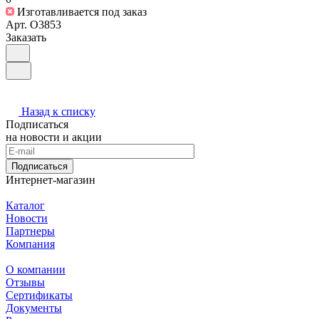
Изготавливается под заказ
Арт.
O3853
Заказать
Назад к списку
Подписаться
на новости и акции
Подписаться
Интернет-магазин
Каталог
Новости
Партнеры
Компания
О компании
Отзывы
Сертификаты
Документы