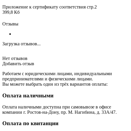
Приложение к сертификату соответствия стр.2
399,8 Кб
Отзывы
Загрузка отзывов...
Нет отзывов
Добавить отзыв
Работаем с юридическими лицами, индивидуальными
предпринимателями и физическими лицами.
Вы можете выбрать один из трёх вариантов оплаты:
Оплата наличными
Оплата наличными доступна при самовывозе в офисе
компании г. Ростов-на-Дону, пр. М. Нагибина, д. 33А/47.
Оплата по квитанции