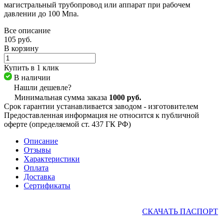
магистральный трубопровод или аппарат при рабочем
давлении до 100 Мпа.
Все описание
105 руб.
В корзину
Купить в 1 клик
В наличии
Нашли дешевле?
Минимальная сумма заказа
1000 руб.
Срок гарантии устанавливается заводом - изготовителем
Предоставленная информация не относится к публичной
оферте (определяемой ст. 437 ГК РФ)
Описание
Отзывы
Характеристики
Оплата
Доставка
Сертификаты
СКАЧАТЬ ПАСПОРТ