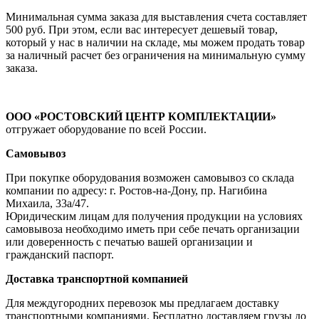
Минимальная сумма заказа для выставления счета составляет
500 руб. При этом, если вас интересует дешевый товар,
который у нас в наличии на складе, мы можем продать товар
за наличный расчет без ограничения на минимальную сумму
заказа.
ООО «РОСТОВСКИЙ ЦЕНТР КОМПЛЕКТАЦИИ»
отгружает оборудование по всей России.
Самовывоз
При покупке оборудования возможен самовывоз со склада
компании по адресу: г. Ростов-на-Дону, пр. Нагибина
Михаила, 33а/47.
Юридическим лицам для получения продукции на условиях
самовывоза необходимо иметь при себе печать организации
или доверенность с печатью вашей организации и
гражданский паспорт.
Доставка транспортной компанией
Для междугородних перевозок мы предлагаем доставку
транспортными компаниями. Бесплатно доставляем грузы до