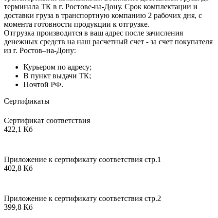
терминала ТК в г. Ростове-на-Дону. Срок комплектации и
доставки груза в транспортную компанию 2 рабочих дня, с
момента готовности продукции к отгрузке.
Отгрузка производится в ваш адрес после зачисления
денежных средств на наш расчетный счет - за счет покупателя
из г. Ростов–на-Дону:
Курьером по адресу;
В пункт выдачи ТК;
Почтой РФ.
Сертификаты
Сертификат соответствия
422,1 Кб
Приложение к сертификату соответствия стр.1
402,8 Кб
Приложение к сертификату соответствия стр.2
399,8 Кб