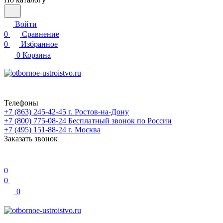
Войти
0
Сравнение
0
Избранное
0
Корзина
Телефоны
+7 (863) 245-42-45
г. Ростов-на-Дону
+7 (800) 775-08-24
Бесплатный звонок по России
+7 (495) 151-88-24
г. Москва
Заказать звонок
0
0
0