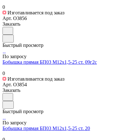
0
Изготавливается под заказ
Арт.
O3856
Заказать
Быстрый просмотр
По запросу
Бобышка прямая БП03 М12х1,5-25 ст. 09г2с
0
Изготавливается под заказ
Арт.
O3854
Заказать
Быстрый просмотр
По запросу
Бобышка прямая БП03 М12х1,5-25 ст. 20
0