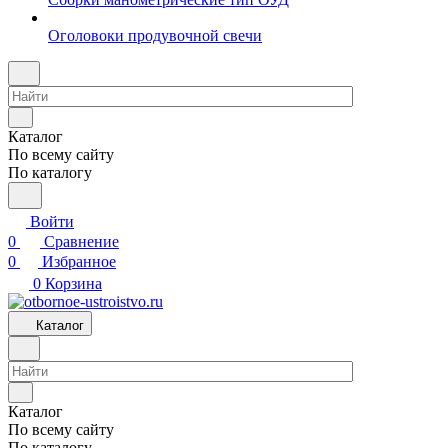
Оголовоки продувочной свечи
Каталог
По всему сайту
По каталогу
Войти
0
Сравнение
0
Избранное
0
Корзина
Каталог
Каталог
По всему сайту
По каталогу