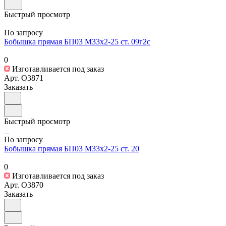
Быстрый просмотр
По запросу
Бобышка прямая БП03 М33х2-25 ст. 09г2с
0
Изготавливается под заказ
Арт.
O3871
Заказать
Быстрый просмотр
По запросу
Бобышка прямая БП03 М33х2-25 ст. 20
0
Изготавливается под заказ
Арт.
O3870
Заказать