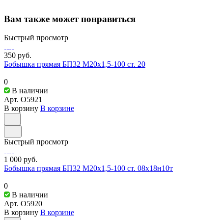
Вам также может понравиться
Быстрый просмотр
350 руб.
Бобышка прямая БП32 М20х1,5-100 ст. 20
0
В наличии
Арт.
O5921
В корзину
В корзине
Быстрый просмотр
1 000 руб.
Бобышка прямая БП32 М20х1,5-100 ст. 08х18н10т
0
В наличии
Арт.
O5920
В корзину
В корзине