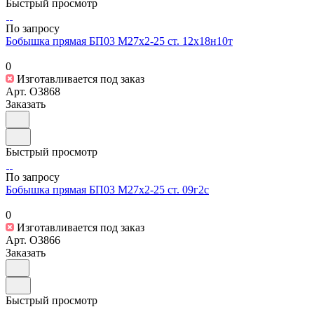
Быстрый просмотр
По запросу
Бобышка прямая БП03 М27х2-25 ст. 12х18н10т
0
Изготавливается под заказ
Арт.
O3868
Заказать
Быстрый просмотр
По запросу
Бобышка прямая БП03 М27х2-25 ст. 09г2с
0
Изготавливается под заказ
Арт.
O3866
Заказать
Быстрый просмотр