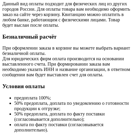
Данный вид оплаты подходит для физических лиц из других
городов России. Для оплаты товара вам необходимо оформить
заказ на сайте через корзину. Квитанцию можно оплатить в
любом банке, работающим с физическими лицами. Товар
будет выслан после оплаты.
Безналичный расчёт
При оформлении заказа в корзине вы можете выбрать вариант
безналичной оплаты.
Для юридических фирм оплата производится на основании
выставленного счета. При формировании заказа вам
необходимо указать ИНН и название организации, в ответном
сообщении вам будет выставлен счет для оплаты.
Условия оплаты
предоплата 100%;
50% предоплата, доплата по уведомлению о готовности
продукции к отгрузке;
50% предоплата, доплата по факту поставки
(согласовывается дополнительно);
оплата по факту поставки (согласовывается
дополнительно).