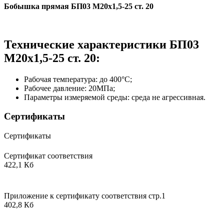
Бобышка прямая БП03 М20х1,5-25 ст. 20
Технические характеристики БП03
М20х1,5-25 ст. 20:
Рабочая температура: до 400°С;
Рабочее давление: 20МПа;
Параметры измеряемой среды: среда не агрессивная.
Сертификаты
Сертификаты
Сертификат соответствия
422,1 Кб
Приложение к сертификату соответствия стр.1
402,8 Кб