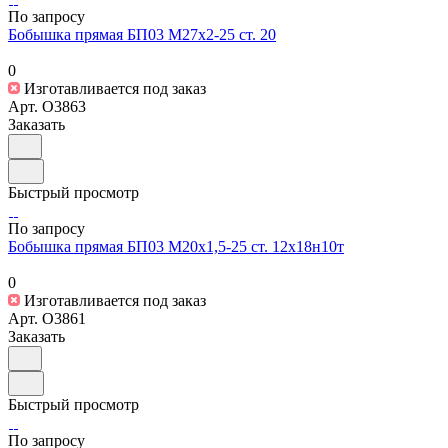
По запросу
Бобышка прямая БП03 М27х2-25 ст. 20
0
Изготавливается под заказ
Арт.
O3863
Заказать
Быстрый просмотр
По запросу
Бобышка прямая БП03 М20х1,5-25 ст. 12х18н10т
0
Изготавливается под заказ
Арт.
O3861
Заказать
Быстрый просмотр
По запросу