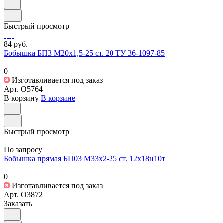
Быстрый просмотр
84 руб.
Бобышка БП3 М20х1,5-25 ст. 20 ТУ 36-1097-85
0
Изготавливается под заказ
Арт.
O5764
В корзину
В корзине
Быстрый просмотр
По запросу
Бобышка прямая БП03 М33х2-25 ст. 12х18н10т
0
Изготавливается под заказ
Арт.
O3872
Заказать