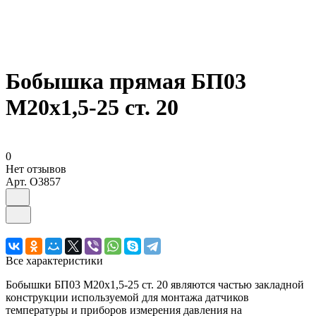
Бобышка прямая БП03
М20х1,5-25 ст. 20
0
Нет отзывов
Арт.
O3857
Все характеристики
Бобышки БП03 М20х1,5-25 ст. 20 являются частью закладной
конструкции используемой для монтажа датчиков
температуры и приборов измерения давления на