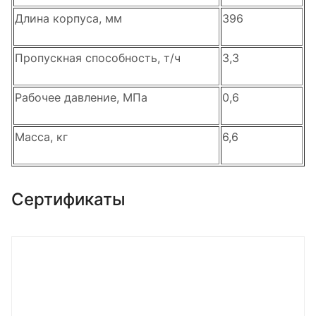
Длина корпуса, мм
396
Пропускная способность, т/ч
3,3
Рабочее давление, МПа
0,6
Масса, кг
6,6
Сертификаты