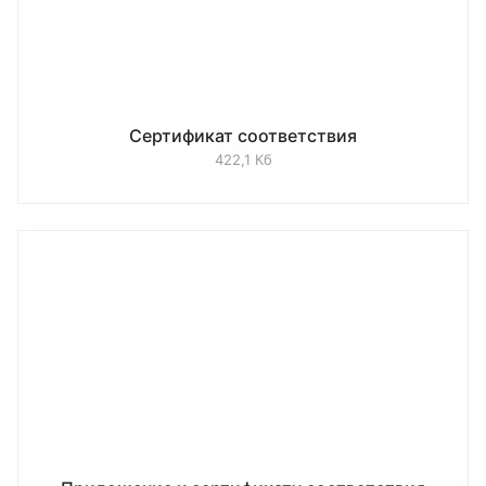
Сертификат соответствия
422,1 Кб