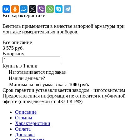
Все характеристики
Вентиль применяется в качестве запорной арматуры при
монтаже измерительных приборов.
Все описание
3 575 руб.
В корзину
Купить в 1 клик
Изготавливается под заказ
Нашли дешевле?
Минимальная сумма заказа
1000 руб.
Срок гарантии устанавливается заводом - изготовителем
Предоставленная информация не относится к публичной
оферте (определяемой ст. 437 ГК РФ)
Описание
Отзывы
Характеристики
Оплата
Доставка