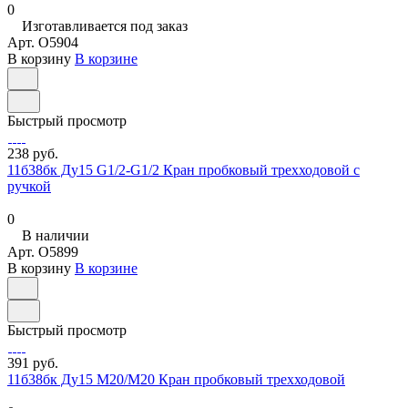
0
Изготавливается под заказ
Арт.
O5904
В корзину
В корзине
Быстрый просмотр
238 руб.
11б38бк Ду15 G1/2-G1/2 Кран пробковый трехходовой с
ручкой
0
В наличии
Арт.
O5899
В корзину
В корзине
Быстрый просмотр
391 руб.
11б38бк Ду15 М20/М20 Кран пробковый трехходовой