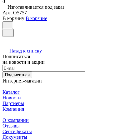
0
Изготавливается под заказ
Арт.
O5757
В корзину
В корзине
Назад к списку
Подписаться
на новости и акции
Подписаться
Интернет-магазин
Каталог
Новости
Партнеры
Компания
О компании
Отзывы
Сертификаты
Документы