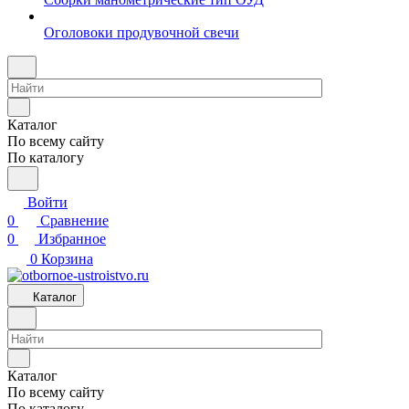
Оголовоки продувочной свечи
Каталог
По всему сайту
По каталогу
Войти
0
Сравнение
0
Избранное
0
Корзина
Каталог
Каталог
По всему сайту
По каталогу