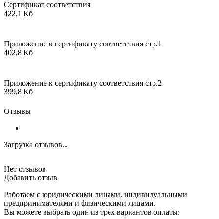
Сертификат соответствия
422,1 Кб
Приложение к сертификату соответствия стр.1
402,8 Кб
Приложение к сертификату соответствия стр.2
399,8 Кб
Отзывы
Загрузка отзывов...
Нет отзывов
Добавить отзыв
Работаем с юридическими лицами, индивидуальными
предпринимателями и физическими лицами.
Вы можете выбрать один из трёх вариантов оплаты: