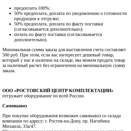
предоплата 100%;
50% предоплата, доплата по уведомлению о готовности
продукции к отгрузке;
50% предоплата, доплата по факту поставки
(согласовывается дополнительно);
оплата по факту поставки (согласовывается
дополнительно).
Минимальная сумма заказа для выставления счета составляет
500 руб. При этом, если вас интересует дешевый товар,
который у нас в наличии на складе, мы можем продать товар
за наличный расчет без ограничения на минимальную сумму
заказа.
ООО «РОСТОВСКИЙ ЦЕНТР КОМПЛЕКТАЦИИ»
отгружает оборудование по всей России.
Самовывоз
При покупке оборудования возможен самовывоз со склада
компании по адресу: г. Ростов-на-Дону, пр. Нагибина
Михаила, 33а/47.