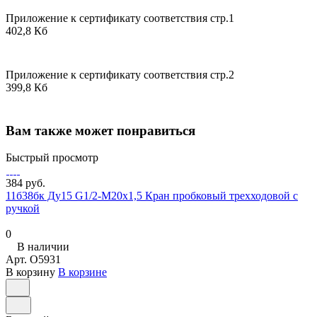
Приложение к сертификату соответствия стр.1
402,8 Кб
Приложение к сертификату соответствия стр.2
399,8 Кб
Вам также может понравиться
Быстрый просмотр
384 руб.
11б38бк Ду15 G1/2-М20х1,5 Кран пробковый трехходовой с
ручкой
0
В наличии
Арт.
O5931
В корзину
В корзине