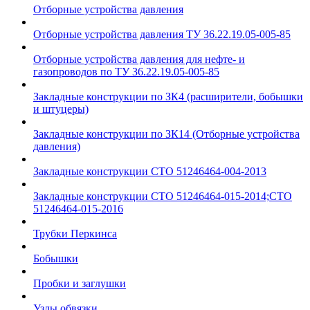
Отборные устройства давления
Отборные устройства давления ТУ 36.22.19.05-005-85
Отборные устройства давления для нефте- и
газопроводов по ТУ 36.22.19.05-005-85
Закладные конструкции по ЗК4 (расширители, бобышки
и штуцеры)
Закладные конструкции по ЗК14 (Отборные устройства
давления)
Закладные конструкции СТО 51246464-004-2013
Закладные конструкции СТО 51246464-015-2014;СТО
51246464-015-2016
Трубки Перкинса
Бобышки
Пробки и заглушки
Узлы обвязки