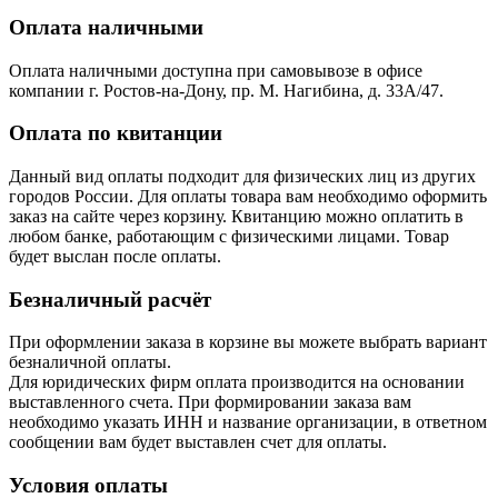
Оплата наличными
Оплата наличными доступна при самовывозе в офисе
компании г. Ростов-на-Дону, пр. М. Нагибина, д. 33А/47.
Оплата по квитанции
Данный вид оплаты подходит для физических лиц из других
городов России. Для оплаты товара вам необходимо оформить
заказ на сайте через корзину. Квитанцию можно оплатить в
любом банке, работающим с физическими лицами. Товар
будет выслан после оплаты.
Безналичный расчёт
При оформлении заказа в корзине вы можете выбрать вариант
безналичной оплаты.
Для юридических фирм оплата производится на основании
выставленного счета. При формировании заказа вам
необходимо указать ИНН и название организации, в ответном
сообщении вам будет выставлен счет для оплаты.
Условия оплаты