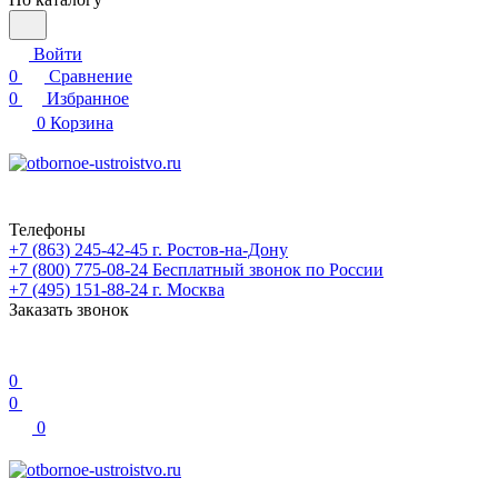
Войти
0
Сравнение
0
Избранное
0
Корзина
Телефоны
+7 (863) 245-42-45
г. Ростов-на-Дону
+7 (800) 775-08-24
Бесплатный звонок по России
+7 (495) 151-88-24
г. Москва
Заказать звонок
0
0
0