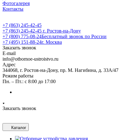
Фотогалерея
Контакты
+7 (863) 245-42-45
+7 (863) 245-42-45
г. Ростов-на-Дону
+7 (800) 775-08-24
Бесплатный звонок по России
+7 (495) 151-88-24
г. Москва
Заказать звонок
E-mail
info@otbornoe-ustroistvo.ru
Адрес
344068, г. Ростов-на-Дону, пр. М. Нагибина, д. 33А/47
Режим работы
Пн. – Пт.: с 8:00 до 17:00
Заказать звонок
Каталог