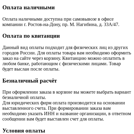
Оплата наличными
Оплата наличными доступна при самовывозе в офисе
компании г. Ростов-на-Дону, пр. М. Нагибина, д. 33А/47.
Оплата по квитанции
Данный вид оплаты подходит для физических лиц из других
городов России. Для оплаты товара вам необходимо оформить
заказ на сайте через корзину. Квитанцию можно оплатить в
любом банке, работающим с физическими лицами. Товар
будет выслан после оплаты.
Безналичный расчёт
При оформлении заказа в корзине вы можете выбрать вариант
безналичной оплаты.
Для юридических фирм оплата производится на основании
выставленного счета. При формировании заказа вам
необходимо указать ИНН и название организации, в ответном
сообщении вам будет выставлен счет для оплаты.
Условия оплаты