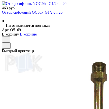
463 руб.
Отвод сифонный ОС56н-G1/2 ст. 20
0
Изготавливается под заказ
Арт.
O5169
В корзину
В корзине
Быстрый просмотр