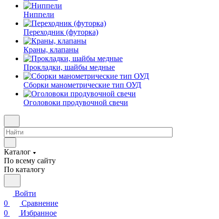
Ниппели
Переходник (футорка)
Краны, клапаны
Прокладки, шайбы медные
Сборки манометрические тип ОУД
Оголовоки продувочной свечи
Каталог
По всему сайту
По каталогу
Войти
0
Сравнение
0
Избранное