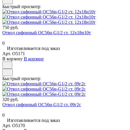
Быстрый просмотр
750 руб.
Отвод сифонный ОС56н-G1/2 ст. 12х18н10т
0
Изготавливается под заказ
Арт.
O5171
В корзину
В корзине
Быстрый просмотр
320 руб.
Отвод сифонный ОС56н-G1/2 ст. 09г2с
0
Изготавливается под заказ
Арт.
O5170