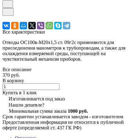
Все характеристики
Отводы ОС100в-М20х1,5 ст. 09г2с применяются для
присоединения манометров к трубопроводам, а также для
охлаждения измеряемой среды, поступающей на
чувствительный механизм приборов.
Все описание
370 руб.
В корзину
Купить в 1 клик
Изготавливается под заказ
Нашли дешевле?
Минимальная сумма заказа
1000 руб.
Срок гарантии устанавливается заводом - изготовителем
Предоставленная информация не относится к публичной
оферте (определяемой ст. 437 ГК РФ)