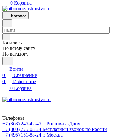
0
Корзина
Каталог
Каталог
По всему сайту
По каталогу
Войти
0
Сравнение
0
Избранное
0
Корзина
Телефоны
+7 (863) 245-42-45
г. Ростов-на-Дону
+7 (800) 775-08-24
Бесплатный звонок по России
+7 (495) 151-88-24
г. Москва