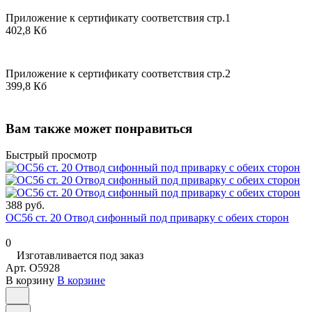
Приложение к сертификату соответствия стр.1
402,8 Кб
Приложение к сертификату соответствия стр.2
399,8 Кб
Вам также может понравиться
Быстрый просмотр
388 руб.
ОС56 ст. 20 Отвод сифонный под приварку с обеих сторон
0
Изготавливается под заказ
Арт.
O5928
В корзину
В корзине