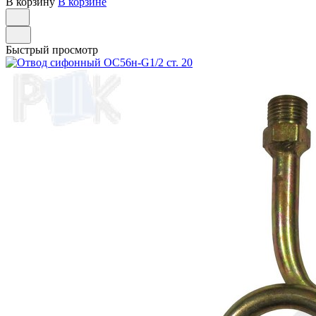
В корзину
В корзине
Быстрый просмотр