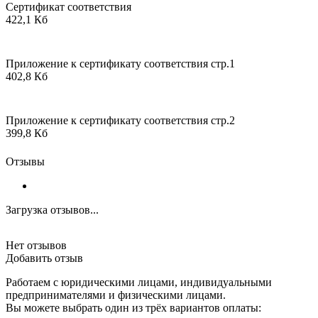
Сертификат соответствия
422,1 Кб
Приложение к сертификату соответствия стр.1
402,8 Кб
Приложение к сертификату соответствия стр.2
399,8 Кб
Отзывы
Загрузка отзывов...
Нет отзывов
Добавить отзыв
Работаем с юридическими лицами, индивидуальными
предпринимателями и физическими лицами.
Вы можете выбрать один из трёх вариантов оплаты: