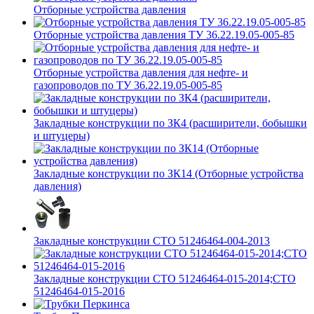
Отборные устройства давления
Отборные устройства давления ТУ 36.22.19.05-005-85
Отборные устройства давления для нефте- и
газопроводов по ТУ 36.22.19.05-005-85
Закладные конструкции по ЗК4 (расширители, бобышки
и штуцеры)
Закладные конструкции по ЗК14 (Отборные устройства
давления)
Закладные конструкции СТО 51246464-004-2013
Закладные конструкции СТО 51246464-015-2014;СТО
51246464-015-2016