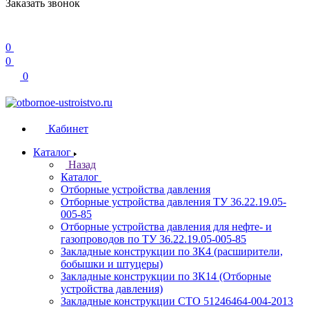
Заказать звонок
0
0
0
Кабинет
Каталог
Назад
Каталог
Отборные устройства давления
Отборные устройства давления ТУ 36.22.19.05-
005-85
Отборные устройства давления для нефте- и
газопроводов по ТУ 36.22.19.05-005-85
Закладные конструкции по ЗК4 (расширители,
бобышки и штуцеры)
Закладные конструкции по ЗК14 (Отборные
устройства давления)
Закладные конструкции СТО 51246464-004-2013