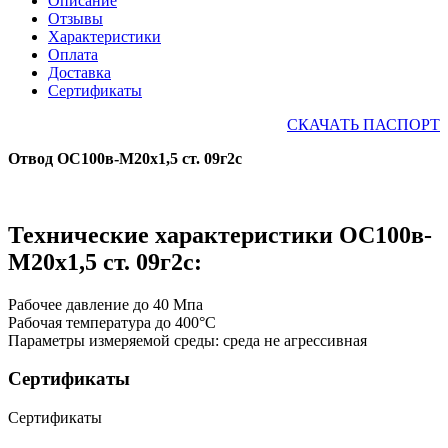
Описание
Отзывы
Характеристики
Оплата
Доставка
Сертификаты
СКАЧАТЬ ПАСПОРТ
Отвод ОС100в-М20х1,5 ст. 09г2с
Технические характеристики ОС100в-
М20х1,5 ст. 09г2с:
Рабочее давление до 40 Мпа
Рабочая температура до 400°С
Параметры измеряемой среды: среда не агрессивная
Сертификаты
Сертификаты