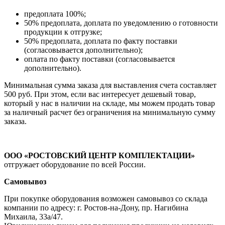
предоплата 100%;
50% предоплата, доплата по уведомлению о готовности
продукции к отгрузке;
50% предоплата, доплата по факту поставки
(согласовывается дополнительно);
оплата по факту поставки (согласовывается
дополнительно).
Минимальная сумма заказа для выставления счета составляет
500 руб. При этом, если вас интересует дешевый товар,
который у нас в наличии на складе, мы можем продать товар
за наличный расчет без ограничения на минимальную сумму
заказа.
ООО «РОСТОВСКИЙ ЦЕНТР КОМПЛЕКТАЦИИ»
отгружает оборудование по всей России.
Самовывоз
При покупке оборудования возможен самовывоз со склада
компании по адресу: г. Ростов-на-Дону, пр. Нагибина
Михаила, 33а/47.