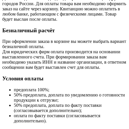
городов России. Для оплаты товара вам необходимо оформить
заказ на сайте через корзину. Квитанцию можно оплатить в
любом банке, работающим с физическими лицами. Товар
будет выслан после оплаты.
Безналичный расчёт
При оформлении заказа в корзине вы можете выбрать вариант
безналичной оплаты.
Для юридических фирм оплата производится на основании
выставленного счета. При формировании заказа вам
необходимо указать ИНН и название организации, в ответном
сообщении вам будет выставлен счет для оплаты.
Условия оплаты
предоплата 100%;
50% предоплата, доплата по уведомлению о готовности
продукции к отгрузке;
50% предоплата, доплата по факту поставки
(согласовывается дополнительно);
оплата по факту поставки (согласовывается
дополнительно).