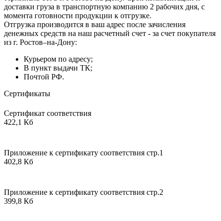
доставки груза в транспортную компанию 2 рабочих дня, с
момента готовности продукции к отгрузке.
Отгрузка производится в ваш адрес после зачисления
денежных средств на наш расчетный счет - за счет покупателя
из г. Ростов–на-Дону:
Курьером по адресу;
В пункт выдачи ТК;
Почтой РФ.
Сертификаты
Сертификат соответствия
422,1 Кб
Приложение к сертификату соответствия стр.1
402,8 Кб
Приложение к сертификату соответствия стр.2
399,8 Кб