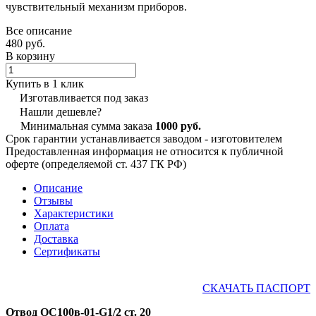
чувствительный механизм приборов.
Все описание
480 руб.
В корзину
Купить в 1 клик
Изготавливается под заказ
Нашли дешевле?
Минимальная сумма заказа
1000 руб.
Срок гарантии устанавливается заводом - изготовителем
Предоставленная информация не относится к публичной
оферте (определяемой ст. 437 ГК РФ)
Описание
Отзывы
Характеристики
Оплата
Доставка
Сертификаты
СКАЧАТЬ ПАСПОРТ
Отвод ОС100в-01-G1/2 ст. 20