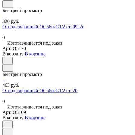
Быстрый просмотр
320 руб.
Отвод сифонный ОС56н-G1/2 ст. 09г2с
0
Изготавливается под заказ
Арт.
O5170
В корзину
В корзине
Быстрый просмотр
463 руб.
Отвод сифонный ОС56н-G1/2 ст. 20
0
Изготавливается под заказ
Арт.
O5169
В корзину
В корзине