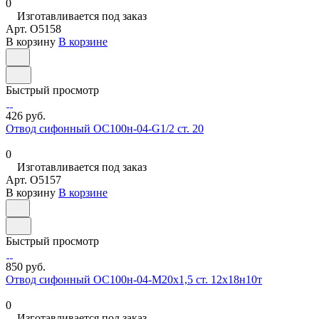
0
Изготавливается под заказ
Арт.
O5158
В корзину
В корзине
Быстрый просмотр
426 руб.
Отвод сифонный ОС100н-04-G1/2 ст. 20
0
Изготавливается под заказ
Арт.
O5157
В корзину
В корзине
Быстрый просмотр
850 руб.
Отвод сифонный ОС100н-04-М20х1,5 ст. 12х18н10т
0
Изготавливается под заказ