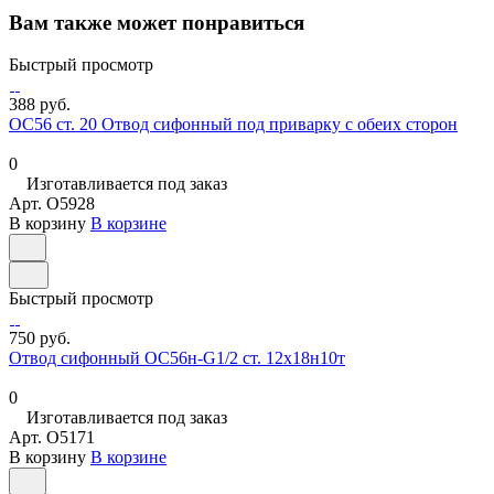
Вам также может понравиться
Быстрый просмотр
388 руб.
ОС56 ст. 20 Отвод сифонный под приварку с обеих сторон
0
Изготавливается под заказ
Арт.
O5928
В корзину
В корзине
Быстрый просмотр
750 руб.
Отвод сифонный ОС56н-G1/2 ст. 12х18н10т
0
Изготавливается под заказ
Арт.
O5171
В корзину
В корзине