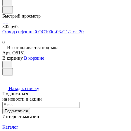
Быстрый просмотр
305 руб.
Отвод сифонный ОС100н-03-G1/2 ст. 20
0
Изготавливается под заказ
Арт.
O5151
В корзину
В корзине
Назад к списку
Подписаться
на новости и акции
Подписаться
Интернет-магазин
Каталог