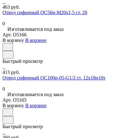
463 руб.
Отвод сифонный ОС56н-М20х1,5 ст. 20
0
Изготавливается под заказ
Арт.
O5166
В корзину
В корзине
Быстрый просмотр
413 руб.
Отвод сифонный ОС100н-05-G1/2 ст. 12х18н10т
0
Изготавливается под заказ
Арт.
O5165
В корзину
В корзине
Быстрый просмотр
260 руб.