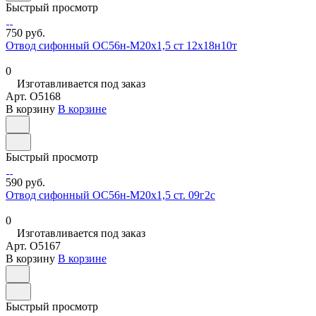
Быстрый просмотр
750 руб.
Отвод сифонный ОС56н-М20х1,5 ст 12х18н10т
0
Изготавливается под заказ
Арт.
O5168
В корзину
В корзине
Быстрый просмотр
590 руб.
Отвод сифонный ОС56н-М20х1,5 ст. 09г2с
0
Изготавливается под заказ
Арт.
O5167
В корзину
В корзине
Быстрый просмотр