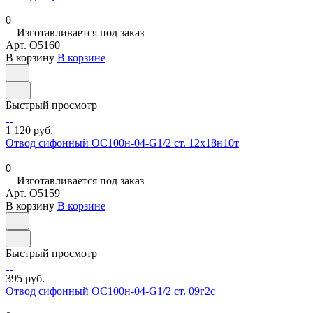
0
Изготавливается под заказ
Арт.
O5160
В корзину
В корзине
Быстрый просмотр
1 120 руб.
Отвод сифонный ОС100н-04-G1/2 ст. 12х18н10т
0
Изготавливается под заказ
Арт.
O5159
В корзину
В корзине
Быстрый просмотр
395 руб.
Отвод сифонный ОС100н-04-G1/2 ст. 09г2с