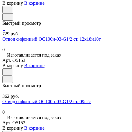
В корзину
В корзине
Быстрый просмотр
729 руб.
Отвод сифонный ОС100н-03-G1/2 ст. 12х18н10т
0
Изготавливается под заказ
Арт.
O5153
В корзину
В корзине
Быстрый просмотр
362 руб.
Отвод сифонный ОС100н-03-G1/2 ст. 09г2с
0
Изготавливается под заказ
Арт.
O5152
В корзину
В корзине