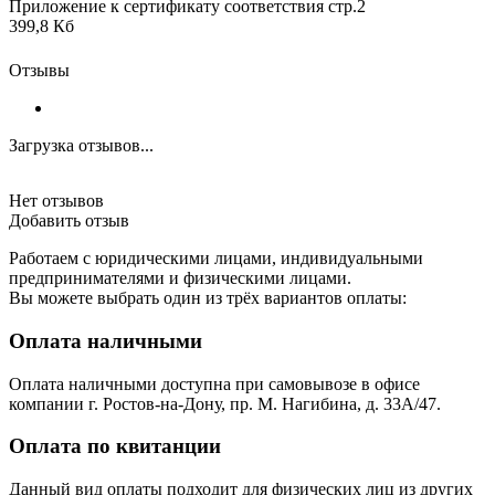
Приложение к сертификату соответствия стр.2
399,8 Кб
Отзывы
Загрузка отзывов...
Нет отзывов
Добавить отзыв
Работаем с юридическими лицами, индивидуальными
предпринимателями и физическими лицами.
Вы можете выбрать один из трёх вариантов оплаты:
Оплата наличными
Оплата наличными доступна при самовывозе в офисе
компании г. Ростов-на-Дону, пр. М. Нагибина, д. 33А/47.
Оплата по квитанции
Данный вид оплаты подходит для физических лиц из других