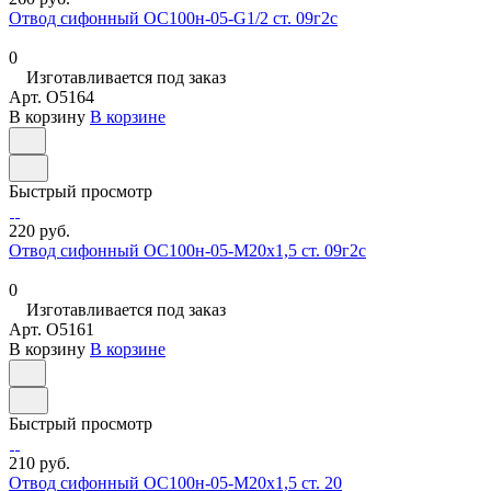
Отвод сифонный ОС100н-05-G1/2 ст. 09г2с
0
Изготавливается под заказ
Арт.
O5164
В корзину
В корзине
Быстрый просмотр
220 руб.
Отвод сифонный ОС100н-05-М20х1,5 ст. 09г2с
0
Изготавливается под заказ
Арт.
O5161
В корзину
В корзине
Быстрый просмотр
210 руб.
Отвод сифонный ОС100н-05-М20х1,5 ст. 20