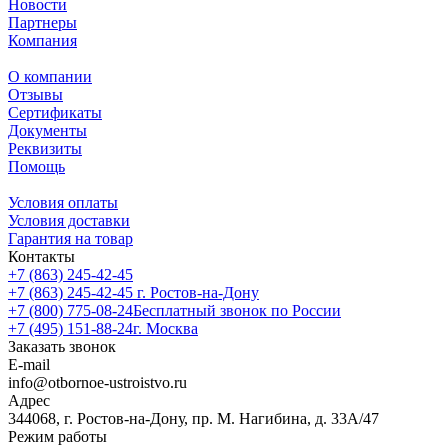
Новости
Партнеры
Компания
О компании
Отзывы
Сертификаты
Документы
Реквизиты
Помощь
Условия оплаты
Условия доставки
Гарантия на товар
Контакты
+7 (863) 245-42-45
+7 (863) 245-42-45
г. Ростов-на-Дону
+7 (800) 775-08-24
Бесплатный звонок по России
+7 (495) 151-88-24
г. Москва
Заказать звонок
E-mail
info@otbornoe-ustroistvo.ru
Адрес
344068, г. Ростов-на-Дону, пр. М. Нагибина, д. 33А/47
Режим работы