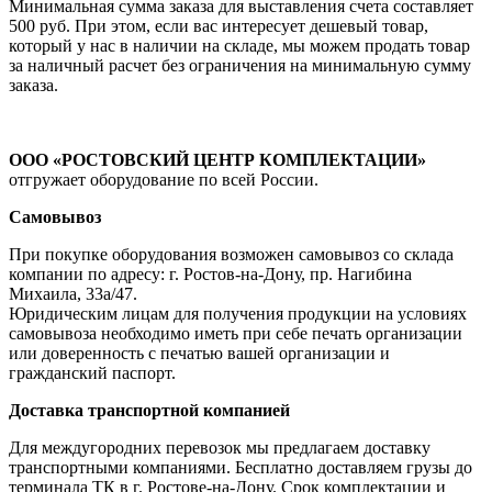
Минимальная сумма заказа для выставления счета составляет
500 руб. При этом, если вас интересует дешевый товар,
который у нас в наличии на складе, мы можем продать товар
за наличный расчет без ограничения на минимальную сумму
заказа.
ООО «РОСТОВСКИЙ ЦЕНТР КОМПЛЕКТАЦИИ»
отгружает оборудование по всей России.
Самовывоз
При покупке оборудования возможен самовывоз со склада
компании по адресу: г. Ростов-на-Дону, пр. Нагибина
Михаила, 33а/47.
Юридическим лицам для получения продукции на условиях
самовывоза необходимо иметь при себе печать организации
или доверенность с печатью вашей организации и
гражданский паспорт.
Доставка транспортной компанией
Для междугородних перевозок мы предлагаем доставку
транспортными компаниями. Бесплатно доставляем грузы до
терминала ТК в г. Ростове-на-Дону. Срок комплектации и