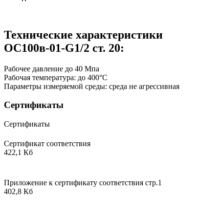
Технические характеристики
ОС100в-01-G1/2 ст. 20:
Рабочее давление до 40 Мпа
Рабочая температура: до 400°С
Параметры измеряемой среды: среда не агрессивная
Сертификаты
Сертификаты
Сертификат соответствия
422,1 Кб
Приложение к сертификату соответствия стр.1
402,8 Кб