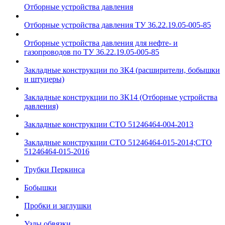
Отборные устройства давления
Отборные устройства давления ТУ 36.22.19.05-005-85
Отборные устройства давления для нефте- и
газопроводов по ТУ 36.22.19.05-005-85
Закладные конструкции по ЗК4 (расширители, бобышки
и штуцеры)
Закладные конструкции по ЗК14 (Отборные устройства
давления)
Закладные конструкции СТО 51246464-004-2013
Закладные конструкции СТО 51246464-015-2014;СТО
51246464-015-2016
Трубки Перкинса
Бобышки
Пробки и заглушки
Узлы обвязки