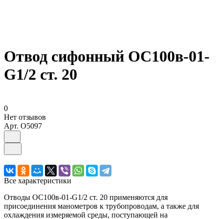
Отвод сифонный ОС100в-01-
G1/2 ст. 20
0
Нет отзывов
Арт.
O5097
Все характеристики
Отводы ОС100в-01-G1/2 ст. 20 применяются для
присоединения манометров к трубопроводам, а также для
охлаждения измеряемой среды, поступающей на