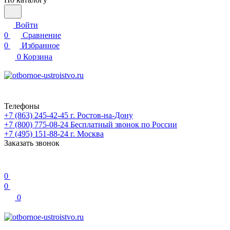
Войти
0
Сравнение
0
Избранное
0
Корзина
Телефоны
+7 (863) 245-42-45
г. Ростов-на-Дону
+7 (800) 775-08-24
Бесплатный звонок по России
+7 (495) 151-88-24
г. Москва
Заказать звонок
0
0
0