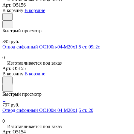
Арт.
O5156
В корзину
В корзине
Быстрый просмотр
395 руб.
Отвод сифонный ОС100н-04-М20х1,5 ст. 09г2с
0
Изготавливается под заказ
Арт.
O5155
В корзину
В корзине
Быстрый просмотр
797 руб.
Отвод сифонный ОС100н-04-М20х1,5 ст. 20
0
Изготавливается под заказ
Арт.
O5154