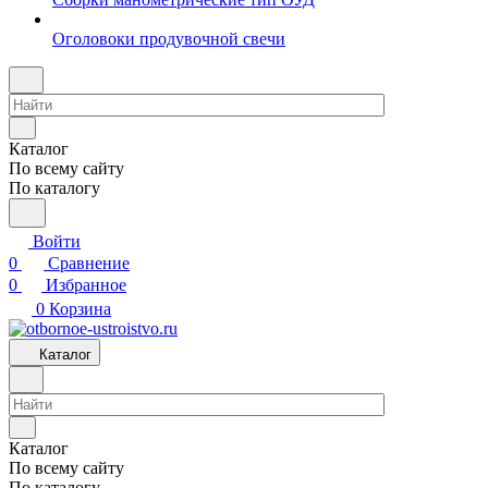
Оголовоки продувочной свечи
Каталог
По всему сайту
По каталогу
Войти
0
Сравнение
0
Избранное
0
Корзина
Каталог
Каталог
По всему сайту
По каталогу