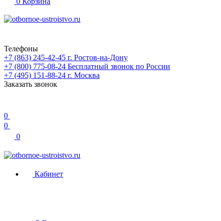
0
Корзина
Телефоны
+7 (863) 245-42-45
г. Ростов-на-Дону
+7 (800) 775-08-24
Бесплатный звонок по России
+7 (495) 151-88-24
г. Москва
Заказать звонок
0
0
0
Кабинет