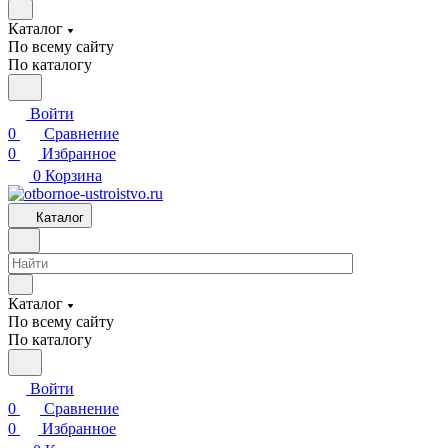
Каталог
По всему сайту
По каталогу
Войти
0
Сравнение
0
Избранное
0
Корзина
Каталог
Каталог
По всему сайту
По каталогу
Войти
0
Сравнение
0
Избранное