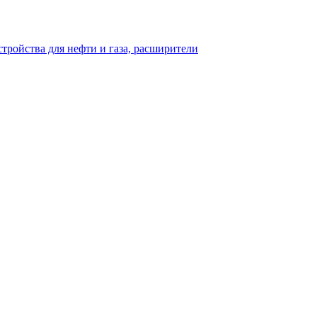
тройства для нефти и газа, расширители