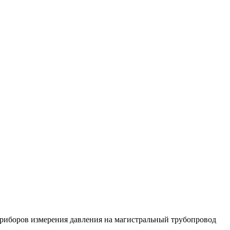
приборов измерения давления на магистральный трубопровод