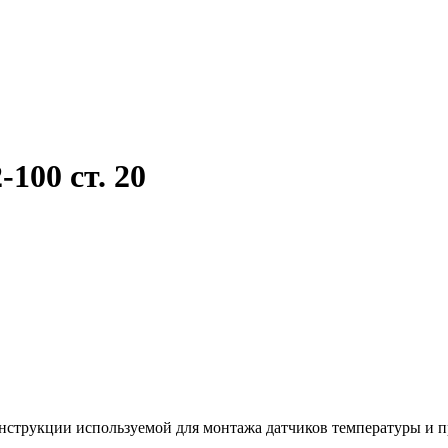
00 ст. 20
онструкции используемой для монтажа датчиков температуры и 