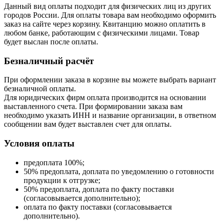
Данный вид оплаты подходит для физических лиц из других
городов России. Для оплаты товара вам необходимо оформить
заказ на сайте через корзину. Квитанцию можно оплатить в
любом банке, работающим с физическими лицами. Товар
будет выслан после оплаты.
Безналичный расчёт
При оформлении заказа в корзине вы можете выбрать вариант
безналичной оплаты.
Для юридических фирм оплата производится на основании
выставленного счета. При формировании заказа вам
необходимо указать ИНН и название организации, в ответном
сообщении вам будет выставлен счет для оплаты.
Условия оплаты
предоплата 100%;
50% предоплата, доплата по уведомлению о готовности
продукции к отгрузке;
50% предоплата, доплата по факту поставки
(согласовывается дополнительно);
оплата по факту поставки (согласовывается
дополнительно).