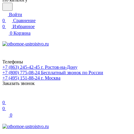
Войти
0
Сравнение
0
Избранное
0
Корзина
Телефоны
+7 (863) 245-42-45
г. Ростов-на-Дону
+7 (800) 775-08-24
Бесплатный звонок по России
+7 (495) 151-88-24
г. Москва
Заказать звонок
0
0
0