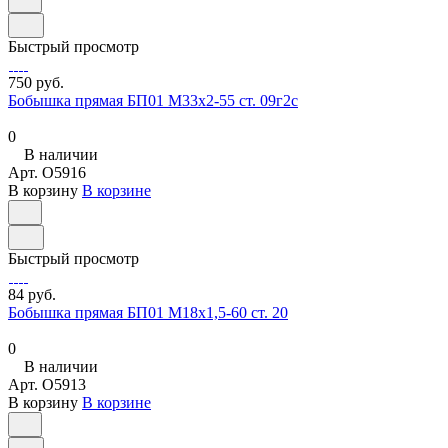
Быстрый просмотр
750 руб.
Бобышка прямая БП01 М33х2-55 ст. 09г2с
0
В наличии
Арт.
O5916
В корзину
В корзине
Быстрый просмотр
84 руб.
Бобышка прямая БП01 М18х1,5-60 ст. 20
0
В наличии
Арт.
O5913
В корзину
В корзине