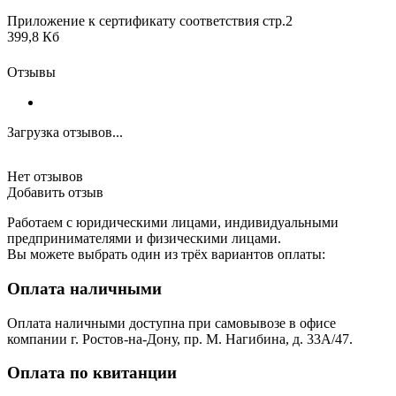
Приложение к сертификату соответствия стр.2
399,8 Кб
Отзывы
Загрузка отзывов...
Нет отзывов
Добавить отзыв
Работаем с юридическими лицами, индивидуальными
предпринимателями и физическими лицами.
Вы можете выбрать один из трёх вариантов оплаты:
Оплата наличными
Оплата наличными доступна при самовывозе в офисе
компании г. Ростов-на-Дону, пр. М. Нагибина, д. 33А/47.
Оплата по квитанции