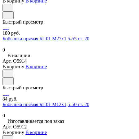
В корзину
В корзине
Быстрый просмотр
180 руб.
Бобышка прямая БП01 М27х1,5-55 ст. 20
0
В наличии
Арт.
O5914
В корзину
В корзине
Быстрый просмотр
84 руб.
Бобышка прямая БП01 М12х1,5-50 ст. 20
0
Изготавливается под заказ
Арт.
O5912
В корзину
В корзине