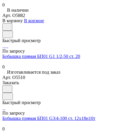
0
В наличии
Арт.
O5882
В корзину
В корзине
Быстрый просмотр
По запросу
Бобышка прямая БП01 G1 1/2-50 ст. 20
0
Изготавливается под заказ
Арт.
O5510
Заказать
Быстрый просмотр
По запросу
Бобышка прямая БП01 G3/4-100 ст. 12х18н10т
0