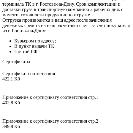
терминала ТК в г. Ростове-на-Дону. Срок комплектации и
доставки груза в транспортную компанию 2 рабочих дня, с
момента готовности продукции к отгрузке.
Отгрузка производится в ваш адрес после зачисления
денежных средств на наш расчетный счет - за счет покупателя
из г. Ростов–на-Дону:
Курьером по адресу;
В пункт выдачи ТК;
Почтой РФ.
Сертификаты
Сертификат соответствия
422,1 Кб
Приложение к сертификату соответствия стр.1
402,8 Кб
Приложение к сертификату соответствия стр.2
399,8 Кб