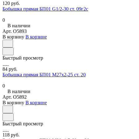
120 руб.
Бобышка прямая БП01 G1/2-30 ст. 09г2с
0
В наличии
Арт.
O5893
В корзину
В корзине
Быстрый просмотр
84 руб.
Бобышка прямая БП01 М27х2-25 ст. 20
0
В наличии
Арт.
O5892
В корзину
В корзине
Быстрый просмотр
118 руб.