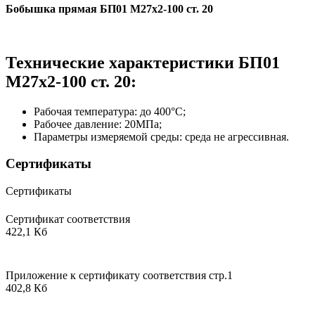
Бобышка прямая БП01 М27х2-100 ст. 20
Технические характеристики БП01
М27х2-100 ст. 20:
Рабочая температура: до 400°С;
Рабочее давление: 20МПа;
Параметры измеряемой среды: среда не агрессивная.
Сертификаты
Сертификаты
Сертификат соответствия
422,1 Кб
Приложение к сертификату соответствия стр.1
402,8 Кб