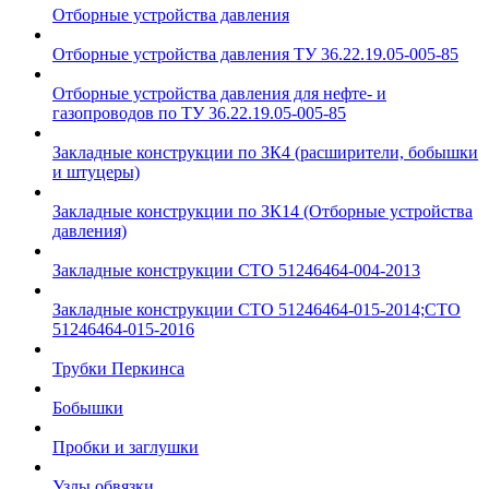
Отборные устройства давления
Отборные устройства давления ТУ 36.22.19.05-005-85
Отборные устройства давления для нефте- и
газопроводов по ТУ 36.22.19.05-005-85
Закладные конструкции по ЗК4 (расширители, бобышки
и штуцеры)
Закладные конструкции по ЗК14 (Отборные устройства
давления)
Закладные конструкции СТО 51246464-004-2013
Закладные конструкции СТО 51246464-015-2014;СТО
51246464-015-2016
Трубки Перкинса
Бобышки
Пробки и заглушки
Узлы обвязки