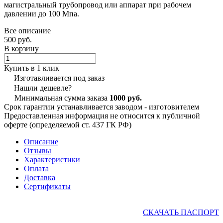
магистральный трубопровод или аппарат при рабочем
давлении до 100 Мпа.
Все описание
500 руб.
В корзину
Купить в 1 клик
Изготавливается под заказ
Нашли дешевле?
Минимальная сумма заказа
1000 руб.
Срок гарантии устанавливается заводом - изготовителем
Предоставленная информация не относится к публичной
оферте (определяемой ст. 437 ГК РФ)
Описание
Отзывы
Характеристики
Оплата
Доставка
Сертификаты
СКАЧАТЬ ПАСПОРТ