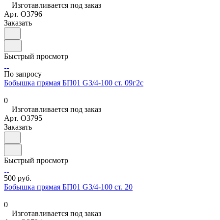
Изготавливается под заказ
Арт.
O3796
Заказать
Быстрый просмотр
По запросу
Бобышка прямая БП01 G3/4-100 ст. 09г2с
0
Изготавливается под заказ
Арт.
O3795
Заказать
Быстрый просмотр
500 руб.
Бобышка прямая БП01 G3/4-100 ст. 20
0
Изготавливается под заказ