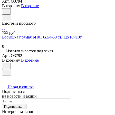
Арт.
O3794
В корзину
В корзине
Быстрый просмотр
755 руб.
Бобышка прямая БП01 G3/4-50 ст. 12х18н10т
0
Изготавливается под заказ
Арт.
O3792
В корзину
В корзине
Назад к списку
Подписаться
на новости и акции
Подписаться
Интернет-магазин