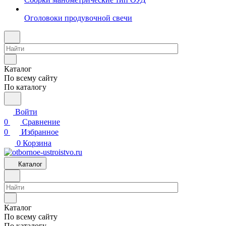
Оголовоки продувочной свечи
Каталог
По всему сайту
По каталогу
Войти
0
Сравнение
0
Избранное
0
Корзина
Каталог
Каталог
По всему сайту
По каталогу