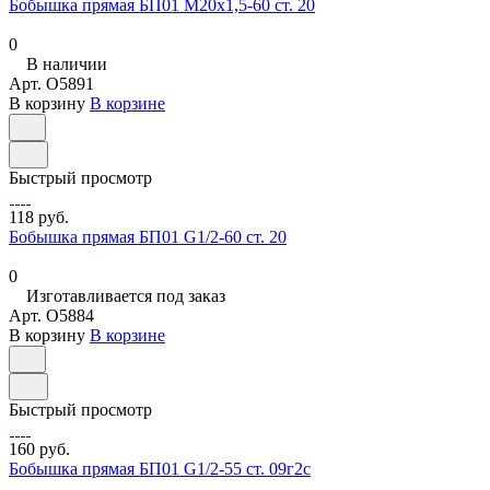
Бобышка прямая БП01 М20х1,5-60 ст. 20
0
В наличии
Арт.
O5891
В корзину
В корзине
Быстрый просмотр
118 руб.
Бобышка прямая БП01 G1/2-60 ст. 20
0
Изготавливается под заказ
Арт.
O5884
В корзину
В корзине
Быстрый просмотр
160 руб.
Бобышка прямая БП01 G1/2-55 ст. 09г2с