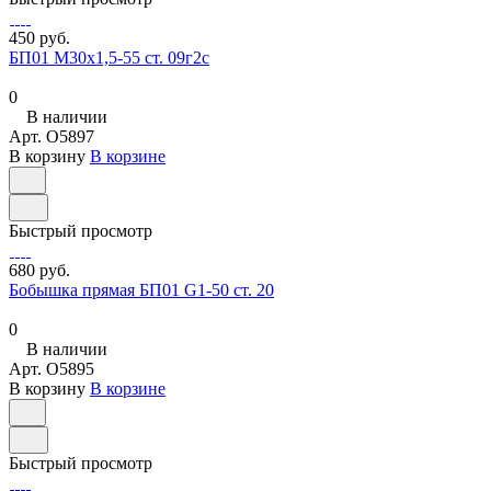
450 руб.
БП01 М30х1,5-55 ст. 09г2с
0
В наличии
Арт.
O5897
В корзину
В корзине
Быстрый просмотр
680 руб.
Бобышка прямая БП01 G1-50 ст. 20
0
В наличии
Арт.
O5895
В корзину
В корзине
Быстрый просмотр