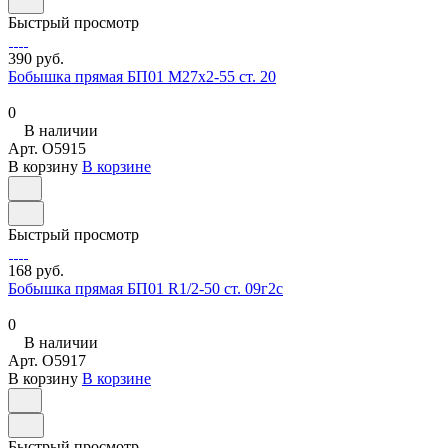
Быстрый просмотр
390 руб.
Бобышка прямая БП01 М27х2-55 ст. 20
0
В наличии
Арт.
O5915
В корзину
В корзине
Быстрый просмотр
168 руб.
Бобышка прямая БП01 R1/2-50 ст. 09г2с
0
В наличии
Арт.
O5917
В корзину
В корзине
Быстрый просмотр