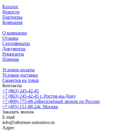
Каталог
Новости
Партнеры
Компания
О компании
Отзывы
Сертификаты
Документы
Реквизиты
Помощь
Условия оплаты
Условия доставки
Гарантия на товар
Контакты
+7 (863) 245-42-45
+7 (863) 245-42-45
г. Ростов-на-Дону
+7 (800) 775-08-24
Бесплатный звонок по России
+7 (495) 151-88-24
г. Москва
Заказать звонок
E-mail
info@otbornoe-ustroistvo.ru
Адрес