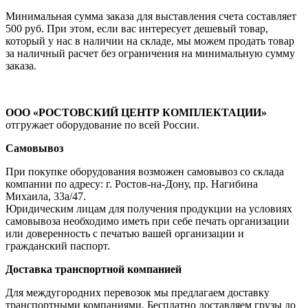
Минимальная сумма заказа для выставления счета составляет
500 руб. При этом, если вас интересует дешевый товар,
который у нас в наличии на складе, мы можем продать товар
за наличный расчет без ограничения на минимальную сумму
заказа.
ООО «РОСТОВСКИЙ ЦЕНТР КОМПЛЕКТАЦИИ»
отгружает оборудование по всей России.
Самовывоз
При покупке оборудования возможен самовывоз со склада
компании по адресу: г. Ростов-на-Дону, пр. Нагибина
Михаила, 33а/47.
Юридическим лицам для получения продукции на условиях
самовывоза необходимо иметь при себе печать организации
или доверенность с печатью вашей организации и
гражданский паспорт.
Доставка транспортной компанией
Для междугородних перевозок мы предлагаем доставку
транспортными компаниями. Бесплатно доставляем грузы до