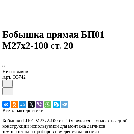
Бобышка прямая БП01
М27х2-100 ст. 20
0
Нет отзывов
Арт.
O3742
Все характеристики
Бобышки БП01 М27х2-100 ст. 20 являются частью закладной
конструкции используемой для монтажа датчиков
температуры и приборов измерения давления на