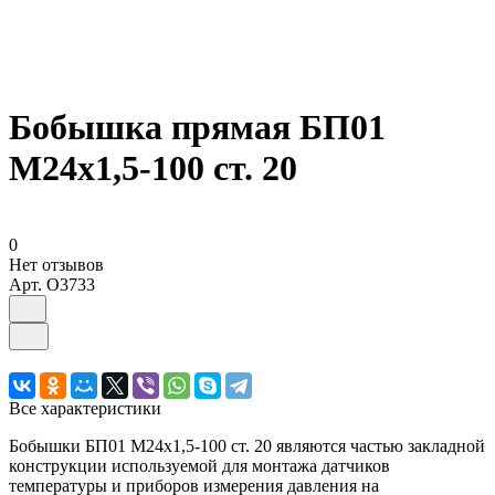
Бобышка прямая БП01
М24х1,5-100 ст. 20
0
Нет отзывов
Арт.
O3733
Все характеристики
Бобышки БП01 М24х1,5-100 ст. 20 являются частью закладной
конструкции используемой для монтажа датчиков
температуры и приборов измерения давления на