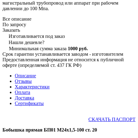
магистральный трубопровод или аппарат при рабочем
давлении до 100 Мпа.
Все описание
По запросу
Заказать
Изготавливается под заказ
Нашли дешевле?
Минимальная сумма заказа
1000 руб.
Срок гарантии устанавливается заводом - изготовителем
Предоставленная информация не относится к публичной
оферте (определяемой ст. 437 ГК РФ)
Описание
Отзывы
Характеристики
Оплата
Доставка
Сертификаты
СКАЧАТЬ ПАСПОРТ
Бобышка прямая БП01 М24х1,5-100 ст. 20