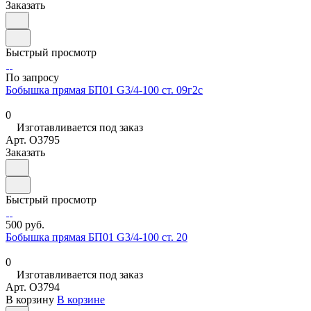
Заказать
Быстрый просмотр
По запросу
Бобышка прямая БП01 G3/4-100 ст. 09г2с
0
Изготавливается под заказ
Арт.
O3795
Заказать
Быстрый просмотр
500 руб.
Бобышка прямая БП01 G3/4-100 ст. 20
0
Изготавливается под заказ
Арт.
O3794
В корзину
В корзине