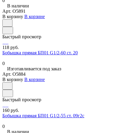
0
В наличии
Арт.
O5891
В корзину
В корзине
Быстрый просмотр
118 руб.
Бобышка прямая БП01 G1/2-60 ст. 20
0
Изготавливается под заказ
Арт.
O5884
В корзину
В корзине
Быстрый просмотр
160 руб.
Бобышка прямая БП01 G1/2-55 ст. 09г2с
0
В наличии