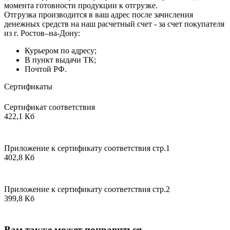
момента готовности продукции к отгрузке.
Отгрузка производится в ваш адрес после зачисления
денежных средств на наш расчетный счет - за счет покупателя
из г. Ростов–на-Дону:
Курьером по адресу;
В пункт выдачи ТК;
Почтой РФ.
Сертификаты
Сертификат соответствия
422,1 Кб
Приложение к сертификату соответствия стр.1
402,8 Кб
Приложение к сертификату соответствия стр.2
399,8 Кб
Вам также может понравиться