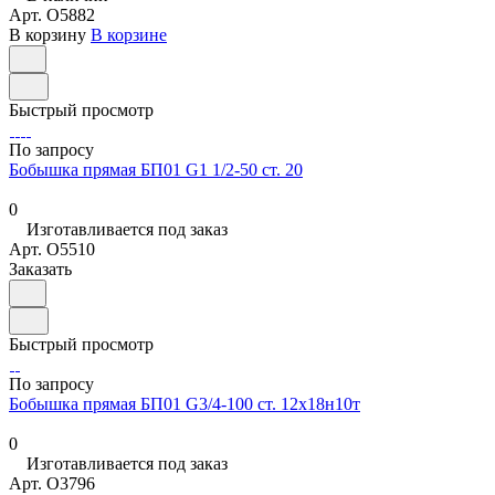
Арт.
O5882
В корзину
В корзине
Быстрый просмотр
По запросу
Бобышка прямая БП01 G1 1/2-50 ст. 20
0
Изготавливается под заказ
Арт.
O5510
Заказать
Быстрый просмотр
По запросу
Бобышка прямая БП01 G3/4-100 ст. 12х18н10т
0
Изготавливается под заказ
Арт.
O3796