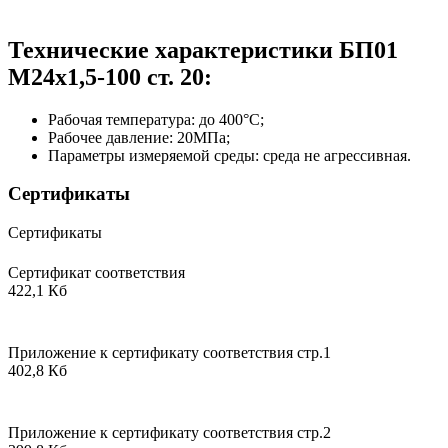
Технические характеристики БП01
М24х1,5-100 ст. 20:
Рабочая температура: до 400°С;
Рабочее давление: 20МПа;
Параметры измеряемой среды: среда не агрессивная.
Сертификаты
Сертификаты
Сертификат соответствия
422,1 Кб
Приложение к сертификату соответствия стр.1
402,8 Кб
Приложение к сертификату соответствия стр.2