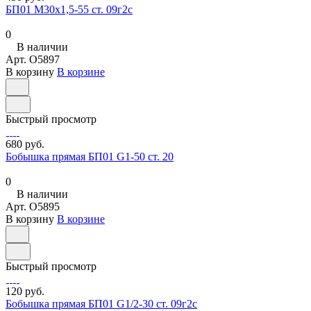
БП01 М30х1,5-55 ст. 09г2с
0
В наличии
Арт.
O5897
В корзину
В корзине
Быстрый просмотр
680 руб.
Бобышка прямая БП01 G1-50 ст. 20
0
В наличии
Арт.
O5895
В корзину
В корзине
Быстрый просмотр
120 руб.
Бобышка прямая БП01 G1/2-30 ст. 09г2с