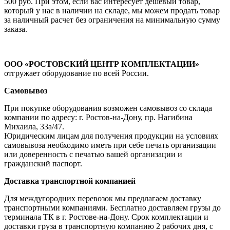
500 руб. При этом, если вас интересует дешевый товар,
который у нас в наличии на складе, мы можем продать товар
за наличный расчет без ограничения на минимальную сумму
заказа.
ООО «РОСТОВСКИЙ ЦЕНТР КОМПЛЕКТАЦИИ»
отгружает оборудование по всей России.
Самовывоз
При покупке оборудования возможен самовывоз со склада
компании по адресу: г. Ростов-на-Дону, пр. Нагибина
Михаила, 33а/47.
Юридическим лицам для получения продукции на условиях
самовывоза необходимо иметь при себе печать организации
или доверенность с печатью вашей организации и
гражданский паспорт.
Доставка транспортной компанией
Для междугородних перевозок мы предлагаем доставку
транспортными компаниями. Бесплатно доставляем грузы до
терминала ТК в г. Ростове-на-Дону. Срок комплектации и
доставки груза в транспортную компанию 2 рабочих дня, с