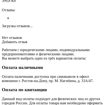
399,8 Кб
Отзывы
Загрузка отзывов...
Нет отзывов
Добавить отзыв
Работаем с юридическими лицами, индивидуальными
предпринимателями и физическими лицами.
Вы можете выбрать один из трёх вариантов оплаты:
Оплата наличными
Оплата наличными доступна при самовывозе в офисе
компании г. Ростов-на-Дону, пр. М. Нагибина, д. 33А/47.
Оплата по квитанции
Данный вид оплаты подходит для физических лиц из других
городов России. Для оплаты товара вам необходимо оформить