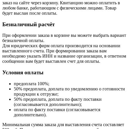
заказ на сайте через корзину. Квитанцию можно оплатить в
любом банке, работающим с физическими лицами. Товар
будет выслан после оплаты.
Безналичный расчёт
При оформлении заказа в корзине вы можете выбрать вариант
безналичной оплаты.
Для юридических фирм оплата производится на основании
выставленного счета. При формировании заказа вам
необходимо указать ИНН и название организации, в ответном
сообщении вам будет выставлен счет для оплаты.
Условия оплаты
предоплата 100%;
50% предоплата, доплата по уведомлению о готовности
продукции к отгрузке;
50% предоплата, доплата по факту поставки
(согласовывается дополнительно);
оплата по факту поставки (согласовывается
дополнительно).
Минимальная сумма заказа для выставления счета составляет