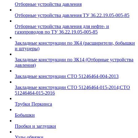
Отборные устройства давления
Отборные устройства давления ТУ 36.22.19.05-005-85
Отборные устройства давления для нефте- и
газопроводов по ТУ 36.22.19.05-005-85
Закладные конструкции по ЗК4 (расширители, бобышки
и штуцеры)
Закладные конструкции по ЗК14 (Отборные устройства
давления)
Закладные конструкции СТО 51246464-004-2013
Закладные конструкции СТО 51246464-015-2014;СТО
51246464-015-2016
Трубки Перкинса
Бобышки
Пробки и заглушки
Узлы обвязки