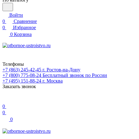
Войти
0
Сравнение
0
Избранное
0
Корзина
Телефоны
+7 (863) 245-42-45
г. Ростов-на-Дону
+7 (800) 775-08-24
Бесплатный звонок по России
+7 (495) 151-88-24
г. Москва
Заказать звонок
0
0
0