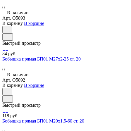
0
В наличии
Арт.
O5893
В корзину
В корзине
Быстрый просмотр
84 руб.
Бобышка прямая БП01 М27х2-25 ст. 20
0
В наличии
Арт.
O5892
В корзину
В корзине
Быстрый просмотр
118 руб.
Бобышка прямая БП01 М20х1,5-60 ст. 20