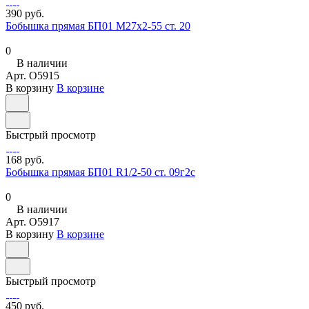
390 руб.
Бобышка прямая БП01 М27х2-55 ст. 20
0
В наличии
Арт.
O5915
В корзину
В корзине
Быстрый просмотр
168 руб.
Бобышка прямая БП01 R1/2-50 ст. 09г2с
0
В наличии
Арт.
O5917
В корзину
В корзине
Быстрый просмотр
450 руб.