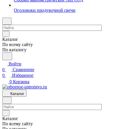
Оголовоки продувочной свечи
Каталог
По всему сайту
По каталогу
Войти
0
Сравнение
0
Избранное
0
Корзина
Каталог
Каталог
По всему сайту
По каталогу