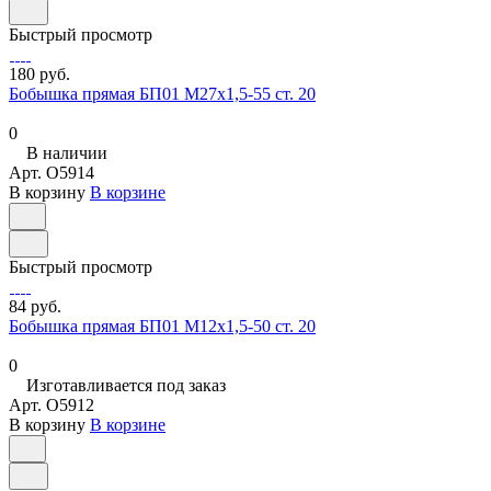
Быстрый просмотр
180 руб.
Бобышка прямая БП01 М27х1,5-55 ст. 20
0
В наличии
Арт.
O5914
В корзину
В корзине
Быстрый просмотр
84 руб.
Бобышка прямая БП01 М12х1,5-50 ст. 20
0
Изготавливается под заказ
Арт.
O5912
В корзину
В корзине