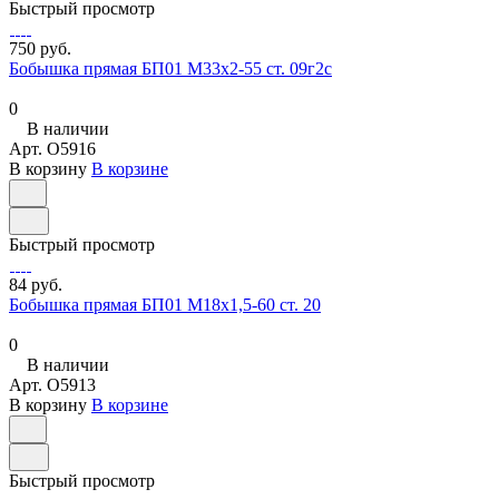
Быстрый просмотр
750 руб.
Бобышка прямая БП01 М33х2-55 ст. 09г2с
0
В наличии
Арт.
O5916
В корзину
В корзине
Быстрый просмотр
84 руб.
Бобышка прямая БП01 М18х1,5-60 ст. 20
0
В наличии
Арт.
O5913
В корзину
В корзине
Быстрый просмотр