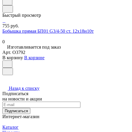
Быстрый просмотр
755 руб.
Бобышка прямая БП01 G3/4-50 ст. 12х18н10т
0
Изготавливается под заказ
Арт.
O3792
В корзину
В корзине
Назад к списку
Подписаться
на новости и акции
Подписаться
Интернет-магазин
Каталог