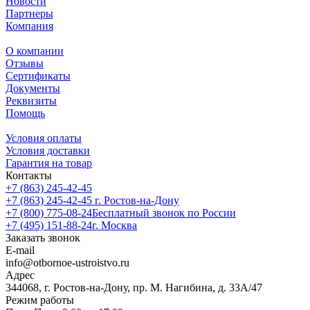
Новости
Партнеры
Компания
О компании
Отзывы
Сертификаты
Документы
Реквизиты
Помощь
Условия оплаты
Условия доставки
Гарантия на товар
Контакты
+7 (863) 245-42-45
+7 (863) 245-42-45
г. Ростов-на-Дону
+7 (800) 775-08-24
Бесплатный звонок по России
+7 (495) 151-88-24
г. Москва
Заказать звонок
E-mail
info@otbornoe-ustroistvo.ru
Адрес
344068, г. Ростов-на-Дону, пр. М. Нагибина, д. 33А/47
Режим работы