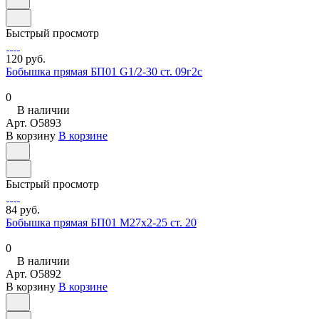
Быстрый просмотр
120 руб.
Бобышка прямая БП01 G1/2-30 ст. 09г2с
0
В наличии
Арт.
O5893
В корзину
В корзине
Быстрый просмотр
84 руб.
Бобышка прямая БП01 М27х2-25 ст. 20
0
В наличии
Арт.
O5892
В корзину
В корзине