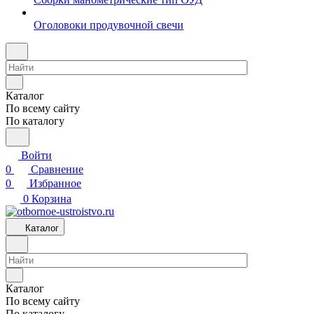
Оголовоки продувочной свечи
Каталог
По всему сайту
По каталогу
Войти
0
Сравнение
0
Избранное
0
Корзина
Каталог
Каталог
По всему сайту
По каталогу