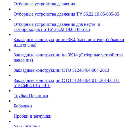
Отборные устройства давления
Отборные устройства давления ТУ 36.22.19.05-005-85
Отборные устройства давления для нефте- и
газопроводов по ТУ 36.22.19.05-005-85
Закладные конструкции по ЗК4 (расширители, бобышки
и штуцеры)
Закладные конструкции по ЗК14 (Отборные устройства
давления)
Закладные конструкции СТО 51246464-004-2013
Закладные конструкции СТО 51246464-015-2014;СТО
51246464-015-2016
Трубки Перкинса
Бобышки
Пробки и заглушки
Узлы обвязки