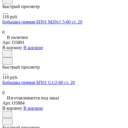
Быстрый просмотр
118 руб.
Бобышка прямая БП01 М20х1,5-60 ст. 20
0
В наличии
Арт.
O5891
В корзину
В корзине
Быстрый просмотр
118 руб.
Бобышка прямая БП01 G1/2-60 ст. 20
0
Изготавливается под заказ
Арт.
O5884
В корзину
В корзине
Быстрый просмотр