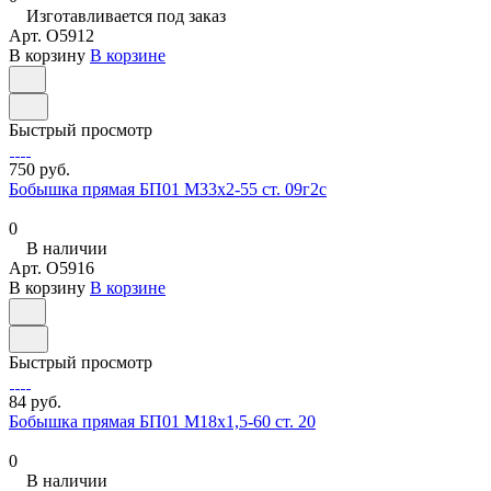
Изготавливается под заказ
Арт.
O5912
В корзину
В корзине
Быстрый просмотр
750 руб.
Бобышка прямая БП01 М33х2-55 ст. 09г2с
0
В наличии
Арт.
O5916
В корзину
В корзине
Быстрый просмотр
84 руб.
Бобышка прямая БП01 М18х1,5-60 ст. 20
0
В наличии