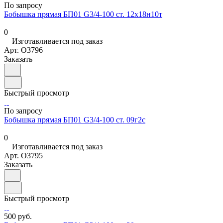
По запросу
Бобышка прямая БП01 G3/4-100 ст. 12х18н10т
0
Изготавливается под заказ
Арт.
O3796
Заказать
Быстрый просмотр
По запросу
Бобышка прямая БП01 G3/4-100 ст. 09г2с
0
Изготавливается под заказ
Арт.
O3795
Заказать
Быстрый просмотр
500 руб.