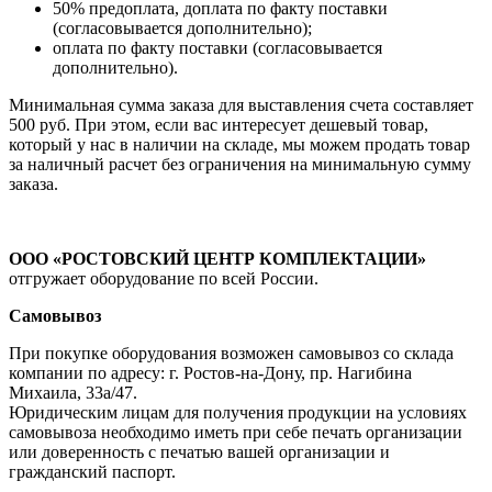
50% предоплата, доплата по факту поставки
(согласовывается дополнительно);
оплата по факту поставки (согласовывается
дополнительно).
Минимальная сумма заказа для выставления счета составляет
500 руб. При этом, если вас интересует дешевый товар,
который у нас в наличии на складе, мы можем продать товар
за наличный расчет без ограничения на минимальную сумму
заказа.
ООО «РОСТОВСКИЙ ЦЕНТР КОМПЛЕКТАЦИИ»
отгружает оборудование по всей России.
Самовывоз
При покупке оборудования возможен самовывоз со склада
компании по адресу: г. Ростов-на-Дону, пр. Нагибина
Михаила, 33а/47.
Юридическим лицам для получения продукции на условиях
самовывоза необходимо иметь при себе печать организации
или доверенность с печатью вашей организации и
гражданский паспорт.