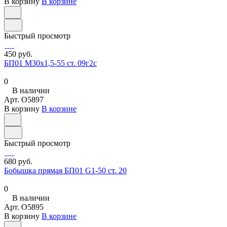
В корзину
В корзине
Быстрый просмотр
450 руб.
БП01 М30х1,5-55 ст. 09г2с
0
В наличии
Арт.
O5897
В корзину
В корзине
Быстрый просмотр
680 руб.
Бобышка прямая БП01 G1-50 ст. 20
0
В наличии
Арт.
O5895
В корзину
В корзине