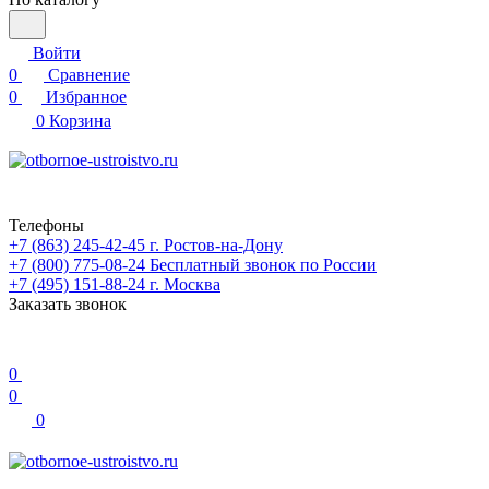
Войти
0
Сравнение
0
Избранное
0
Корзина
Телефоны
+7 (863) 245-42-45
г. Ростов-на-Дону
+7 (800) 775-08-24
Бесплатный звонок по России
+7 (495) 151-88-24
г. Москва
Заказать звонок
0
0
0