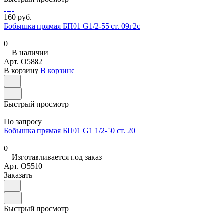
160 руб.
Бобышка прямая БП01 G1/2-55 ст. 09г2с
0
В наличии
Арт.
O5882
В корзину
В корзине
Быстрый просмотр
По запросу
Бобышка прямая БП01 G1 1/2-50 ст. 20
0
Изготавливается под заказ
Арт.
O5510
Заказать
Быстрый просмотр