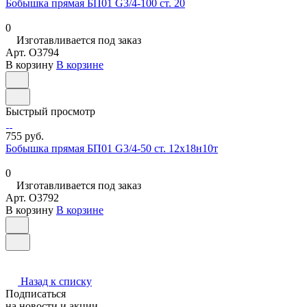
Бобышка прямая БП01 G3/4-100 ст. 20
0
Изготавливается под заказ
Арт.
O3794
В корзину
В корзине
Быстрый просмотр
755 руб.
Бобышка прямая БП01 G3/4-50 ст. 12х18н10т
0
Изготавливается под заказ
Арт.
O3792
В корзину
В корзине
Назад к списку
Подписаться
на новости и акции