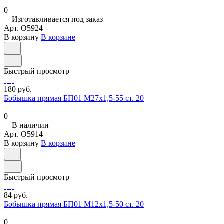
0
Изготавливается под заказ
Арт.
O5924
В корзину
В корзине
Быстрый просмотр
180 руб.
Бобышка прямая БП01 М27х1,5-55 ст. 20
0
В наличии
Арт.
O5914
В корзину
В корзине
Быстрый просмотр
84 руб.
Бобышка прямая БП01 М12х1,5-50 ст. 20
0