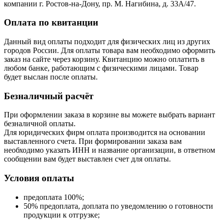
компании г. Ростов-на-Дону, пр. М. Нагибина, д. 33А/47.
Оплата по квитанции
Данный вид оплаты подходит для физических лиц из других
городов России. Для оплаты товара вам необходимо оформить
заказ на сайте через корзину. Квитанцию можно оплатить в
любом банке, работающим с физическими лицами. Товар
будет выслан после оплаты.
Безналичный расчёт
При оформлении заказа в корзине вы можете выбрать вариант
безналичной оплаты.
Для юридических фирм оплата производится на основании
выставленного счета. При формировании заказа вам
необходимо указать ИНН и название организации, в ответном
сообщении вам будет выставлен счет для оплаты.
Условия оплаты
предоплата 100%;
50% предоплата, доплата по уведомлению о готовности
продукции к отгрузке;