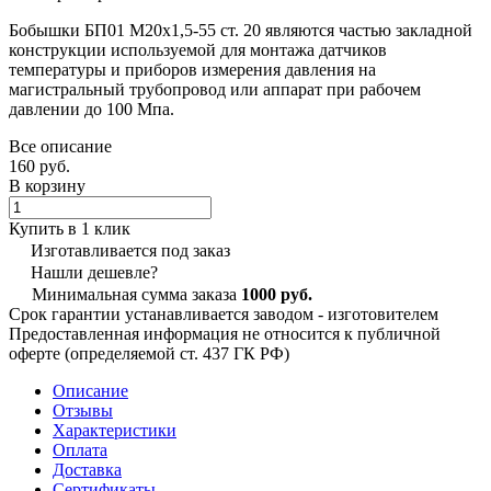
Бобышки БП01 М20х1,5-55 ст. 20 являются частью закладной
конструкции используемой для монтажа датчиков
температуры и приборов измерения давления на
магистральный трубопровод или аппарат при рабочем
давлении до 100 Мпа.
Все описание
160 руб.
В корзину
Купить в 1 клик
Изготавливается под заказ
Нашли дешевле?
Минимальная сумма заказа
1000 руб.
Срок гарантии устанавливается заводом - изготовителем
Предоставленная информация не относится к публичной
оферте (определяемой ст. 437 ГК РФ)
Описание
Отзывы
Характеристики
Оплата
Доставка
Сертификаты