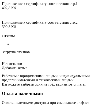
Приложение к сертификату соответствия стр.1
402,8 Кб
Приложение к сертификату соответствия стр.2
399,8 Кб
Отзывы
Загрузка отзывов...
Нет отзывов
Добавить отзыв
Работаем с юридическими лицами, индивидуальными
предпринимателями и физическими лицами.
Вы можете выбрать один из трёх вариантов оплаты:
Оплата наличными
Оплата наличными доступна при самовывозе в офисе