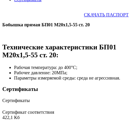
СКАЧАТЬ ПАСПОРТ
Бобышка прямая БП01 М20х1,5-55 ст. 20
Технические характеристики БП01
М20х1,5-55 ст. 20:
Рабочая температура: до 400°С;
Рабочее давление: 20МПа;
Параметры измеряемой среды: среда не агрессивная.
Сертификаты
Сертификаты
Сертификат соответствия
422,1 Кб