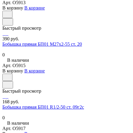
Арт.
O5913
В корзину
В корзине
Быстрый просмотр
390 руб.
Бобышка прямая БП01 М27х2-55 ст. 20
0
В наличии
Арт.
O5915
В корзину
В корзине
Быстрый просмотр
168 руб.
Бобышка прямая БП01 R1/2-50 ст. 09г2с
0
В наличии
Арт.
O5917