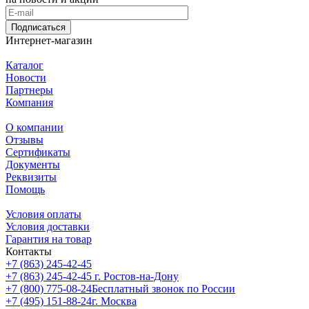
Подписаться
Интернет-магазин
Каталог
Новости
Партнеры
Компания
О компании
Отзывы
Сертификаты
Документы
Реквизиты
Помощь
Условия оплаты
Условия доставки
Гарантия на товар
Контакты
+7 (863) 245-42-45
+7 (863) 245-42-45
г. Ростов-на-Дону
+7 (800) 775-08-24
Бесплатный звонок по России
+7 (495) 151-88-24
г. Москва