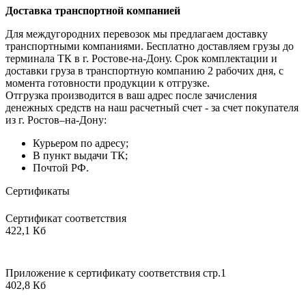
Доставка транспортной компанией
Для междугородних перевозок мы предлагаем доставку
транспортными компаниями. Бесплатно доставляем грузы до
терминала ТК в г. Ростове-на-Дону. Срок комплектации и
доставки груза в транспортную компанию 2 рабочих дня, с
момента готовности продукции к отгрузке.
Отгрузка производится в ваш адрес после зачисления
денежных средств на наш расчетный счет - за счет покупателя
из г. Ростов–на-Дону:
Курьером по адресу;
В пункт выдачи ТК;
Почтой РФ.
Сертификаты
Сертификат соответствия
422,1 Кб
Приложение к сертификату соответствия стр.1
402,8 Кб