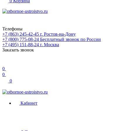
0
Корзина
Телефоны
+7 (863) 245-42-45
г. Ростов-на-Дону
+7 (800) 775-08-24
Бесплатный звонок по России
+7 (495) 151-88-24
г. Москва
Заказать звонок
0
0
0
Кабинет