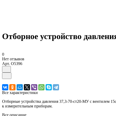
Отборное устройство давления
0
Нет отзывов
Арт.
O5396
Все характеристики
Отборные устройства давления 37,3-70-ст20-МУ с вентилем 1
к измерительным приборам.
Все описание