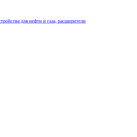
тройства для нефти и газа, расширители