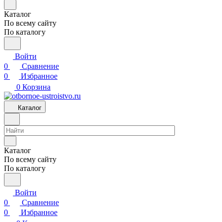
Каталог
По всему сайту
По каталогу
Войти
0
Сравнение
0
Избранное
0
Корзина
Каталог
Каталог
По всему сайту
По каталогу
Войти
0
Сравнение
0
Избранное