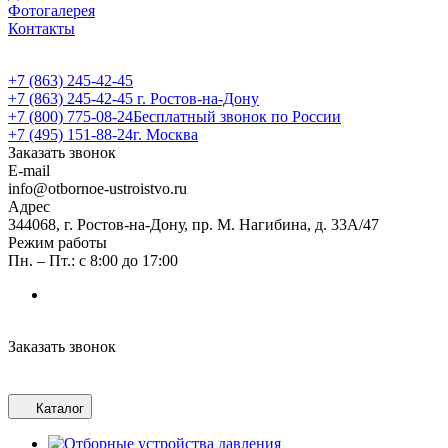
Фотогалерея
Контакты
+7 (863) 245-42-45
+7 (863) 245-42-45
г. Ростов-на-Дону
+7 (800) 775-08-24
Бесплатный звонок по России
+7 (495) 151-88-24
г. Москва
Заказать звонок
E-mail
info@otbornoe-ustroistvo.ru
Адрес
344068, г. Ростов-на-Дону, пр. М. Нагибина, д. 33А/47
Режим работы
Пн. – Пт.: с 8:00 до 17:00
Заказать звонок
Каталог