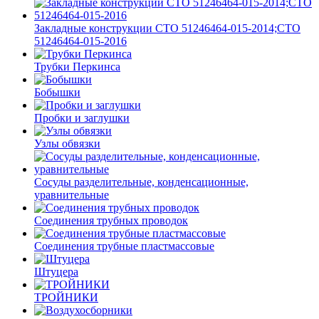
Закладные конструкции СТО 51246464-015-2014;СТО
51246464-015-2016
Трубки Перкинса
Бобышки
Пробки и заглушки
Узлы обвязки
Сосуды разделительные, конденсационные,
уравнительные
Соединения трубных проводок
Соединения трубные пластмассовые
Штуцера
ТРОЙНИКИ