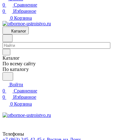
0
Сравнение
0
Избранное
0
Корзина
Каталог
Каталог
По всему сайту
По каталогу
Войти
0
Сравнение
0
Избранное
0
Корзина
Телефоны
+7 (863) 245-42-45
г. Ростов-на-Дону