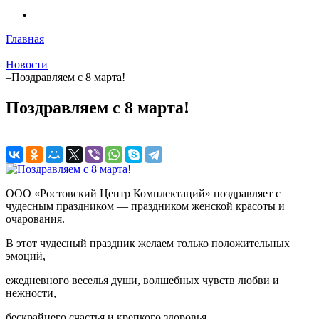
Главная
–
Новости
–
Поздравляем с 8 марта!
Поздравляем с 8 марта!
ООО «Ростовский Центр Комплектаций» поздравляет с
чудесным праздником — праздником женской красоты и
очарования.
В этот чудесный праздник желаем только положительных
эмоций,
ежедневного веселья души, волшебных чувств любви и
нежности,
бескрайнего счастья и крепкого здоровья.