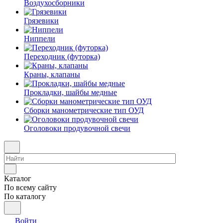
Воздухосборники
Грязевики
Ниппели
Переходник (футорка)
Краны, клапаны
Прокладки, шайбы медные
Сборки манометрические тип ОУД
Оголовоки продувочной свечи
Каталог
По всему сайту
По каталогу
Войти