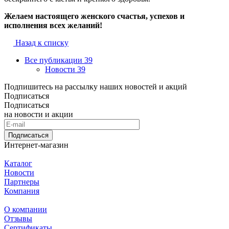
Желаем настоящего женского счастья, успехов и
исполнения всех желаний!
Назад к списку
Все публикации
39
Новости
39
Подпишитесь на рассылку наших новостей и акций
Подписаться
Подписаться
на новости и акции
Подписаться
Интернет-магазин
Каталог
Новости
Партнеры
Компания
О компании
Отзывы
Сертификаты