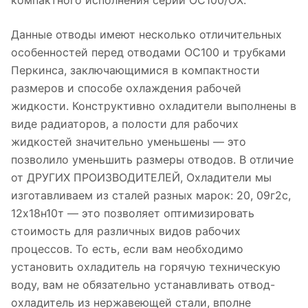
компактного исполнения серии ОС100/ОХ.
Данные отводы имеют несколько отличительных
особенностей перед отводами ОС100 и трубками
Перкинса, заключающимися в компактности
размеров и способе охлаждения рабочей
жидкости. Конструктивно охладители выполнены в
виде радиаторов, а полости для рабочих
жидкостей значительно уменьшены — это
позволило уменьшить размеры отводов. В отличие
от ДРУГИХ ПРОИЗВОДИТЕЛЕЙ, Охладители мы
изготавливаем из сталей разных марок: 20, 09г2с,
12х18н10т — это позволяет оптимизировать
стоимость для различных видов рабочих
процессов. То есть, если вам необходимо
установить охладитель на горячую техническую
воду, вам не обязательно устанавливать отвод-
охладитель из нержавеющей стали, вполне