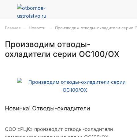
–
–
Главная
Новости
Производим отводы-охладители серии 
Производим отводы-
охладители серии ОС100/ОХ
Новинка! Отводы-охладители
ООО «РЦК» производит отводы-охладители