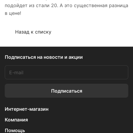
подойдет из стали 20. А это существенная разница
в цене!
Назад к списку
Подписаться
на новости и акции
Подписаться
Интернет-магазин
Компания
Помощь