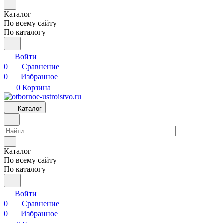
Каталог
По всему сайту
По каталогу
Войти
0
Сравнение
0
Избранное
0
Корзина
Каталог
Каталог
По всему сайту
По каталогу
Войти
0
Сравнение
0
Избранное