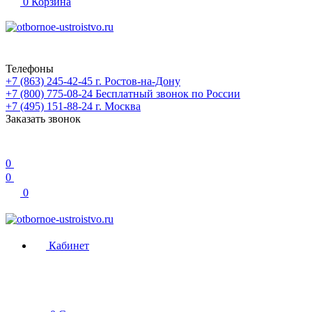
0
Корзина
Телефоны
+7 (863) 245-42-45
г. Ростов-на-Дону
+7 (800) 775-08-24
Бесплатный звонок по России
+7 (495) 151-88-24
г. Москва
Заказать звонок
0
0
0
Кабинет