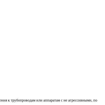
ения к трубопроводам или аппаратам с не агрессивными, по