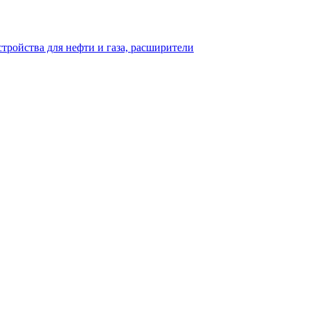
тройства для нефти и газа, расширители