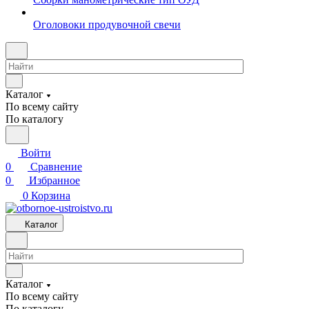
Оголовоки продувочной свечи
Каталог
По всему сайту
По каталогу
Войти
0
Сравнение
0
Избранное
0
Корзина
Каталог
Каталог
По всему сайту
По каталогу