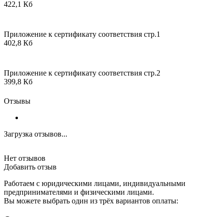
422,1 Кб
Приложение к сертификату соответствия стр.1
402,8 Кб
Приложение к сертификату соответствия стр.2
399,8 Кб
Отзывы
Загрузка отзывов...
Нет отзывов
Добавить отзыв
Работаем с юридическими лицами, индивидуальными
предпринимателями и физическими лицами.
Вы можете выбрать один из трёх вариантов оплаты: