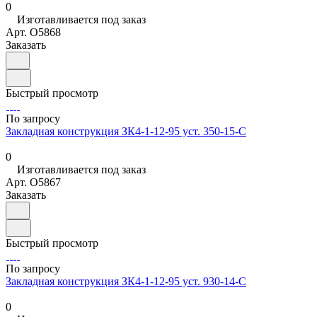
0
Изготавливается под заказ
Арт.
O5868
Заказать
Быстрый просмотр
По запросу
Закладная конструкция ЗК4-1-12-95 уст. 350-15-С
0
Изготавливается под заказ
Арт.
O5867
Заказать
Быстрый просмотр
По запросу
Закладная конструкция ЗК4-1-12-95 уст. 930-14-С
0