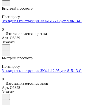
Быстрый просмотр
По запросу
Закладная конструкция ЗК4-1-12-95 уст. 930-13-С
0
Изготавливается под заказ
Арт.
O5859
Заказать
Быстрый просмотр
По запросу
Закладная конструкция ЗК4-1-12-95 уст. 815-13-С
0
Изготавливается под заказ
Арт.
O5858
Заказать