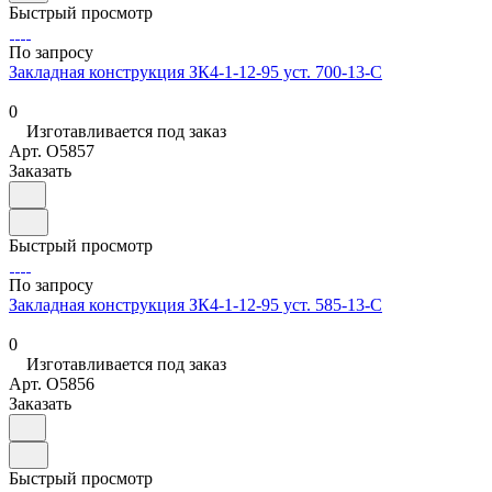
Быстрый просмотр
По запросу
Закладная конструкция ЗК4-1-12-95 уст. 700-13-С
0
Изготавливается под заказ
Арт.
O5857
Заказать
Быстрый просмотр
По запросу
Закладная конструкция ЗК4-1-12-95 уст. 585-13-С
0
Изготавливается под заказ
Арт.
O5856
Заказать
Быстрый просмотр