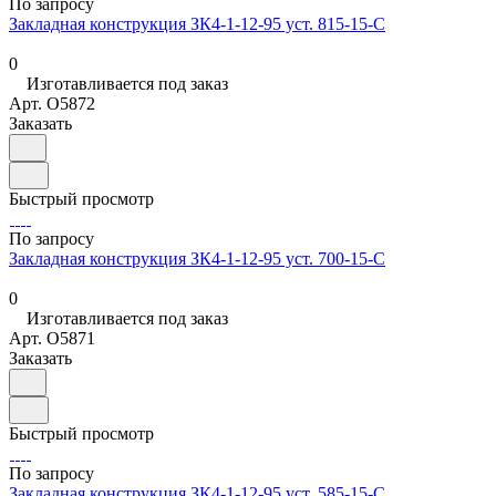
По запросу
Закладная конструкция ЗК4-1-12-95 уст. 815-15-С
0
Изготавливается под заказ
Арт.
O5872
Заказать
Быстрый просмотр
По запросу
Закладная конструкция ЗК4-1-12-95 уст. 700-15-С
0
Изготавливается под заказ
Арт.
O5871
Заказать
Быстрый просмотр
По запросу
Закладная конструкция ЗК4-1-12-95 уст. 585-15-С