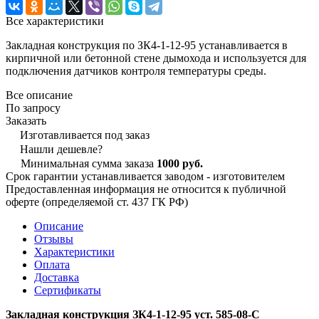
Все характеристики
Закладная конструкция по ЗК4-1-12-95 устанавливается в
кирпичной или бетонной стене дымохода и используется для
подключения датчиков контроля температуры среды.
Все описание
По запросу
Заказать
Изготавливается под заказ
Нашли дешевле?
Минимальная сумма заказа
1000 руб.
Срок гарантии устанавливается заводом - изготовителем
Предоставленная информация не относится к публичной
оферте (определяемой ст. 437 ГК РФ)
Описание
Отзывы
Характеристики
Оплата
Доставка
Сертификаты
Закладная конструкция ЗК4-1-12-95 уст. 585-08-С