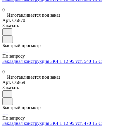
0
Изготавливается под заказ
Арт.
O5870
Заказать
Быстрый просмотр
По запросу
Закладная конструкция ЗК4-1-12-95 уст. 540-15-С
0
Изготавливается под заказ
Арт.
O5869
Заказать
Быстрый просмотр
По запросу
Закладная конструкция ЗК4-1-12-95 уст. 470-15-С