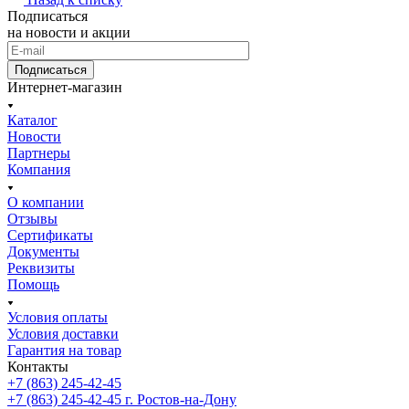
Подписаться
на новости и акции
Подписаться
Интернет-магазин
Каталог
Новости
Партнеры
Компания
О компании
Отзывы
Сертификаты
Документы
Реквизиты
Помощь
Условия оплаты
Условия доставки
Гарантия на товар
Контакты
+7 (863) 245-42-45
+7 (863) 245-42-45
г. Ростов-на-Дону