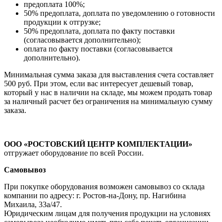
предоплата 100%;
50% предоплата, доплата по уведомлению о готовности
продукции к отгрузке;
50% предоплата, доплата по факту поставки
(согласовывается дополнительно);
оплата по факту поставки (согласовывается
дополнительно).
Минимальная сумма заказа для выставления счета составляет
500 руб. При этом, если вас интересует дешевый товар,
который у нас в наличии на складе, мы можем продать товар
за наличный расчет без ограничения на минимальную сумму
заказа.
ООО «РОСТОВСКИЙ ЦЕНТР КОМПЛЕКТАЦИИ»
отгружает оборудование по всей России.
Самовывоз
При покупке оборудования возможен самовывоз со склада
компании по адресу: г. Ростов-на-Дону, пр. Нагибина
Михаила, 33а/47.
Юридическим лицам для получения продукции на условиях