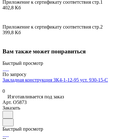
Приложение к сертификату соответствия стр.1
402,8 Кб
Приложение к сертификату соответствия стр.2
399,8 Кб
Вам также может понравиться
Быстрый просмотр
По запросу
Закладная конструкция ЗК4-1-12-95 уст. 930-15-С
0
Изготавливается под заказ
Арт.
O5873
Заказать
Быстрый просмотр