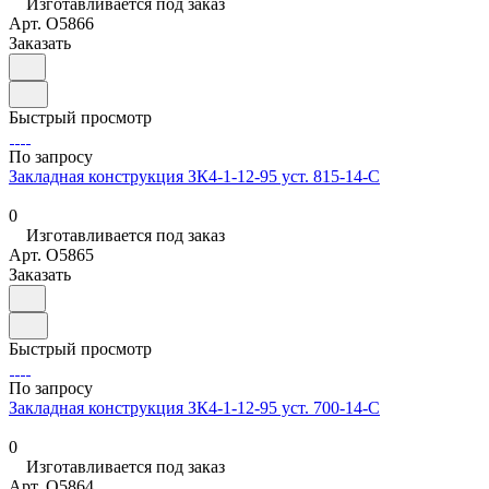
Изготавливается под заказ
Арт.
O5866
Заказать
Быстрый просмотр
По запросу
Закладная конструкция ЗК4-1-12-95 уст. 815-14-С
0
Изготавливается под заказ
Арт.
O5865
Заказать
Быстрый просмотр
По запросу
Закладная конструкция ЗК4-1-12-95 уст. 700-14-С
0
Изготавливается под заказ
Арт.
O5864