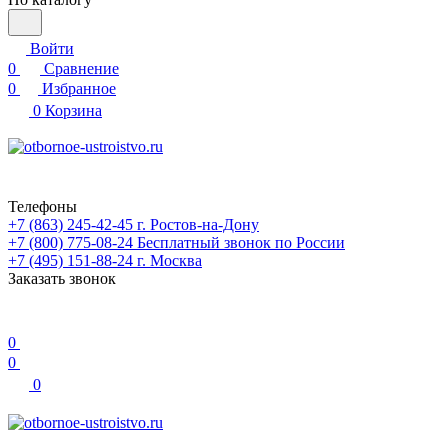
Войти
0
Сравнение
0
Избранное
0
Корзина
Телефоны
+7 (863) 245-42-45
г. Ростов-на-Дону
+7 (800) 775-08-24
Бесплатный звонок по России
+7 (495) 151-88-24
г. Москва
Заказать звонок
0
0
0