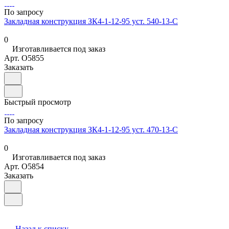
По запросу
Закладная конструкция ЗК4-1-12-95 уст. 540-13-С
0
Изготавливается под заказ
Арт.
O5855
Заказать
Быстрый просмотр
По запросу
Закладная конструкция ЗК4-1-12-95 уст. 470-13-С
0
Изготавливается под заказ
Арт.
O5854
Заказать
Назад к списку