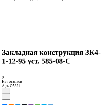
Закладная конструкция ЗК4-
1-12-95 уст. 585-08-С
0
Нет отзывов
Арт.
O5821