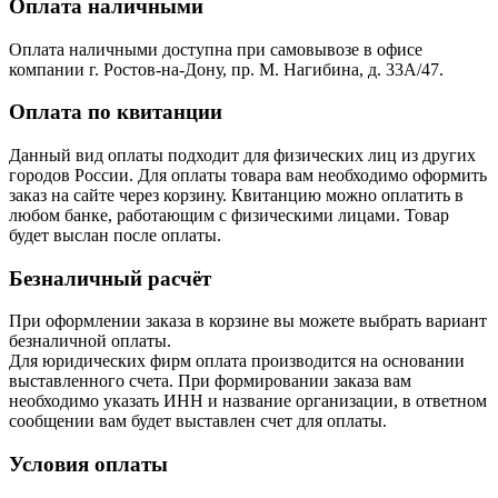
Оплата наличными
Оплата наличными доступна при самовывозе в офисе
компании г. Ростов-на-Дону, пр. М. Нагибина, д. 33А/47.
Оплата по квитанции
Данный вид оплаты подходит для физических лиц из других
городов России. Для оплаты товара вам необходимо оформить
заказ на сайте через корзину. Квитанцию можно оплатить в
любом банке, работающим с физическими лицами. Товар
будет выслан после оплаты.
Безналичный расчёт
При оформлении заказа в корзине вы можете выбрать вариант
безналичной оплаты.
Для юридических фирм оплата производится на основании
выставленного счета. При формировании заказа вам
необходимо указать ИНН и название организации, в ответном
сообщении вам будет выставлен счет для оплаты.
Условия оплаты