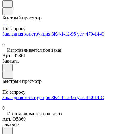
Быстрый просмотр
По запросу
Закладная конструкция ЗК4-1-12-95 уст. 470-14-С
0
Изготавливается под заказ
Арт.
O5861
Заказать
Быстрый просмотр
По запросу
Закладная конструкция ЗК4-1-12-95 уст. 350-14-С
0
Изготавливается под заказ
Арт.
O5860
Заказать