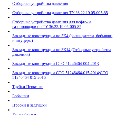
Отборные устройства давления
Отборные устройства давления ТУ 36.22.19.05-005-85
Отборные устройства давления для нефте- и
газопроводов по ТУ 36.22.19.05-005-85
Закладные конструкции по ЗК4 (расширители, бобышки
и штуцеры)
Закладные конструкции по ЗК14 (Отборные устройства
давления)
Закладные конструкции СТО 51246464-004-2013
Закладные конструкции СТО 51246464-015-2014;СТО
51246464-015-2016
Трубки Перкинса
Бобышки
Пробки и заглушки
Узлы обвязки