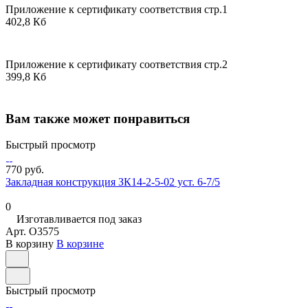
Приложение к сертификату соответствия стр.1
402,8 Кб
Приложение к сертификату соответствия стр.2
399,8 Кб
Вам также может понравиться
Быстрый просмотр
770 руб.
Закладная конструкция ЗК14-2-5-02 уст. 6-7/5
0
Изготавливается под заказ
Арт.
O3575
В корзину
В корзине
Быстрый просмотр