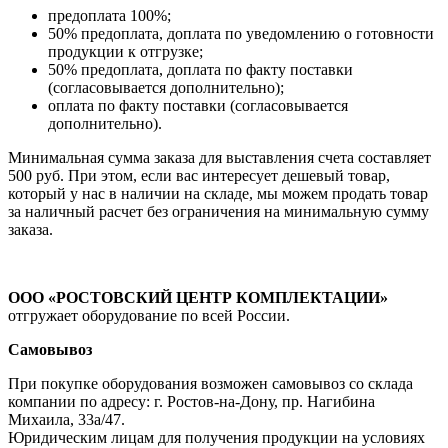
предоплата 100%;
50% предоплата, доплата по уведомлению о готовности
продукции к отгрузке;
50% предоплата, доплата по факту поставки
(согласовывается дополнительно);
оплата по факту поставки (согласовывается
дополнительно).
Минимальная сумма заказа для выставления счета составляет
500 руб. При этом, если вас интересует дешевый товар,
который у нас в наличии на складе, мы можем продать товар
за наличный расчет без ограничения на минимальную сумму
заказа.
ООО «РОСТОВСКИЙ ЦЕНТР КОМПЛЕКТАЦИИ»
отгружает оборудование по всей России.
Самовывоз
При покупке оборудования возможен самовывоз со склада
компании по адресу: г. Ростов-на-Дону, пр. Нагибина
Михаила, 33а/47.
Юридическим лицам для получения продукции на условиях