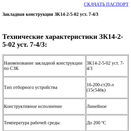
СКАЧАТЬ ПАСПОРТ
Закладная конструкция ЗК14-2-5-02 уст. 7-4/3
Технические характеристики ЗК14-2-
5-02 уст. 7-4/3:
Наименование закладной конструкции
ЗК14-2-5-02 уст. 7-
по СЗК
4/3
16-200-ст20-л
Тип отборного устройства
(15с54бк)
Конструктивное исполнение
Линейное
Температура рабочей среды
До 200 ºС