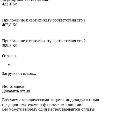
422,1 Кб
Приложение к сертификату соответствия стр.1
402,8 Кб
Приложение к сертификату соответствия стр.2
399,8 Кб
Отзывы
Загрузка отзывов...
Нет отзывов
Добавить отзыв
Работаем с юридическими лицами, индивидуальными
предпринимателями и физическими лицами.
Вы можете выбрать один из трёх вариантов оплаты: