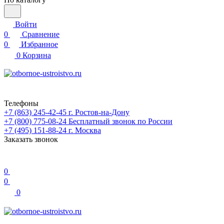
Войти
0
Сравнение
0
Избранное
0
Корзина
Телефоны
+7 (863) 245-42-45
г. Ростов-на-Дону
+7 (800) 775-08-24
Бесплатный звонок по России
+7 (495) 151-88-24
г. Москва
Заказать звонок
0
0
0