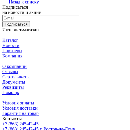
Назад к списку
Подписаться
на новости и акции
Подписаться
Интернет-магазин
Каталог
Новости
Партнеры
Компания
О компании
Отзывы
Сертификаты
Документы
Реквизиты
Помощь
Условия оплаты
Условия доставки
Гарантия на товар
Контакты
+7 (863) 245-42-45
+7 (863) 245-42-45
г. Ростов-на-Дону