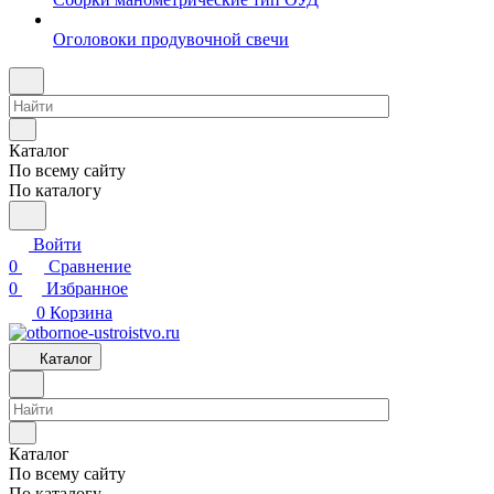
Оголовоки продувочной свечи
Каталог
По всему сайту
По каталогу
Войти
0
Сравнение
0
Избранное
0
Корзина
Каталог
Каталог
По всему сайту
По каталогу