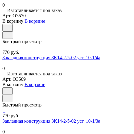
0
Изготавливается под заказ
Арт.
O3570
В корзину
В корзине
Быстрый просмотр
770 руб.
Закладная конструкция ЗК14-2-5-02 уст. 10-1/4а
0
Изготавливается под заказ
Арт.
O3569
В корзину
В корзине
Быстрый просмотр
770 руб.
Закладная конструкция ЗК14-2-5-02 уст. 10-1/3а
0