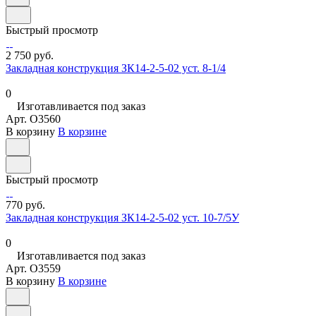
Быстрый просмотр
2 750 руб.
Закладная конструкция ЗК14-2-5-02 уст. 8-1/4
0
Изготавливается под заказ
Арт.
O3560
В корзину
В корзине
Быстрый просмотр
770 руб.
Закладная конструкция ЗК14-2-5-02 уст. 10-7/5У
0
Изготавливается под заказ
Арт.
O3559
В корзину
В корзине