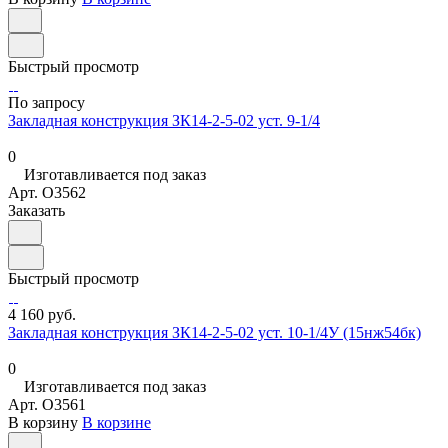
Быстрый просмотр
По запросу
Закладная конструкция ЗК14-2-5-02 уст. 9-1/4
0
Изготавливается под заказ
Арт.
O3562
Заказать
Быстрый просмотр
4 160 руб.
Закладная конструкция ЗК14-2-5-02 уст. 10-1/4У (15нж54бк)
0
Изготавливается под заказ
Арт.
O3561
В корзину
В корзине