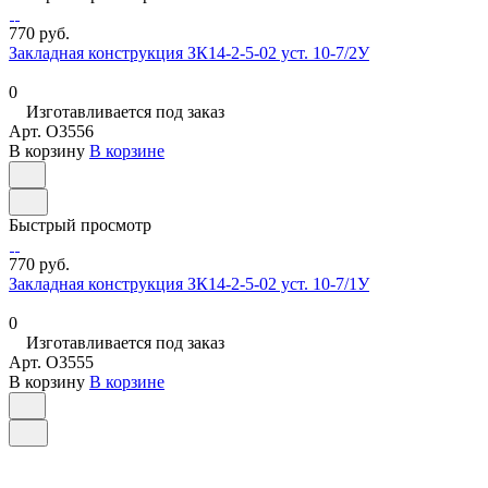
770 руб.
Закладная конструкция ЗК14-2-5-02 уст. 10-7/2У
0
Изготавливается под заказ
Арт.
O3556
В корзину
В корзине
Быстрый просмотр
770 руб.
Закладная конструкция ЗК14-2-5-02 уст. 10-7/1У
0
Изготавливается под заказ
Арт.
O3555
В корзину
В корзине