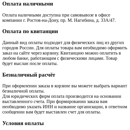
Оплата наличными
Оплата наличными доступна при самовывозе в офисе
компании г. Ростов-на-Дону, пр. М. Нагибина, д. 33А/47.
Оплата по квитанции
Данный вид оплаты подходит для физических лиц из других
городов России. Для оплаты товара вам необходимо оформить
заказ на сайте через корзину. Квитанцию можно оплатить в
любом банке, работающим с физическими лицами. Товар
будет выслан после оплаты.
Безналичный расчёт
При оформлении заказа в корзине вы можете выбрать вариант
безналичной оплаты.
Для юридических фирм оплата производится на основании
выставленного счета. При формировании заказа вам
необходимо указать ИНН и название организации, в ответном
сообщении вам будет выставлен счет для оплаты.
Условия оплаты