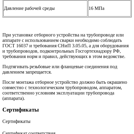
Давление рабочей среды
16 МПа
При установке отборного устройства на трубопроводе или
аппарате с использованием сварки необходимо соблюдать
ГОСТ 16037 и требования СНиП 3.05.05, а для оборудования
и трубопроводов, подконтрольных Госгортехнадзору РФ,
требования норм и правил, действующих в этом ведомстве.
Подтягивать резьбовые или фланцевые соединения под
давлением запрещается.
После монтажа отборное устройство должно быть окрашено
совместно с технологическим трубопроводом, аппаратом,
соответственно условиям эксплуатации трубопровода
(аппарата).
Сертификаты
Сертификаты
Сертификат соответствия