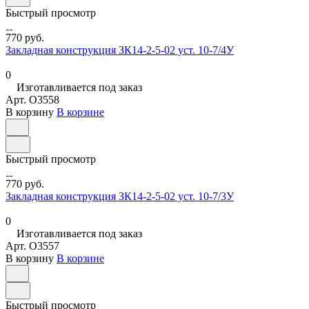
Быстрый просмотр
770 руб.
Закладная конструкция ЗК14-2-5-02 уст. 10-7/4У
0
Изготавливается под заказ
Арт.
O3558
В корзину
В корзине
Быстрый просмотр
770 руб.
Закладная конструкция ЗК14-2-5-02 уст. 10-7/3У
0
Изготавливается под заказ
Арт.
O3557
В корзину
В корзине
Быстрый просмотр