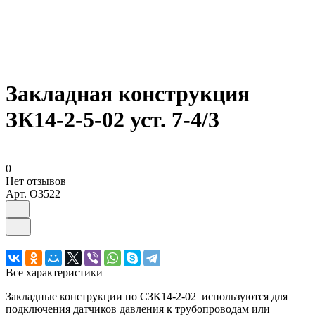
Закладная конструкция
ЗК14-2-5-02 уст. 7-4/3
0
Нет отзывов
Арт.
O3522
Все характеристики
Закладные конструкции по СЗК14-2-02 используются для
подключения датчиков давления к трубопроводам или