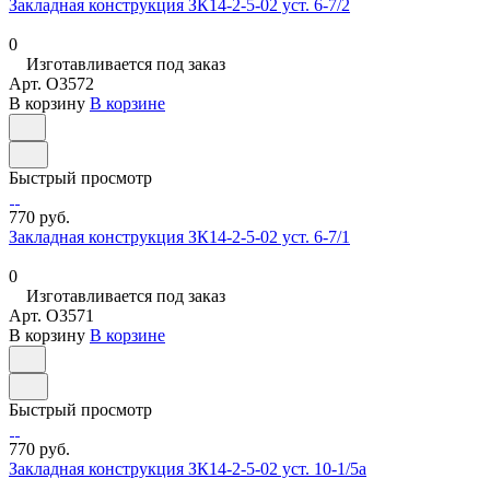
Закладная конструкция ЗК14-2-5-02 уст. 6-7/2
0
Изготавливается под заказ
Арт.
O3572
В корзину
В корзине
Быстрый просмотр
770 руб.
Закладная конструкция ЗК14-2-5-02 уст. 6-7/1
0
Изготавливается под заказ
Арт.
O3571
В корзину
В корзине
Быстрый просмотр
770 руб.
Закладная конструкция ЗК14-2-5-02 уст. 10-1/5а