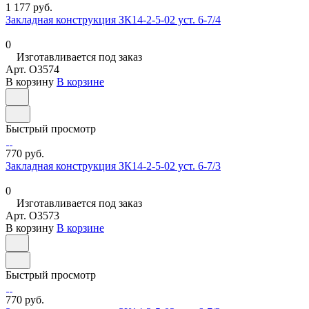
1 177 руб.
Закладная конструкция ЗК14-2-5-02 уст. 6-7/4
0
Изготавливается под заказ
Арт.
O3574
В корзину
В корзине
Быстрый просмотр
770 руб.
Закладная конструкция ЗК14-2-5-02 уст. 6-7/3
0
Изготавливается под заказ
Арт.
O3573
В корзину
В корзине
Быстрый просмотр
770 руб.