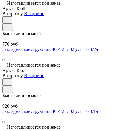
Изготавливается под заказ
Арт.
O3568
В корзину
В корзине
Быстрый просмотр
770 руб.
Закладная конструкция ЗК14-2-5-02 уст. 10-1/2а
0
Изготавливается под заказ
Арт.
O3567
В корзину
В корзине
Быстрый просмотр
920 руб.
Закладная конструкция ЗК14-2-5-02 уст. 10-1/1а
0
Изготавливается под заказ