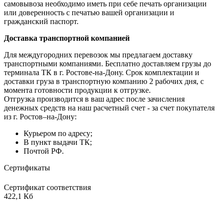
самовывоза необходимо иметь при себе печать организации
или доверенность с печатью вашей организации и
гражданский паспорт.
Доставка транспортной компанией
Для междугородних перевозок мы предлагаем доставку
транспортными компаниями. Бесплатно доставляем грузы до
терминала ТК в г. Ростове-на-Дону. Срок комплектации и
доставки груза в транспортную компанию 2 рабочих дня, с
момента готовности продукции к отгрузке.
Отгрузка производится в ваш адрес после зачисления
денежных средств на наш расчетный счет - за счет покупателя
из г. Ростов–на-Дону:
Курьером по адресу;
В пункт выдачи ТК;
Почтой РФ.
Сертификаты
Сертификат соответствия
422,1 Кб