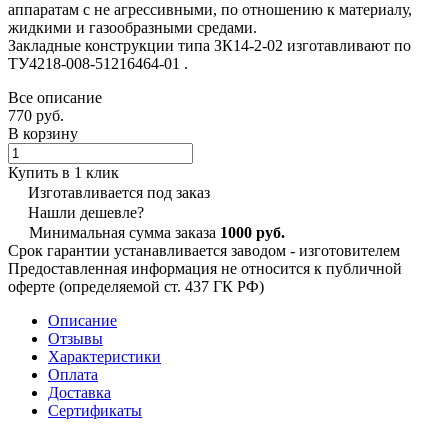
аппаратам с не агрессивными, по отношению к материалу,
жидкими и газообразными средами.
Закладные конструкции типа ЗК14-2-02 изготавливают по
ТУ4218-008-51216464-01 .
Все описание
770 руб.
В корзину
Купить в 1 клик
Изготавливается под заказ
Нашли дешевле?
Минимальная сумма заказа
1000 руб.
Срок гарантии устанавливается заводом - изготовителем
Предоставленная информация не относится к публичной
оферте (определяемой ст. 437 ГК РФ)
Описание
Отзывы
Характеристики
Оплата
Доставка
Сертификаты