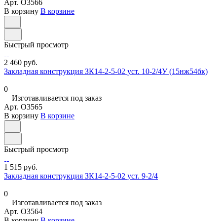
Арт.
O3566
В корзину
В корзине
Быстрый просмотр
2 460 руб.
Закладная конструкция ЗК14-2-5-02 уст. 10-2/4У (15нж54бк)
0
Изготавливается под заказ
Арт.
O3565
В корзину
В корзине
Быстрый просмотр
1 515 руб.
Закладная конструкция ЗК14-2-5-02 уст. 9-2/4
0
Изготавливается под заказ
Арт.
O3564
В корзину
В корзине