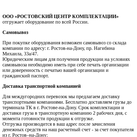
ООО «РОСТОВСКИЙ ЦЕНТР КОМПЛЕКТАЦИИ»
отгружает оборудование по всей России.
Самовывоз
При покупке оборудования возможен самовывоз со склада
компании по адресу: г. Ростов-на-Дону, пр. Нагибина
Михаила, 33а/47.
Юридическим лицам для получения продукции на условиях
самовывоза необходимо иметь при себе печать организации
или доверенность с печатью вашей организации и
гражданский паспорт.
Доставка транспортной компанией
Для междугородних перевозок мы предлагаем доставку
транспортными компаниями. Бесплатно доставляем грузы до
терминала ТК в г. Ростове-на-Дону. Срок комплектации и
доставки груза в транспортную компанию 2 рабочих дня, с
момента готовности продукции к отгрузке.
Отгрузка производится в ваш адрес после зачисления
денежных средств на наш расчетный счет - за счет покупателя
из г. Ростов–на-Дону: