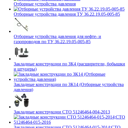
Отборные устройства давления
Отборные устройства давления ТУ 36.22.19.05-005-85
Отборные устройства давления для нефте- и
газопроводов по ТУ 36.22.19.05-005-85
Закладные конструкции по ЗК4 (расширители, бобышки
и штуцеры)
Закладные конструкции по ЗК14 (Отборные устройства
давления)
Закладные конструкции СТО 51246464-004-2013
Закладные конструкции СТО 51246464-015-2014;СТО