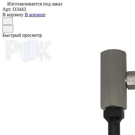
Изготавливается под заказ
Арт.
O3443
В корзину
В корзине
Быстрый просмотр