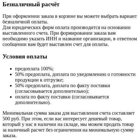
Безналичный расчёт
При оформлении заказа в корзине вы можете выбрать вариант
безналичной оплаты.
Для юридических фирм оплата производится на основании
выставленного счета. При формировании заказа вам
необходимо указать ИНН и название организации, в ответном
сообщении вам будет выставлен счет для оплаты.
Условия оплаты
предоплата 100%;
50% предоплата, доплата по уведомлению о готовности
продукции к отгрузке;
50% предоплата, доплата по факту поставки
(согласовывается дополнительно);
оплата по факту поставки (согласовывается
дополнительно).
Минимальная сумма заказа для выставления счета составляет
500 руб. При этом, если вас интересует дешевый товар,
который у нас в наличии на складе, мы можем продать товар
за наличный расчет без ограничения на минимальную сумму
заказа.