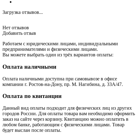
Загрузка отзывов...
Нет отзывов
Добавить отзыв
Работаем с юридическими лицами, индивидуальными
предпринимателями и физическими лицами.
Вы можете выбрать один из трёх вариантов оплаты:
Оплата наличными
Оплата наличными доступна при самовывозе в офисе
компании г. Ростов-на-Дону, пр. М. Нагибина, д. 33А/47.
Оплата по квитанции
Данный вид оплаты подходит для физических лиц из других
городов России. Для оплаты товара вам необходимо оформить
заказ на сайте через корзину. Квитанцию можно оплатить в
любом банке, работающим с физическими лицами. Товар
будет выслан после оплаты.