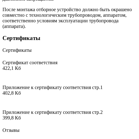
После монтажа отборное устройство должно быть окрашено
совместно с технологическим трубопроводом, аппаратом,
соответственно условиям эксплуатации трубопровода
(аппарата).
Сертификаты
Сертификаты
Сертификат соответствия
422,1 Кб
Приложение к сертификату соответствия стр.1
402,8 Кб
Приложение к сертификату соответствия стр.2
399,8 Кб
Отзывы