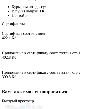
Курьером по адресу;
В пункт выдачи ТК;
Почтой РФ.
Сертификаты
Сертификат соответствия
422,1 Кб
Приложение к сертификату соответствия стр.1
402,8 Кб
Приложение к сертификату соответствия стр.2
399,8 Кб
Вам также может понравиться
Быстрый просмотр