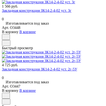
1 566 руб.
Закладная конструкция ЗК14-2-4-02 уст. 3г
0
Изготавливается под заказ
Арт.
O3448
В корзину
В корзине
Быстрый просмотр
4 725 руб.
Закладная конструкция ЗК14-2-4-02 уст. 2г-5У
0
Изготавливается под заказ
Арт.
O3447
В корзину
В корзине