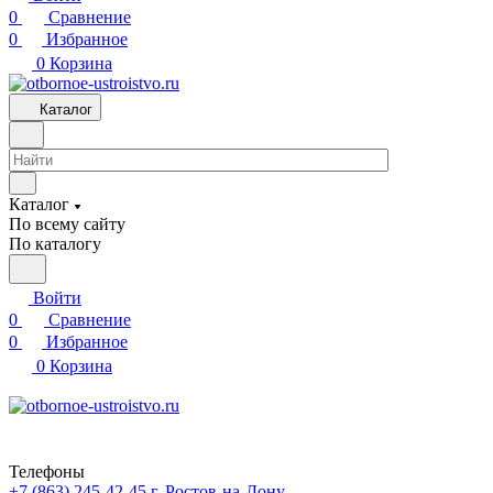
0
Сравнение
0
Избранное
0
Корзина
Каталог
Каталог
По всему сайту
По каталогу
Войти
0
Сравнение
0
Избранное
0
Корзина
Телефоны
+7 (863) 245-42-45
г. Ростов-на-Дону