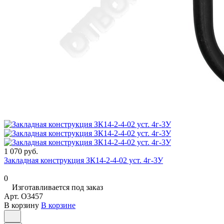
1 070 руб.
Закладная конструкция ЗК14-2-4-02 уст. 4г-3У
0
Изготавливается под заказ
Арт.
O3457
В корзину
В корзине