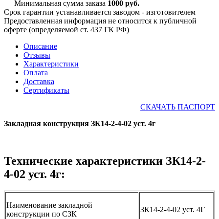
Минимальная сумма заказа
1000 руб.
Срок гарантии устанавливается заводом - изготовителем
Предоставленная информация не относится к публичной
оферте (определяемой ст. 437 ГК РФ)
Описание
Отзывы
Характеристики
Оплата
Доставка
Сертификаты
СКАЧАТЬ ПАСПОРТ
Закладная конструкция ЗК14-2-4-02 уст. 4г
Технические характеристики ЗК14-2-
4-02 уст. 4г:
Наименование закладной
ЗК14-2-4-02 уст. 4Г
конструкции по СЗК