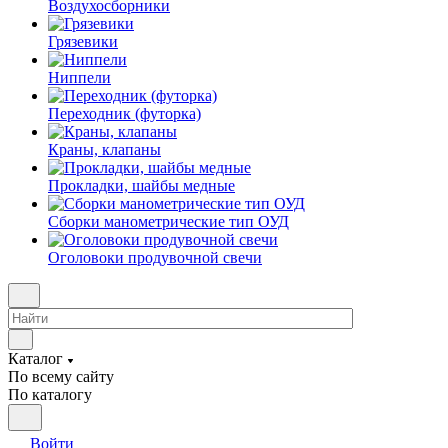
Воздухосборники
Грязевики
Ниппели
Переходник (футорка)
Краны, клапаны
Прокладки, шайбы медные
Сборки манометрические тип ОУД
Оголовоки продувочной свечи
Каталог
По всему сайту
По каталогу
Войти