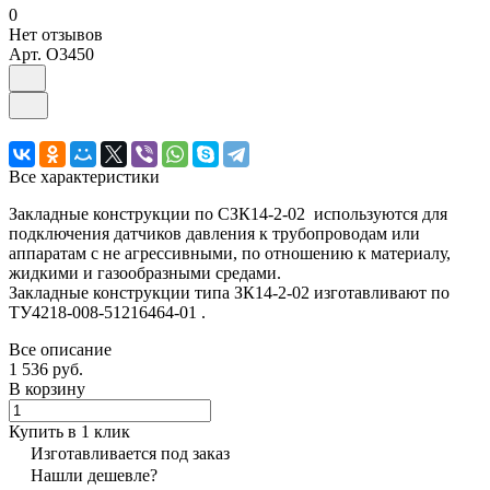
0
Нет отзывов
Арт.
O3450
Все характеристики
Закладные конструкции по СЗК14-2-02 используются для
подключения датчиков давления к трубопроводам или
аппаратам с не агрессивными, по отношению к материалу,
жидкими и газообразными средами.
Закладные конструкции типа ЗК14-2-02 изготавливают по
ТУ4218-008-51216464-01 .
Все описание
1 536 руб.
В корзину
Купить в 1 клик
Изготавливается под заказ
Нашли дешевле?