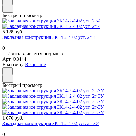
Быстрый просмотр
5 128 руб.
Закладная конструкция ЗК14-2-4-02 уст. 2г-4
0
Изготавливается под заказ
Арт.
O3444
В корзину
В корзине
Быстрый просмотр
1 070 руб.
Закладная конструкция ЗК14-2-4-02 уст. 2г-3У
0