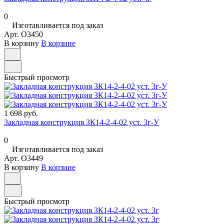
0
Изготавливается под заказ
Арт.
O3450
В корзину
В корзине
Быстрый просмотр
1 698 руб.
Закладная конструкция ЗК14-2-4-02 уст. 3г-У
0
Изготавливается под заказ
Арт.
O3449
В корзину
В корзине
Быстрый просмотр