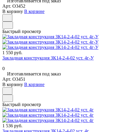
Изготавливается под заказ
Арт.
O3452
В корзину
В корзине
Быстрый просмотр
1 550 руб.
Закладная конструкция ЗК14-2-4-02 уст. 4г-У
0
Изготавливается под заказ
Арт.
O3451
В корзину
В корзине
Быстрый просмотр
1 536 руб.
Закладная конструкция ЗК14-2-4-02 уст. 4г