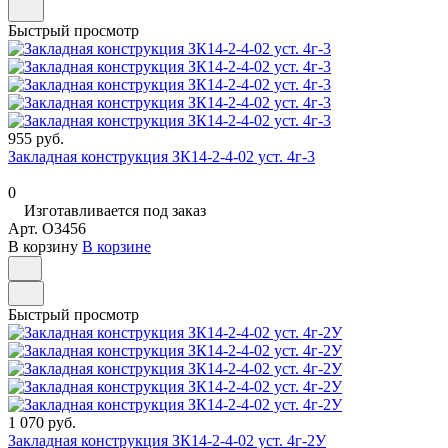
Быстрый просмотр
955 руб.
Закладная конструкция ЗК14-2-4-02 уст. 4г-3
0
Изготавливается под заказ
Арт.
O3456
В корзину
В корзине
Быстрый просмотр
1 070 руб.
Закладная конструкция ЗК14-2-4-02 уст. 4г-2У