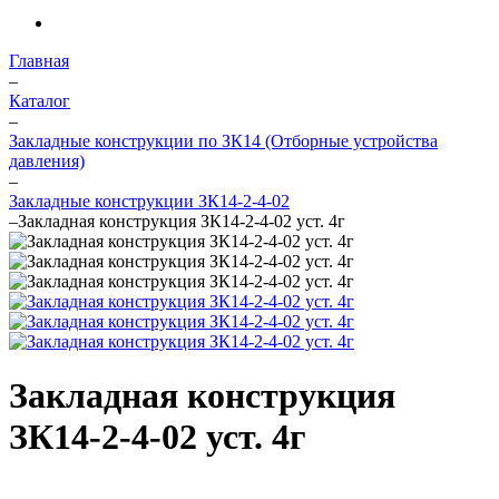
Главная
–
Каталог
–
Закладные конструкции по ЗК14 (Отборные устройства
давления)
–
Закладные конструкции ЗК14-2-4-02
–
Закладная конструкция ЗК14-2-4-02 уст. 4г
Закладная конструкция
ЗК14-2-4-02 уст. 4г