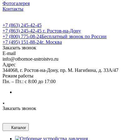
Фотогалерея
Контакты
+7 (863) 245-42-45
+7 (863) 245-42-45
г. Ростов-на-Дону
+7 (800) 775-08-24
Бесплатный звонок по России
+7 (495) 151-88-24
г. Москва
Заказать звонок
E-mail
info@otbornoe-ustroistvo.ru
Адрес
344068, г. Ростов-на-Дону, пр. М. Нагибина, д. 33А/47
Режим работы
Пн. – Пт.: с 8:00 до 17:00
Заказать звонок
Каталог