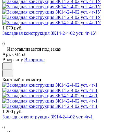
1 070 руб.
Закладная конструкция ЗК14-2-4-02 уст. 4г-1У
0
Изготавливается под заказ
Арт.
O3453
В корзину
В корзине
Быстрый просмотр
1 200 руб.
Закладная конструкция ЗК14-2-4-02 уст. 4г-1
0