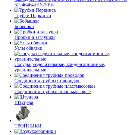
51246464-015-2016
Трубки Перкинса
Бобышки
Пробки и заглушки
Узлы обвязки
Сосуды разделительные, конденсационные,
уравнительные
Соединения трубных проводок
Соединения трубные пластмассовые
Штуцера
ТРОЙНИКИ