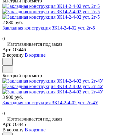
Быстрый просмотр
2 880 руб.
Закладная конструкция ЗК14-2-4-02 уст. 2г-5
0
Изготавливается под заказ
Арт.
O3446
В корзину
В корзине
Быстрый просмотр
3 900 руб.
Закладная конструкция ЗК14-2-4-02 уст. 2г-4У
0
Изготавливается под заказ
Арт.
O3445
В корзину
В корзине