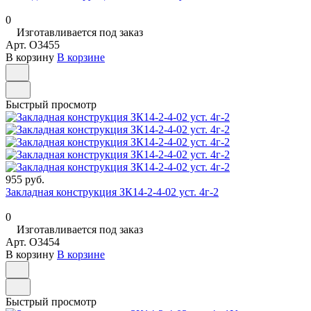
0
Изготавливается под заказ
Арт.
O3455
В корзину
В корзине
Быстрый просмотр
955 руб.
Закладная конструкция ЗК14-2-4-02 уст. 4г-2
0
Изготавливается под заказ
Арт.
O3454
В корзину
В корзине
Быстрый просмотр