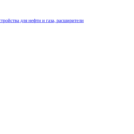
тройства для нефти и газа, расширители