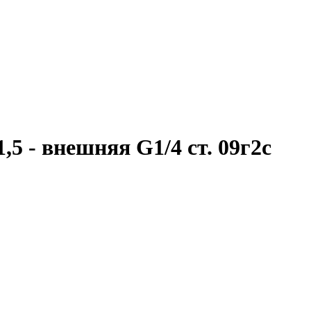
5 - внешняя G1/4 ст. 09г2с