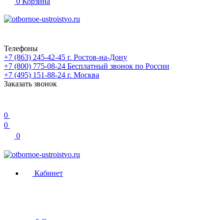
0
Корзина
Телефоны
+7 (863) 245-42-45
г. Ростов-на-Дону
+7 (800) 775-08-24
Бесплатный звонок по России
+7 (495) 151-88-24
г. Москва
Заказать звонок
0
0
0
Кабинет