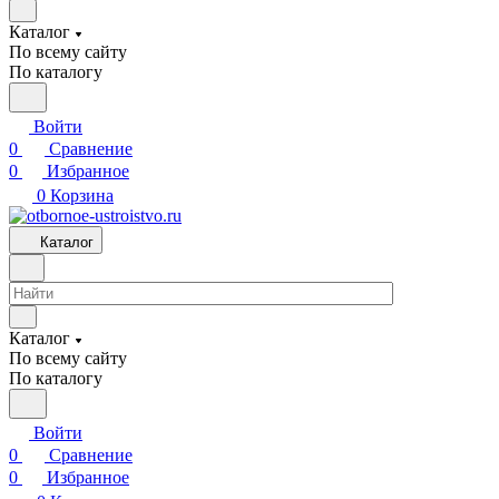
Каталог
По всему сайту
По каталогу
Войти
0
Сравнение
0
Избранное
0
Корзина
Каталог
Каталог
По всему сайту
По каталогу
Войти
0
Сравнение
0
Избранное