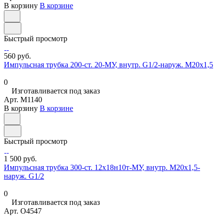
В корзину
В корзине
Быстрый просмотр
560 руб.
Импульсная трубка 200-ст. 20-МУ, внутр. G1/2-наруж. М20х1,5
0
Изготавливается под заказ
Арт.
M1140
В корзину
В корзине
Быстрый просмотр
1 500 руб.
Импульсная трубка 300-ст. 12х18н10т-МУ, внутр. М20х1,5-
наруж. G1/2
0
Изготавливается под заказ
Арт.
O4547