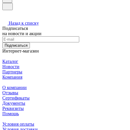
Назад к списку
Подписаться
на новости и акции
Подписаться
Интернет-магазин
Каталог
Новости
Партнеры
Компания
О компании
Отзывы
Сертификаты
Документы
Реквизиты
Помощь
Условия оплаты
Условия доставки