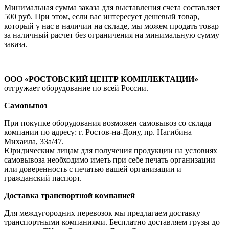
Минимальная сумма заказа для выставления счета составляет
500 руб. При этом, если вас интересует дешевый товар,
который у нас в наличии на складе, мы можем продать товар
за наличный расчет без ограничения на минимальную сумму
заказа.
ООО «РОСТОВСКИЙ ЦЕНТР КОМПЛЕКТАЦИИ»
отгружает оборудование по всей России.
Самовывоз
При покупке оборудования возможен самовывоз со склада
компании по адресу: г. Ростов-на-Дону, пр. Нагибина
Михаила, 33а/47.
Юридическим лицам для получения продукции на условиях
самовывоза необходимо иметь при себе печать организации
или доверенность с печатью вашей организации и
гражданский паспорт.
Доставка транспортной компанией
Для междугородних перевозок мы предлагаем доставку
транспортными компаниями. Бесплатно доставляем грузы до