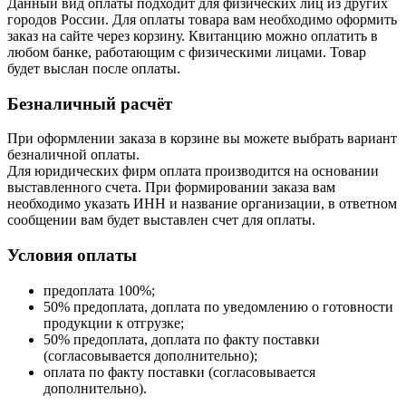
Данный вид оплаты подходит для физических лиц из других
городов России. Для оплаты товара вам необходимо оформить
заказ на сайте через корзину. Квитанцию можно оплатить в
любом банке, работающим с физическими лицами. Товар
будет выслан после оплаты.
Безналичный расчёт
При оформлении заказа в корзине вы можете выбрать вариант
безналичной оплаты.
Для юридических фирм оплата производится на основании
выставленного счета. При формировании заказа вам
необходимо указать ИНН и название организации, в ответном
сообщении вам будет выставлен счет для оплаты.
Условия оплаты
предоплата 100%;
50% предоплата, доплата по уведомлению о готовности
продукции к отгрузке;
50% предоплата, доплата по факту поставки
(согласовывается дополнительно);
оплата по факту поставки (согласовывается
дополнительно).