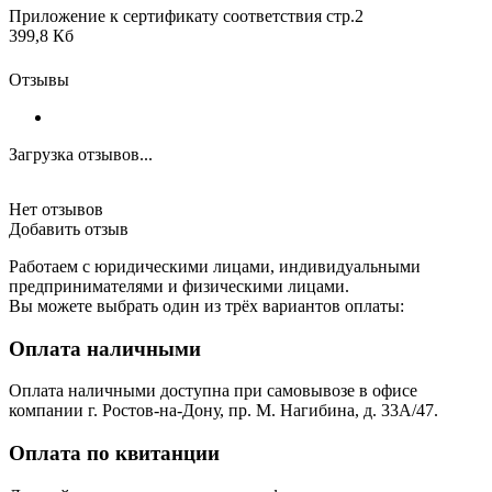
Приложение к сертификату соответствия стр.2
399,8 Кб
Отзывы
Загрузка отзывов...
Нет отзывов
Добавить отзыв
Работаем с юридическими лицами, индивидуальными
предпринимателями и физическими лицами.
Вы можете выбрать один из трёх вариантов оплаты:
Оплата наличными
Оплата наличными доступна при самовывозе в офисе
компании г. Ростов-на-Дону, пр. М. Нагибина, д. 33А/47.
Оплата по квитанции