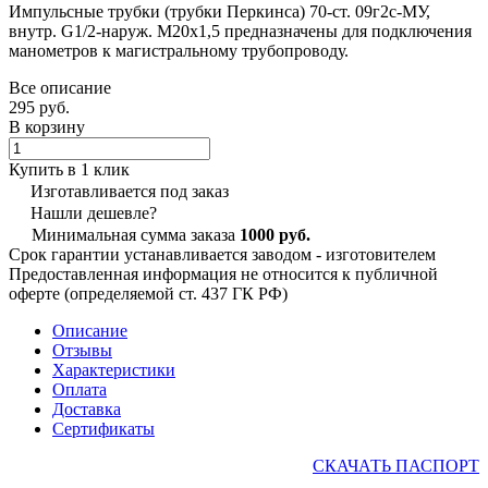
Импульсные трубки (трубки Перкинса) 70-ст. 09г2с-МУ,
внутр. G1/2-наруж. М20х1,5 предназначены для подключения
манометров к магистральному трубопроводу.
Все описание
295 руб.
В корзину
Купить в 1 клик
Изготавливается под заказ
Нашли дешевле?
Минимальная сумма заказа
1000 руб.
Срок гарантии устанавливается заводом - изготовителем
Предоставленная информация не относится к публичной
оферте (определяемой ст. 437 ГК РФ)
Описание
Отзывы
Характеристики
Оплата
Доставка
Сертификаты
СКАЧАТЬ ПАСПОРТ