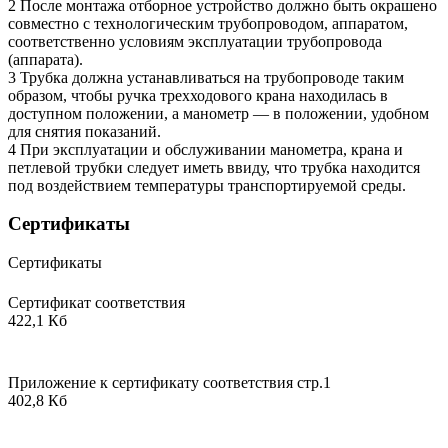
2 После монтажа отборное устройство должно быть окрашено
совместно с технологическим трубопроводом, аппаратом,
соответственно условиям эксплуатации трубопровода
(аппарата).
3 Трубка должна устанавливаться на трубопроводе таким
образом, чтобы ручка трехходового крана находилась в
доступном положении, а манометр — в положении, удобном
для снятия показаний.
4 При эксплуатации и обслуживании манометра, крана и
петлевой трубки следует иметь ввиду, что трубка находится
под воздействием температуры транспортируемой среды.
Сертификаты
Сертификаты
Сертификат соответствия
422,1 Кб
Приложение к сертификату соответствия стр.1
402,8 Кб