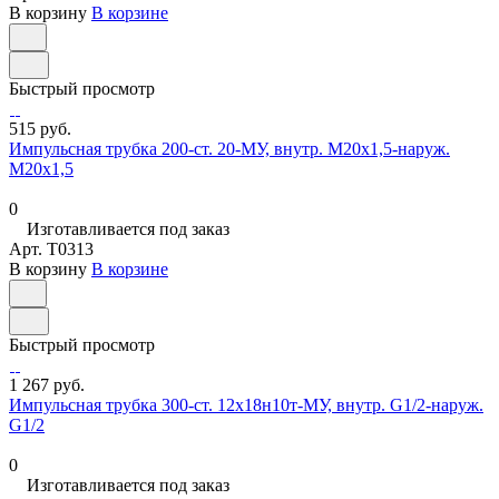
В корзину
В корзине
Быстрый просмотр
515 руб.
Импульсная трубка 200-ст. 20-МУ, внутр. М20х1,5-наруж.
М20х1,5
0
Изготавливается под заказ
Арт.
T0313
В корзину
В корзине
Быстрый просмотр
1 267 руб.
Импульсная трубка 300-ст. 12х18н10т-МУ, внутр. G1/2-наруж.
G1/2
0
Изготавливается под заказ