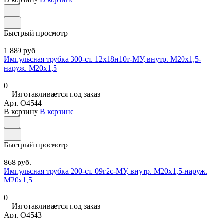
Быстрый просмотр
1 889 руб.
Импульсная трубка 300-ст. 12х18н10т-МУ, внутр. М20х1,5-
наруж. М20х1,5
0
Изготавливается под заказ
Арт.
O4544
В корзину
В корзине
Быстрый просмотр
868 руб.
Импульсная трубка 200-ст. 09г2с-МУ, внутр. М20х1,5-наруж.
М20х1,5
0
Изготавливается под заказ
Арт.
O4543