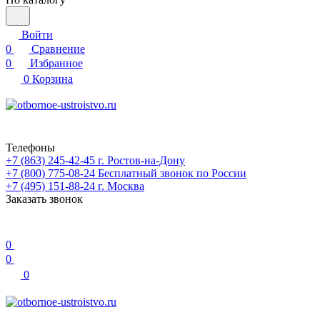
Войти
0
Сравнение
0
Избранное
0
Корзина
Телефоны
+7 (863) 245-42-45
г. Ростов-на-Дону
+7 (800) 775-08-24
Бесплатный звонок по России
+7 (495) 151-88-24
г. Москва
Заказать звонок
0
0
0