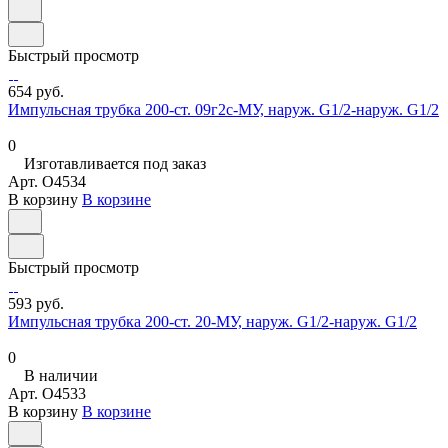
Быстрый просмотр
654 руб.
Импульсная трубка 200-ст. 09г2с-МУ, наруж. G1/2-наруж. G1/2
0
Изготавливается под заказ
Арт.
O4534
В корзину
В корзине
Быстрый просмотр
593 руб.
Импульсная трубка 200-ст. 20-МУ, наруж. G1/2-наруж. G1/2
0
В наличии
Арт.
O4533
В корзину
В корзине