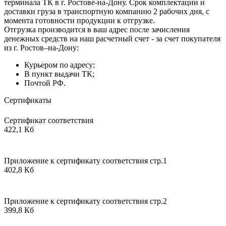
терминала ТК в г. Ростове-на-Дону. Срок комплектации и
доставки груза в транспортную компанию 2 рабочих дня, с
момента готовности продукции к отгрузке.
Отгрузка производится в ваш адрес после зачисления
денежных средств на наш расчетный счет - за счет покупателя
из г. Ростов–на-Дону:
Курьером по адресу;
В пункт выдачи ТК;
Почтой РФ.
Сертификаты
Сертификат соответствия
422,1 Кб
Приложение к сертификату соответствия стр.1
402,8 Кб
Приложение к сертификату соответствия стр.2
399,8 Кб