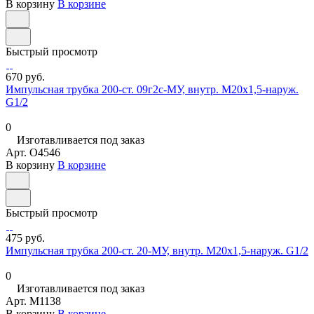
В корзину
В корзине
Быстрый просмотр
670 руб.
Импульсная трубка 200-ст. 09г2с-МУ, внутр. М20х1,5-наруж.
G1/2
0
Изготавливается под заказ
Арт.
O4546
В корзину
В корзине
Быстрый просмотр
475 руб.
Импульсная трубка 200-ст. 20-МУ, внутр. М20х1,5-наруж. G1/2
0
Изготавливается под заказ
Арт.
M1138
В корзину
В корзине