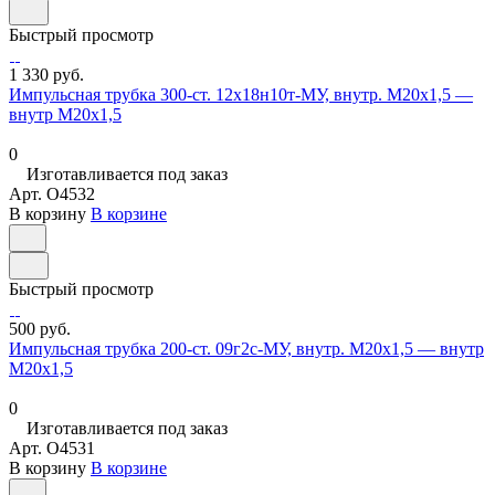
Быстрый просмотр
1 330 руб.
Импульсная трубка 300-ст. 12х18н10т-МУ, внутр. М20х1,5 —
внутр М20х1,5
0
Изготавливается под заказ
Арт.
O4532
В корзину
В корзине
Быстрый просмотр
500 руб.
Импульсная трубка 200-ст. 09г2с-МУ, внутр. М20х1,5 — внутр
М20х1,5
0
Изготавливается под заказ
Арт.
O4531
В корзину
В корзине