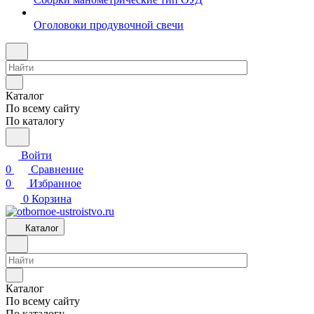
Оголовоки продувочной свечи
Каталог
По всему сайту
По каталогу
Войти
0
Сравнение
0
Избранное
0
Корзина
Каталог
Каталог
По всему сайту
По каталогу