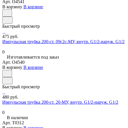
Арт.
O4541
В корзину
В корзине
Быстрый просмотр
475 руб.
Импульсная трубка 200-ст. 09г2с-МУ, внутр. G1/2-наруж. G1/2
0
Изготавливается под заказ
Арт.
O4540
В корзину
В корзине
Быстрый просмотр
480 руб.
Импульсная трубка 200-ст. 20-МУ, внутр. G1/2-наруж. G1/2
0
В наличии
Арт.
T0312
В корзину
В корзине