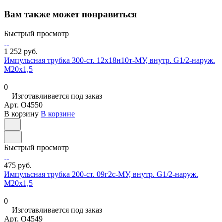
Вам также может понравиться
Быстрый просмотр
1 252 руб.
Импульсная трубка 300-ст. 12х18н10т-МУ, внутр. G1/2-наруж.
М20х1,5
0
Изготавливается под заказ
Арт.
O4550
В корзину
В корзине
Быстрый просмотр
475 руб.
Импульсная трубка 200-ст. 09г2с-МУ, внутр. G1/2-наруж.
М20х1,5
0
Изготавливается под заказ
Арт.
O4549