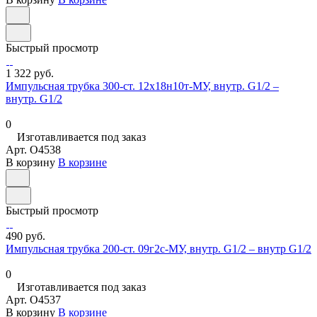
Быстрый просмотр
1 322 руб.
Импульсная трубка 300-ст. 12х18н10т-МУ, внутр. G1/2 –
внутр. G1/2
0
Изготавливается под заказ
Арт.
O4538
В корзину
В корзине
Быстрый просмотр
490 руб.
Импульсная трубка 200-ст. 09г2с-МУ, внутр. G1/2 – внутр G1/2
0
Изготавливается под заказ
Арт.
O4537
В корзину
В корзине