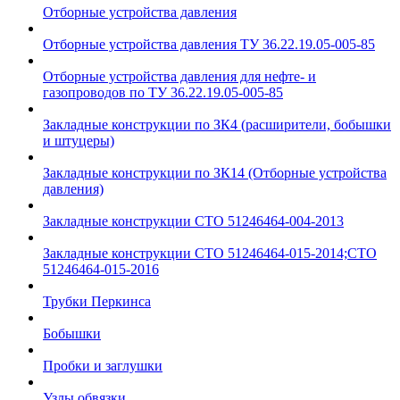
Отборные устройства давления
Отборные устройства давления ТУ 36.22.19.05-005-85
Отборные устройства давления для нефте- и
газопроводов по ТУ 36.22.19.05-005-85
Закладные конструкции по ЗК4 (расширители, бобышки
и штуцеры)
Закладные конструкции по ЗК14 (Отборные устройства
давления)
Закладные конструкции СТО 51246464-004-2013
Закладные конструкции СТО 51246464-015-2014;СТО
51246464-015-2016
Трубки Перкинса
Бобышки
Пробки и заглушки
Узлы обвязки