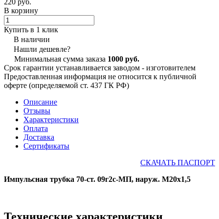
220 руб.
В корзину
Купить в 1 клик
В наличии
Нашли дешевле?
Минимальная сумма заказа
1000 руб.
Срок гарантии устанавливается заводом - изготовителем
Предоставленная информация не относится к публичной
оферте (определяемой ст. 437 ГК РФ)
Описание
Отзывы
Характеристики
Оплата
Доставка
Сертификаты
СКАЧАТЬ ПАСПОРТ
Импульсная трубка 70-ст. 09г2с-МП, наруж. М20х1,5
Технические характеристики