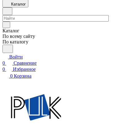
Каталог
Каталог
По всему сайту
По каталогу
Войти
0
Сравнение
0
Избранное
0
Корзина