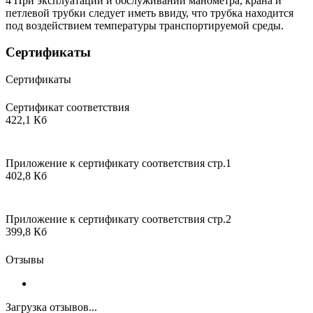
4 При эксплуатации и обслуживании манометра, крана и
петлевой трубки следует иметь ввиду, что трубка находится
под воздействием температуры транспортируемой среды.
Сертификаты
Сертификаты
Сертификат соответствия
422,1 Кб
Приложение к сертификату соответствия стр.1
402,8 Кб
Приложение к сертификату соответствия стр.2
399,8 Кб
Отзывы
Загрузка отзывов...