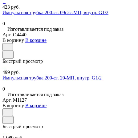
423 руб.
Импульсная трубка 200-ст. 09г2с-МП, внутр. G1/2
0
Изготавливается под заказ
Арт.
O4440
В корзину
В корзине
Быстрый просмотр
499 руб.
Импульсная трубка 200-ст. 20-МП, внутр. G1/2
0
Изготавливается под заказ
Арт.
M1127
В корзину
В корзине
Быстрый просмотр
1 080 руб.