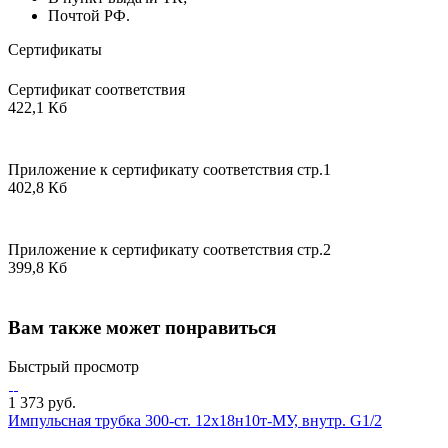
Почтой РФ.
Сертификаты
Сертификат соответствия
422,1 Кб
Приложение к сертификату соответствия стр.1
402,8 Кб
Приложение к сертификату соответствия стр.2
399,8 Кб
Вам также может понравиться
Быстрый просмотр
1 373 руб.
Импульсная трубка 300-ст. 12х18н10т-МУ, внутр. G1/2