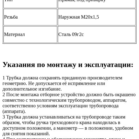
Резьба
Наружная М20х1,5
Материал
Сталь 09г2с
Указания по монтажу и эксплуатации:
1 Трубка должна сохранять приданную производителем
геометрию. Не допускается её испрямление или
дополнительное изгибание.
2 После монтажа отборное устройство должно быть окрашено
совместно с технологическим трубопроводом, аппаратом,
соответственно условиям эксплуатации трубопровода
(аппарата).
3 Трубка должна устанавливаться на трубопроводе таким
образом, чтобы ручка трехходового крана находилась в
доступном положении, а манометр — в положении, удобном
для снятия показаний.