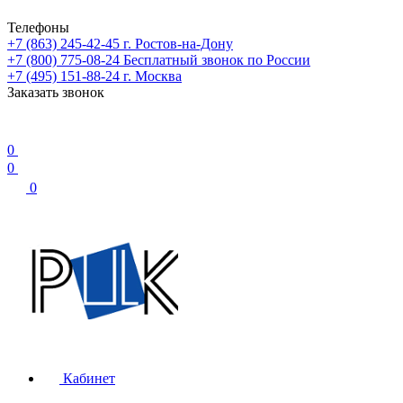
Телефоны
+7 (863) 245-42-45
г. Ростов-на-Дону
+7 (800) 775-08-24
Бесплатный звонок по России
+7 (495) 151-88-24
г. Москва
Заказать звонок
0
0
0
Кабинет