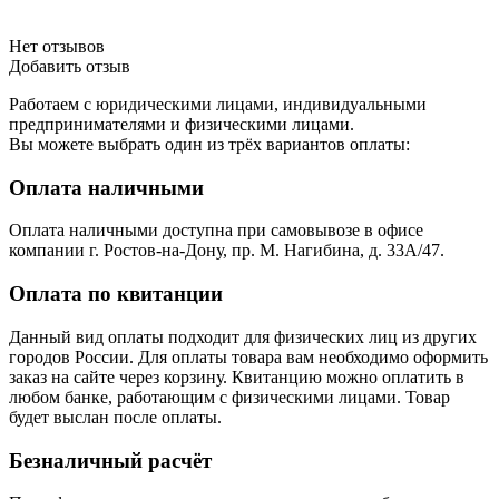
Нет отзывов
Добавить отзыв
Работаем с юридическими лицами, индивидуальными
предпринимателями и физическими лицами.
Вы можете выбрать один из трёх вариантов оплаты:
Оплата наличными
Оплата наличными доступна при самовывозе в офисе
компании г. Ростов-на-Дону, пр. М. Нагибина, д. 33А/47.
Оплата по квитанции
Данный вид оплаты подходит для физических лиц из других
городов России. Для оплаты товара вам необходимо оформить
заказ на сайте через корзину. Квитанцию можно оплатить в
любом банке, работающим с физическими лицами. Товар
будет выслан после оплаты.
Безналичный расчёт