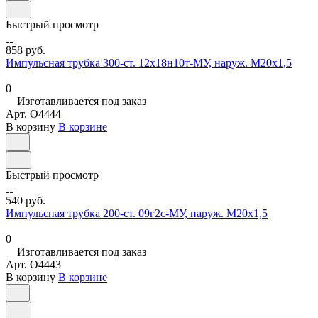
Быстрый просмотр
858 руб.
Импульсная трубка 300-ст. 12х18н10т-МУ, наруж. М20х1,5
0
Изготавливается под заказ
Арт.
O4444
В корзину
В корзине
Быстрый просмотр
540 руб.
Импульсная трубка 200-ст. 09г2с-МУ, наруж. М20х1,5
0
Изготавливается под заказ
Арт.
O4443
В корзину
В корзине