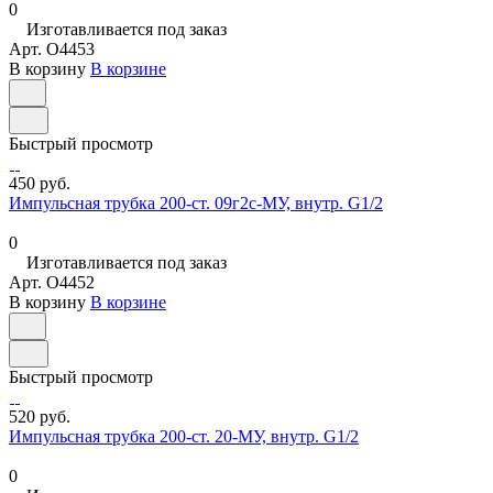
0
Изготавливается под заказ
Арт.
O4453
В корзину
В корзине
Быстрый просмотр
450 руб.
Импульсная трубка 200-ст. 09г2с-МУ, внутр. G1/2
0
Изготавливается под заказ
Арт.
O4452
В корзину
В корзине
Быстрый просмотр
520 руб.
Импульсная трубка 200-ст. 20-МУ, внутр. G1/2
0