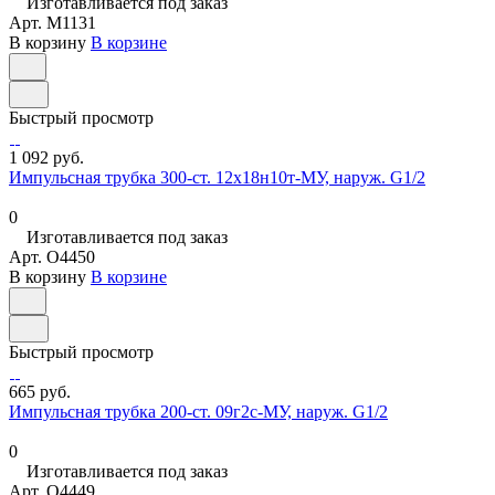
Изготавливается под заказ
Арт.
M1131
В корзину
В корзине
Быстрый просмотр
1 092 руб.
Импульсная трубка 300-ст. 12х18н10т-МУ, наруж. G1/2
0
Изготавливается под заказ
Арт.
O4450
В корзину
В корзине
Быстрый просмотр
665 руб.
Импульсная трубка 200-ст. 09г2с-МУ, наруж. G1/2
0
Изготавливается под заказ
Арт.
O4449