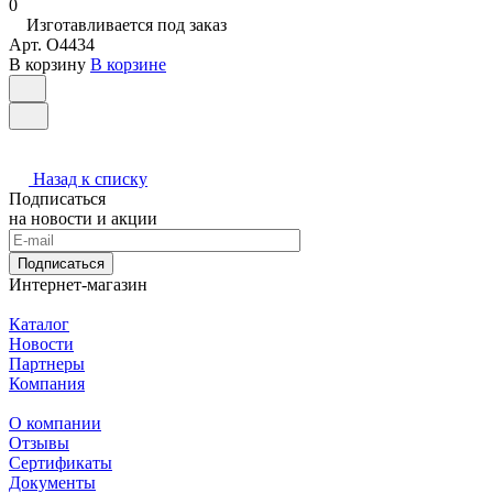
0
Изготавливается под заказ
Арт.
O4434
В корзину
В корзине
Назад к списку
Подписаться
на новости и акции
Подписаться
Интернет-магазин
Каталог
Новости
Партнеры
Компания
О компании
Отзывы
Сертификаты
Документы