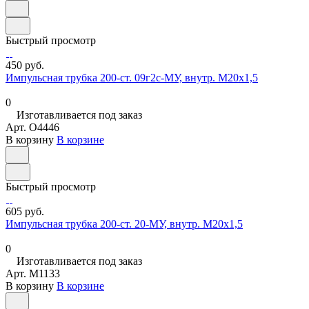
Быстрый просмотр
450 руб.
Импульсная трубка 200-ст. 09г2с-МУ, внутр. М20х1,5
0
Изготавливается под заказ
Арт.
O4446
В корзину
В корзине
Быстрый просмотр
605 руб.
Импульсная трубка 200-ст. 20-МУ, внутр. М20х1,5
0
Изготавливается под заказ
Арт.
M1133
В корзину
В корзине