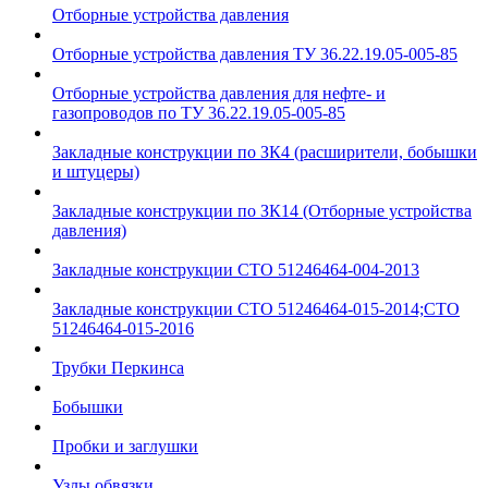
Отборные устройства давления
Отборные устройства давления ТУ 36.22.19.05-005-85
Отборные устройства давления для нефте- и
газопроводов по ТУ 36.22.19.05-005-85
Закладные конструкции по ЗК4 (расширители, бобышки
и штуцеры)
Закладные конструкции по ЗК14 (Отборные устройства
давления)
Закладные конструкции СТО 51246464-004-2013
Закладные конструкции СТО 51246464-015-2014;СТО
51246464-015-2016
Трубки Перкинса
Бобышки
Пробки и заглушки
Узлы обвязки