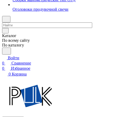
Оголовоки продувочной свечи
Каталог
По всему сайту
По каталогу
Войти
0
Сравнение
0
Избранное
0
Корзина