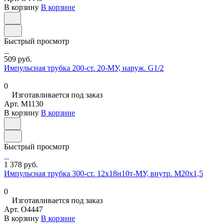
В корзину
В корзине
Быстрый просмотр
509 руб.
Импульсная трубка 200-ст. 20-МУ, наруж. G1/2
0
Изготавливается под заказ
Арт.
M1130
В корзину
В корзине
Быстрый просмотр
1 378 руб.
Импульсная трубка 300-ст. 12х18н10т-МУ, внутр. М20х1,5
0
Изготавливается под заказ
Арт.
O4447
В корзину
В корзине