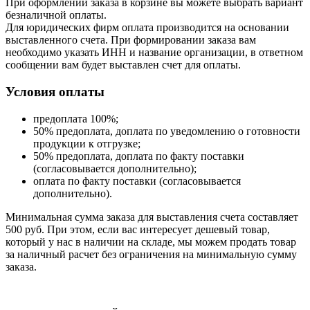
При оформлении заказа в корзине вы можете выбрать вариант
безналичной оплаты.
Для юридических фирм оплата производится на основании
выставленного счета. При формировании заказа вам
необходимо указать ИНН и название организации, в ответном
сообщении вам будет выставлен счет для оплаты.
Условия оплаты
предоплата 100%;
50% предоплата, доплата по уведомлению о готовности
продукции к отгрузке;
50% предоплата, доплата по факту поставки
(согласовывается дополнительно);
оплата по факту поставки (согласовывается
дополнительно).
Минимальная сумма заказа для выставления счета составляет
500 руб. При этом, если вас интересует дешевый товар,
который у нас в наличии на складе, мы можем продать товар
за наличный расчет без ограничения на минимальную сумму
заказа.