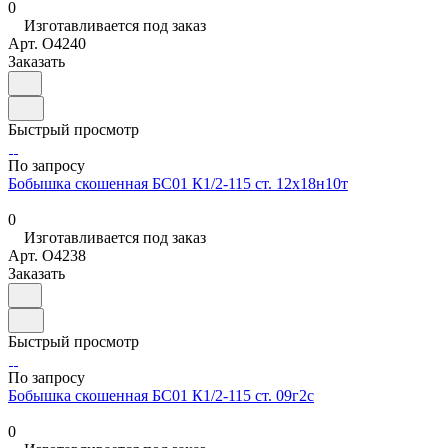
0
Изготавливается под заказ
Арт.
O4240
Заказать
Быстрый просмотр
По запросу
Бобышка скошенная БС01 К1/2-115 ст. 12х18н10т
0
Изготавливается под заказ
Арт.
O4238
Заказать
Быстрый просмотр
По запросу
Бобышка скошенная БС01 К1/2-115 ст. 09г2с
0