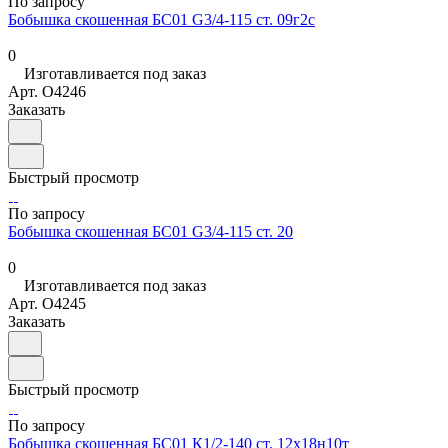
По запросу
Бобышка скошенная БС01 G3/4-115 ст. 09г2с
0
Изготавливается под заказ
Арт.
O4246
Заказать
Быстрый просмотр
По запросу
Бобышка скошенная БС01 G3/4-115 ст. 20
0
Изготавливается под заказ
Арт.
O4245
Заказать
Быстрый просмотр
По запросу
Бобышка скошенная БС01 К1/2-140 ст. 12х18н10т