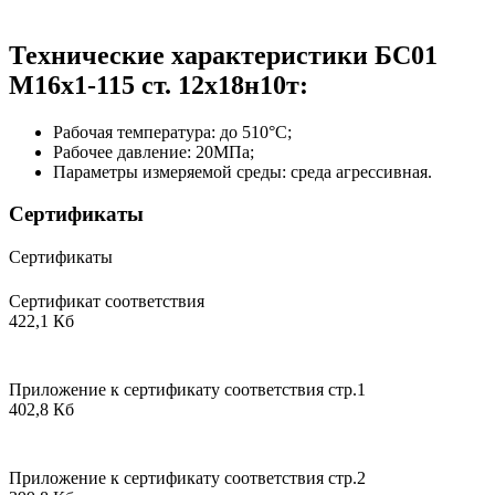
Технические характеристики БС01
М16х1-115 ст. 12х18н10т:
Рабочая температура: до 510°С;
Рабочее давление: 20МПа;
Параметры измеряемой среды: среда агрессивная.
Сертификаты
Сертификаты
Сертификат соответствия
422,1 Кб
Приложение к сертификату соответствия стр.1
402,8 Кб
Приложение к сертификату соответствия стр.2