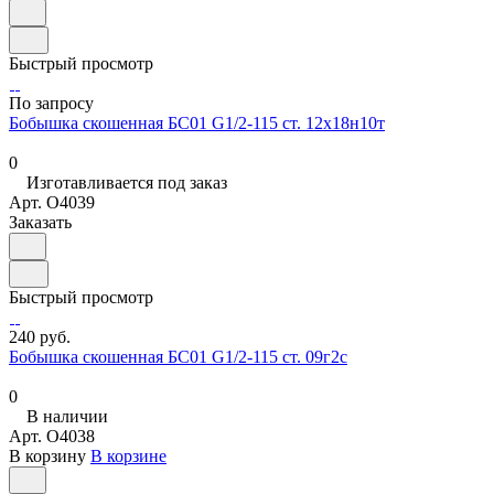
Быстрый просмотр
По запросу
Бобышка скошенная БС01 G1/2-115 ст. 12х18н10т
0
Изготавливается под заказ
Арт.
O4039
Заказать
Быстрый просмотр
240 руб.
Бобышка скошенная БС01 G1/2-115 ст. 09г2с
0
В наличии
Арт.
O4038
В корзину
В корзине