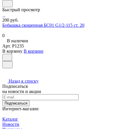
Быстрый просмотр
200 руб.
Бобышка скошенная БС01 G1/2-115 ст. 20
0
В наличии
Арт.
P1235
В корзину
В корзине
Назад к списку
Подписаться
на новости и акции
Подписаться
Интернет-магазин
Каталог
Новости