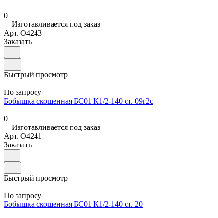
0
Изготавливается под заказ
Арт.
O4243
Заказать
Быстрый просмотр
По запросу
Бобышка скошенная БС01 К1/2-140 ст. 09г2с
0
Изготавливается под заказ
Арт.
O4241
Заказать
Быстрый просмотр
По запросу
Бобышка скошенная БС01 К1/2-140 ст. 20