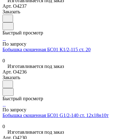
Изготавливается под заказ
Арт.
O4237
Заказать
Быстрый просмотр
По запросу
Бобышка скошенная БС01 К1/2-115 ст. 20
0
Изготавливается под заказ
Арт.
O4236
Заказать
Быстрый просмотр
По запросу
Бобышка скошенная БС01 G1/2-140 ст. 12х18н10т
0
Изготавливается под заказ
Арт.
O4230