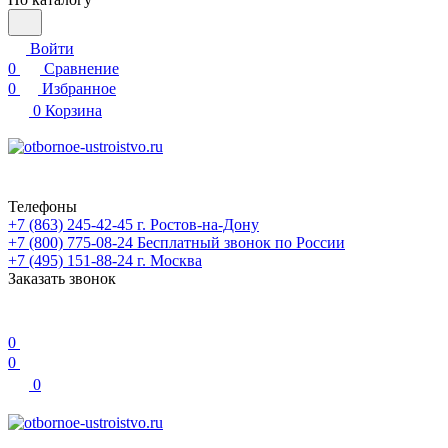
Войти
0
Сравнение
0
Избранное
0
Корзина
Телефоны
+7 (863) 245-42-45
г. Ростов-на-Дону
+7 (800) 775-08-24
Бесплатный звонок по России
+7 (495) 151-88-24
г. Москва
Заказать звонок
0
0
0