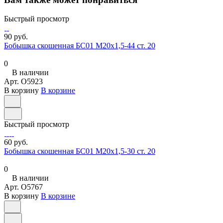
Быстрый просмотр
90 руб.
Бобышка скошенная БС01 М20х1,5-44 ст. 20
0
В наличии
Арт.
O5923
В корзину
В корзине
Быстрый просмотр
60 руб.
Бобышка скошенная БС01 М20х1,5-30 ст. 20
0
В наличии
Арт.
O5767
В корзину
В корзине