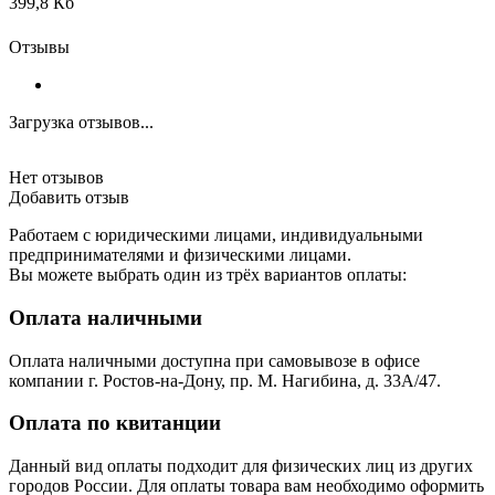
399,8 Кб
Отзывы
Загрузка отзывов...
Нет отзывов
Добавить отзыв
Работаем с юридическими лицами, индивидуальными
предпринимателями и физическими лицами.
Вы можете выбрать один из трёх вариантов оплаты:
Оплата наличными
Оплата наличными доступна при самовывозе в офисе
компании г. Ростов-на-Дону, пр. М. Нагибина, д. 33А/47.
Оплата по квитанции
Данный вид оплаты подходит для физических лиц из других
городов России. Для оплаты товара вам необходимо оформить