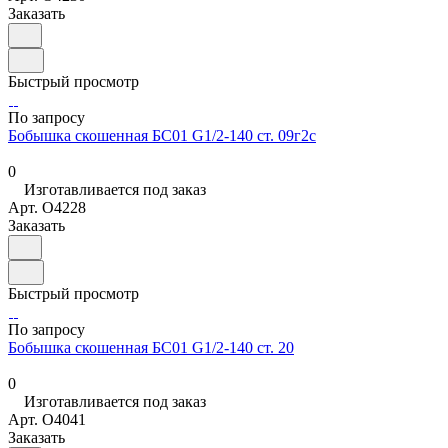
Заказать
Быстрый просмотр
По запросу
Бобышка скошенная БС01 G1/2-140 ст. 09г2с
0
Изготавливается под заказ
Арт.
O4228
Заказать
Быстрый просмотр
По запросу
Бобышка скошенная БС01 G1/2-140 ст. 20
0
Изготавливается под заказ
Арт.
O4041
Заказать