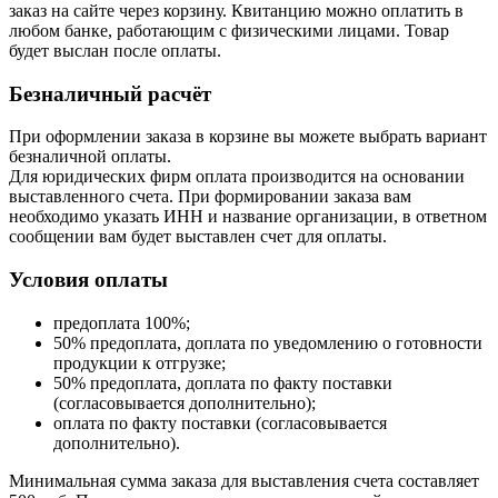
заказ на сайте через корзину. Квитанцию можно оплатить в
любом банке, работающим с физическими лицами. Товар
будет выслан после оплаты.
Безналичный расчёт
При оформлении заказа в корзине вы можете выбрать вариант
безналичной оплаты.
Для юридических фирм оплата производится на основании
выставленного счета. При формировании заказа вам
необходимо указать ИНН и название организации, в ответном
сообщении вам будет выставлен счет для оплаты.
Условия оплаты
предоплата 100%;
50% предоплата, доплата по уведомлению о готовности
продукции к отгрузке;
50% предоплата, доплата по факту поставки
(согласовывается дополнительно);
оплата по факту поставки (согласовывается
дополнительно).
Минимальная сумма заказа для выставления счета составляет