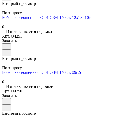
Быстрый просмотр
По запросу
Бобышка скошенная БС01 G3/4-140 ст. 12х18н10т
0
Изготавливается под заказ
Арт.
O4251
Заказать
Быстрый просмотр
По запросу
Бобышка скошенная БС01 G3/4-140 ст. 09г2с
0
Изготавливается под заказ
Арт.
O4250
Заказать
Быстрый просмотр