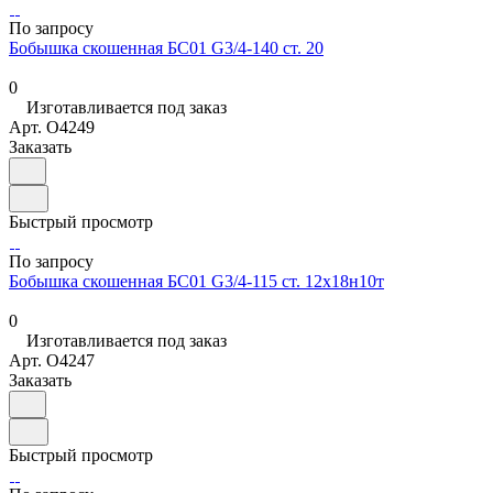
По запросу
Бобышка скошенная БС01 G3/4-140 ст. 20
0
Изготавливается под заказ
Арт.
O4249
Заказать
Быстрый просмотр
По запросу
Бобышка скошенная БС01 G3/4-115 ст. 12х18н10т
0
Изготавливается под заказ
Арт.
O4247
Заказать
Быстрый просмотр