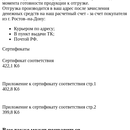
момента готовности продукции к отгрузке.
Отгрузка производится в ваш адрес после зачисления
денежных средств на наш расчетный счет - за счет покупателя
из г. Ростов–на-Дону:
Курьером по адресу;
В пункт выдачи ТК;
Почтой РФ.
Сертификаты
Сертификат соответствия
422,1 Кб
Приложение к сертификату соответствия стр.1
402,8 Кб
Приложение к сертификату соответствия стр.2
399,8 Кб
Вам также может понравиться