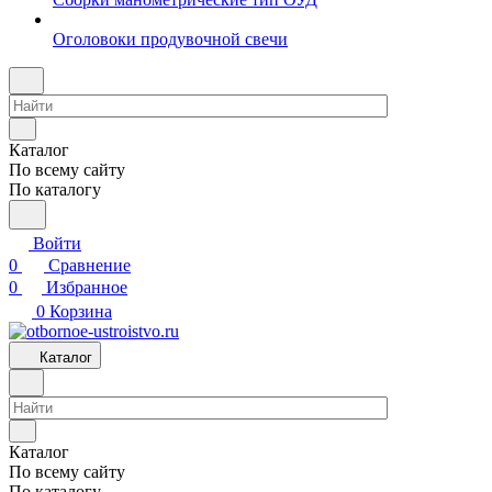
Оголовоки продувочной свечи
Каталог
По всему сайту
По каталогу
Войти
0
Сравнение
0
Избранное
0
Корзина
Каталог
Каталог
По всему сайту
По каталогу