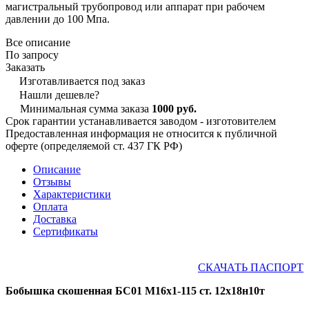
магистральный трубопровод или аппарат при рабочем
давлении до 100 Мпа.
Все описание
По запросу
Заказать
Изготавливается под заказ
Нашли дешевле?
Минимальная сумма заказа
1000 руб.
Срок гарантии устанавливается заводом - изготовителем
Предоставленная информация не относится к публичной
оферте (определяемой ст. 437 ГК РФ)
Описание
Отзывы
Характеристики
Оплата
Доставка
Сертификаты
СКАЧАТЬ ПАСПОРТ
Бобышка скошенная БС01 М16х1-115 ст. 12х18н10т