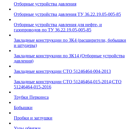
Отборные устройства давления
Отборные устройства давления ТУ 36.22.19.05-005-85
Отборные устройства давления для нефте- и
газопроводов по ТУ 36.22.19.05-005-85
Закладные конструкции по ЗК4 (расширители, бобышки
и штуцеры)
Закладные конструкции по ЗК14 (Отборные устройства
давления)
Закладные конструкции СТО 51246464-004-2013
Закладные конструкции СТО 51246464-015-2014;СТО
51246464-015-2016
Трубки Перкинса
Бобышки
Пробки и заглушки
Узлы обвязки