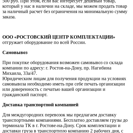
500 руб. При этом, если вас интересует дешевый товар,
который у нас в наличии на складе, мы можем продать товар
за наличный расчет без ограничения на минимальную сумму
заказа.
ООО «РОСТОВСКИЙ ЦЕНТР КОМПЛЕКТАЦИИ»
отгружает оборудование по всей России.
Самовывоз
При покупке оборудования возможен самовывоз со склада
компании по адресу: г. Ростов-на-Дону, пр. Нагибина
Михаила, 33а/47.
Юридическим лицам для получения продукции на условиях
самовывоза необходимо иметь при себе печать организации
или доверенность с печатью вашей организации и
гражданский паспорт.
Доставка транспортной компанией
Для междугородних перевозок мы предлагаем доставку
транспортными компаниями. Бесплатно доставляем грузы до
терминала ТК в г. Ростове-на-Дону. Срок комплектации и
доставки груза в транспортную компанию 2 рабочих дня, с